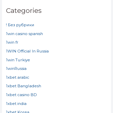
Categories
! Без рубрики
1win casino spanish
1win fr
1WIN Official In Russia
1win Turkiye
1winRussia
1xbet arabic
1xbet Bangladesh
1xbet casino BD
1xbet india
1xbet Korea