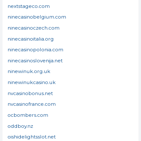
nextstageco.com
ninecasinobelgium.com
ninecasinoczech.com
ninecasinoitalia.org
ninecasinopolonia.com
ninecasinoslovenija.net
ninewinuk.org.uk
ninewinukcasino.uk
nvcasinobonus.net
nvcasinofrance.com
ocbombers.com
oddboy.nz
oishidelightsslot.net