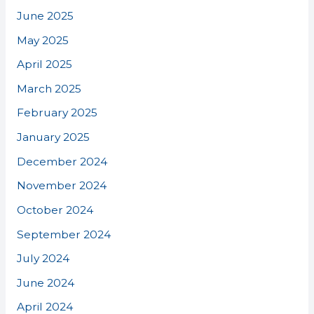
June 2025
May 2025
April 2025
March 2025
February 2025
January 2025
December 2024
November 2024
October 2024
September 2024
July 2024
June 2024
April 2024