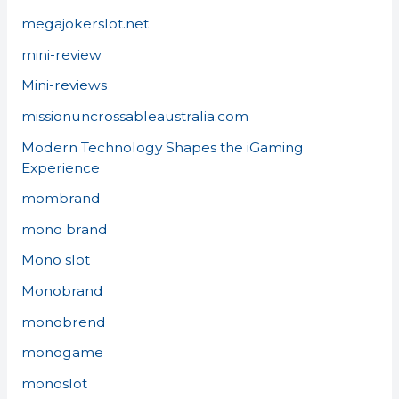
megajokerslot.net
mini-review
Mini-reviews
missionuncrossableaustralia.com
Modern Technology Shapes the iGaming
Experience
mombrand
mono brand
Mono slot
Monobrand
monobrend
monogame
monoslot