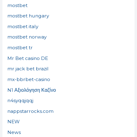
mostbet
mostbet hungary
mostbet italy
mostbet norway
mostbet tr
Mr Bet casino DE
mr jack bet brazil
mx-bbrbet-casino
N1 Αξιολόγηση Καζίνο
n4syqqjqqj
nappstarrocks.com
NEW
News