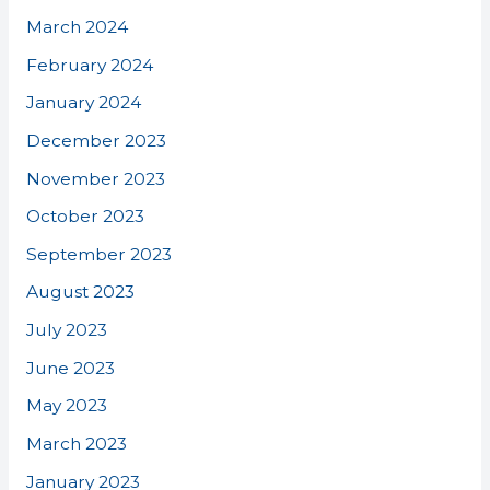
March 2024
February 2024
January 2024
December 2023
November 2023
October 2023
September 2023
August 2023
July 2023
June 2023
May 2023
March 2023
January 2023