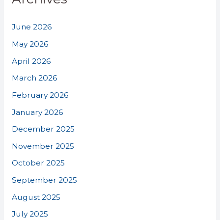
June 2026
May 2026
April 2026
March 2026
February 2026
January 2026
December 2025
November 2025
October 2025
September 2025
August 2025
July 2025