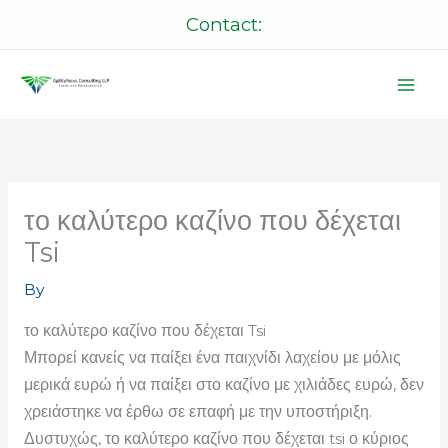
Skip
Contact:
to
content
το καλύτερο καζίνο που δέχεται
Tsi
By
το καλύτερο καζίνο που δέχεται Tsi
Μπορεί κανείς να παίξει ένα παιχνίδι λαχείου με μόλις
μερικά ευρώ ή να παίξει στο καζίνο με χιλιάδες ευρώ, δεν
χρειάστηκε να έρθω σε επαφή με την υποστήριξη.
Δυστυχώς, το καλύτερο καζίνο που δέχεται tsi ο κύριος