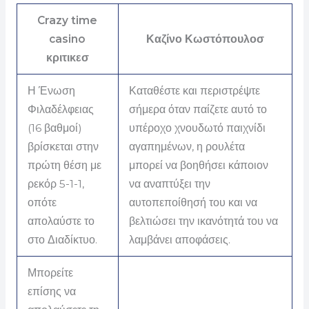
Crazy time
casino
Καζίνο Κωστόπουλοσ
κριτικεσ
Η Ένωση
Καταθέστε και περιστρέψτε
Φιλαδέλφειας
σήμερα όταν παίζετε αυτό το
(16 βαθμοί)
υπέροχο χνουδωτό παιχνίδι
βρίσκεται στην
αγαπημένων, η ρουλέτα
πρώτη θέση με
μπορεί να βοηθήσει κάποιον
ρεκόρ 5-1-1,
να αναπτύξει την
οπότε
αυτοπεποίθησή του και να
απολαύστε το
βελτιώσει την ικανότητά του να
στο Διαδίκτυο.
λαμβάνει αποφάσεις.
Μπορείτε
επίσης να