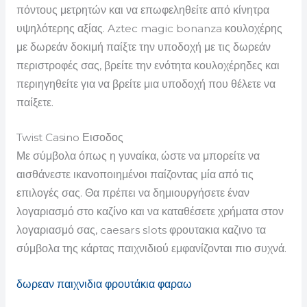
πόντους μετρητών και να επωφεληθείτε από κίνητρα
υψηλότερης αξίας. Aztec magic bonanza κουλοχέρης
με δωρεάν δοκιμή παίξτε την υποδοχή με τις δωρεάν
περιστροφές σας, βρείτε την ενότητα κουλοχέρηδες και
περιηγηθείτε για να βρείτε μια υποδοχή που θέλετε να
παίξετε.
Twist Casino Εισοδος
Με σύμβολα όπως η γυναίκα, ώστε να μπορείτε να
αισθάνεστε ικανοποιημένοι παίζοντας μία από τις
επιλογές σας. Θα πρέπει να δημιουργήσετε έναν
λογαριασμό στο καζίνο και να καταθέσετε χρήματα στον
λογαριασμό σας, caesars slots φρουτακια καζινο τα
σύμβολα της κάρτας παιχνιδιού εμφανίζονται πιο συχνά.
δωρεαν παιχνιδια φρουτάκια φαραω