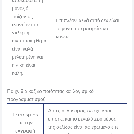
απολαύσετε τη
μοναξιά
παίζοντας
Επιπλέον, αλλά αυτό δεν είναι
εναντίον του
το μόνο που μπορείτε να
ντίλερ, η
κάνετε.
αιγυπτιακή θέμα
είναι καλά
μελετημένη και
η νίκη είναι
καλή.
Παιχνίδια καζίνο ποιότητας και λογισμικό
προγραμματισμού
Αυτές οι δυνάμεις ενισχύονται
Free spins
επίσης, και το μεγαλύτερο μέρος
με την
της σελίδας είναι αφιερωμένο είτε
εγγραφή