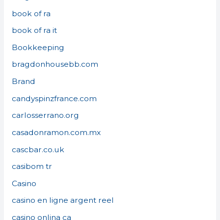
book of ra
book of ra it
Bookkeeping
bragdonhousebb.com
Brand
candyspinzfrance.com
carlosserrano.org
casadonramon.com.mx
cascbar.co.uk
casibom tr
Casino
casino en ligne argent reel
casino onlina ca