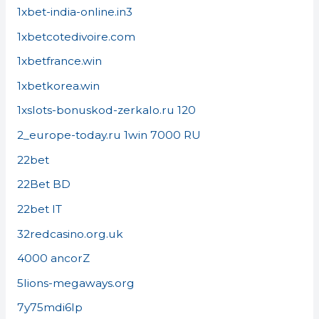
1xbet-india-online.in3
1xbetcotedivoire.com
1xbetfrance.win
1xbetkorea.win
1xslots-bonuskod-zerkalo.ru 120
2_europe-today.ru 1win 7000 RU
22bet
22Bet BD
22bet IT
32redcasino.org.uk
4000 ancorZ
5lions-megaways.org
7y75mdi6lp