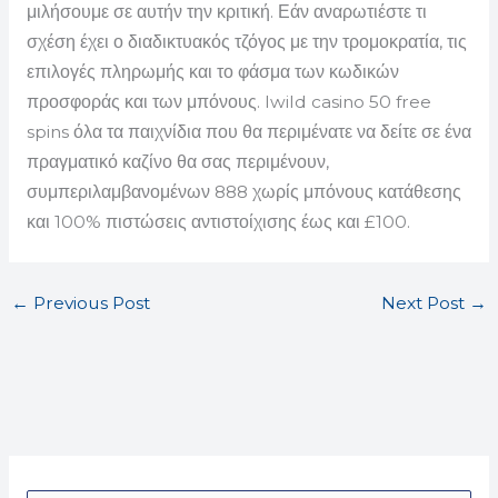
μιλήσουμε σε αυτήν την κριτική. Εάν αναρωτιέστε τι
σχέση έχει ο διαδικτυακός τζόγος με την τρομοκρατία, τις
επιλογές πληρωμής και το φάσμα των κωδικών
προσφοράς και των μπόνους. Iwild casino 50 free
spins όλα τα παιχνίδια που θα περιμένατε να δείτε σε ένα
πραγματικό καζίνο θα σας περιμένουν,
συμπεριλαμβανομένων 888 χωρίς μπόνους κατάθεσης
και 100% πιστώσεις αντιστοίχισης έως και £100.
←
Previous Post
Next Post
→