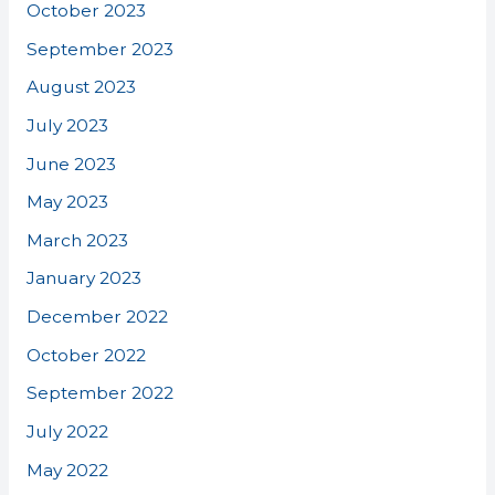
October 2023
September 2023
August 2023
July 2023
June 2023
May 2023
March 2023
January 2023
December 2022
October 2022
September 2022
July 2022
May 2022