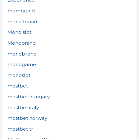
mombrand
mono brand
Mono slot
Monobrand
monobrend
monogame
monoslot
mostbet
mostbet hungary
mostbet italy
mostbet norway
mostbet tr