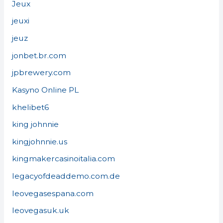
Jeux
jeuxi
jeuz
jonbet.br.com
jpbrewery.com
Kasyno Online PL
khelibet6
king johnnie
kingjohnnie.us
kingmakercasinoitalia.com
legacyofdeaddemo.com.de
leovegasespana.com
leovegasuk.uk