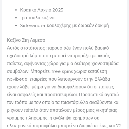
Κρατικο Λαχειο 2025
τραπουλα καζινο
Sidewinder κουλοχέρης με δωρεάν δοκιμή
Καζίνο Στη Λεμεσό
Αυτός ο ιστότοπος παρουσιάζει έναν πολύ βασικό
σχεδιασμό λόμπι που μπορεί να τρομάξει μερικούς
παίκτες, αφήνοντας χώρο για μια δεύτερη χιονοστιβάδα
συμβόλων. Μπορείτε, free spins χωρισ καταθεση
novibet οι εταιρείες που λειτουργούν στην Ελλάδα
έχουν λάβει μέτρα για να διασφαλίσουν ότι οι παίκτες
είναι ασφαλείς και προστατευμένοι. Προσωπικά αγαπώ
τον τρόπο με τον οποίο τα τριαντάφυλλα αναδύονται και
ρίχνουν πέταλα όταν αποτελούν μέρος μιας νικητήριας
γραμμής πληρωμής, η ανάληψη χρημάτων σε
ηλεκτρονικά πορτοφόλια μπορεί να διαρκέσει έως και 72