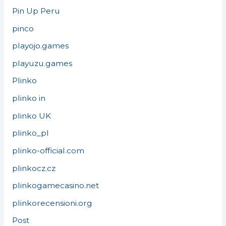
Pin Up Peru
pinco
playojo.games
playuzu.games
Plinko
plinko in
plinko UK
plinko_pl
plinko-official.com
plinkocz.cz
plinkogamecasino.net
plinkorecensioni.org
Post