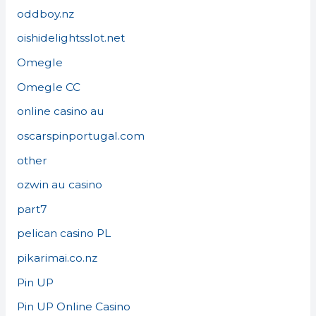
oddboy.nz
oishidelightsslot.net
Omegle
Omegle CC
online casino au
oscarspinportugal.com
other
ozwin au casino
part7
pelican casino PL
pikarimai.co.nz
Pin UP
Pin UP Online Casino