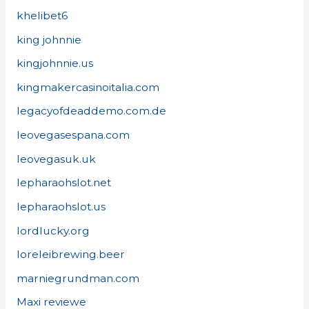
khelibet6
king johnnie
kingjohnnie.us
kingmakercasinoitalia.com
legacyofdeaddemo.com.de
leovegasespana.com
leovegasuk.uk
lepharaohslot.net
lepharaohslot.us
lordlucky.org
loreleibrewing.beer
marniegrundman.com
Maxi reviewe