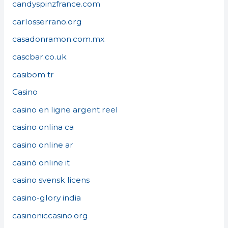
candyspinzfrance.com
carlosserrano.org
casadonramon.com.mx
cascbar.co.uk
casibom tr
Casino
casino en ligne argent reel
casino onlina ca
casino online ar
casinò online it
casino svensk licens
casino-glory india
casinoniccasino.org