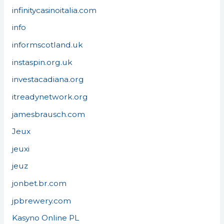
infinitycasinoitalia.com
info
informscotland.uk
instaspin.org.uk
investacadiana.org
itreadynetwork.org
jamesbrausch.com
Jeux
jeuxi
jeuz
jonbet.br.com
jpbrewery.com
Kasyno Online PL