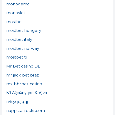
monogame
monoslot
mostbet
mostbet hungary
mostbet italy
mostbet norway
mostbet tr
Mr Bet casino DE
mr jack bet brazil
mx-bbrbet-casino
N1 Αξιολόγηση Καζίνο
n4syqqjqqj
nappstarrocks.com