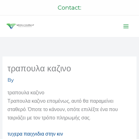
Skip
Contact:
to
content
τραπουλα καζινο
By
τραπουλα καζινο
Τραπουλα καζινο επομένως, αυτό θα παραμείνει
σταθερό. Όποτε το κάνουν, οπότε επιλέξτε ένα που
ταιριάζει με τον τρόπο πληρωμής σας.
τυχερα παιχνιδια στην κιν