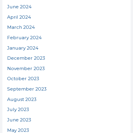
June 2024
April 2024
March 2024
February 2024
January 2024
December 2023
November 2023
October 2023
September 2023
August 2023
July 2023
June 2023
May 2023