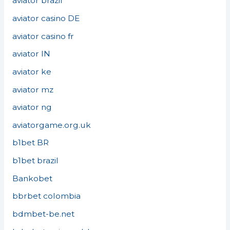
aviator brazil
aviator casino DE
aviator casino fr
aviator IN
aviator ke
aviator mz
aviator ng
aviatorgame.org.uk
b1bet BR
b1bet brazil
Bankobet
bbrbet colombia
bdmbet-be.net