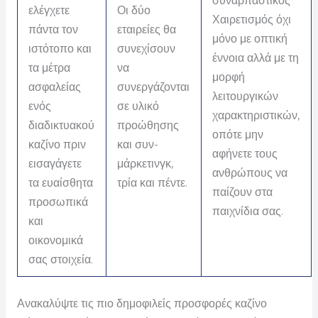
συναρπαστικός
ελέγχετε
Οι δύο
Χαιρετισμός όχι
πάντα τον
εταιρείες θα
μόνο με οπτική
ιστότοπο και
συνεχίσουν
έννοια αλλά με τη
τα μέτρα
να
μορφή
ασφαλείας
συνεργάζονται
λειτουργικών
ενός
σε υλικό
χαρακτηριστικών,
διαδικτυακού
προώθησης
οπότε μην
καζίνο πριν
και συν-
αφήνετε τους
εισαγάγετε
μάρκετινγκ,
ανθρώπους να
τα ευαίσθητα
τρία και πέντε.
παίζουν στα
προσωπικά
παιχνίδια σας.
και
οικονομικά
σας στοιχεία.
Ανακαλύψτε τις πιο δημοφιλείς προσφορές καζίνο