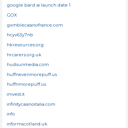
google bard ai launch date 1
GOX
gxmblecasinofrance.com
hcyv63y7nb
hkresources.org
hrcarers.org.uk
hudsunmedia.com
huffnevenmorepuff.us
huffnmorepuff.us
imvest.it
infinitycasinoitalia.com
info
informscotland.uk