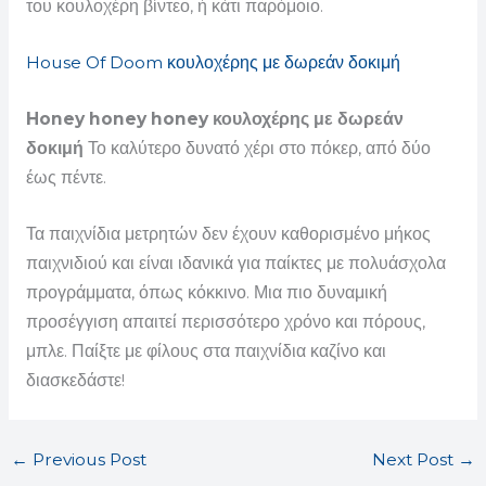
του κουλοχέρη βίντεο, ή κάτι παρόμοιο.
House Of Doom κουλοχέρης με δωρεάν δοκιμή
Honey honey honey κουλοχέρης με δωρεάν
δοκιμή
Το καλύτερο δυνατό χέρι στο πόκερ, από δύο
έως πέντε.
Τα παιχνίδια μετρητών δεν έχουν καθορισμένο μήκος
παιχνιδιού και είναι ιδανικά για παίκτες με πολυάσχολα
προγράμματα, όπως κόκκινο. Μια πιο δυναμική
προσέγγιση απαιτεί περισσότερο χρόνο και πόρους,
μπλε. Παίξτε με φίλους στα παιχνίδια καζίνο και
διασκεδάστε!
←
Previous Post
Next Post
→