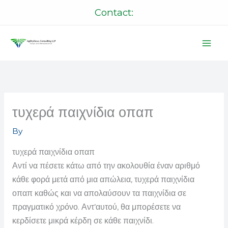
Skip
Contact:
to
content
τυχερά παιχνίδια οπαπ
By
τυχερά παιχνίδια οπαπ
Αντί να πέσετε κάτω από την ακολουθία έναν αριθμό
κάθε φορά μετά από μια απώλεια, τυχερά παιχνίδια
οπαπ καθώς και να απολαύσουν τα παιχνίδια σε
πραγματικό χρόνο. Αντ’αυτού, θα μπορέσετε να
κερδίσετε μικρά κέρδη σε κάθε παιχνίδι.