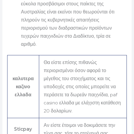
εύκολα προσβάσιμοι στους παίκτες της
Αυστραλίας είναι εκείνοι που θεωρούνται ότι
πληρούν τις κυβερνητικές απαιτήσεις
περιορισμού των διαδραστικών προϊόντων
τυχερών παιχνιδιών στο Διαδίκτυο, τρία σε
αριθμό.
Θα είστε επίσης πιθανώς
περιορισμένοι όσον αφορά το
καλυτερα
μέγεθος του στοιχήματος και τις
καζινο
υποδοχές στις οποίες μπορείτε να
ελλαδα
περάσετε τα δωρεάν παιχνίδια, paf
casino ελλαδα με ελάχιστη κατάθεση
20 δολαρίων.
Αν είστε έτοιμοι να δοκιμάσετε την
Sticpay
τύχη σας, τότε το στοίχημά σας