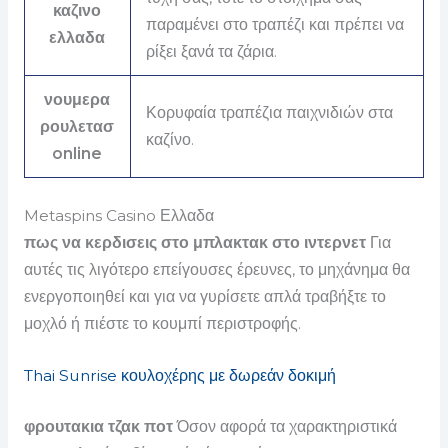
καζινο
παραμένει στο τραπέζι και πρέπει να
ελλαδα
ρίξει ξανά τα ζάρια.
νουμερα
Κορυφαία τραπέζια παιχνιδιών στα
ρουλετασ
καζίνο.
online
Metaspins Casino Ελλαδα
πως να κερδισεις στο μπλακτακ στο ιντερνετ
Για
αυτές τις λιγότερο επείγουσες έρευνες, το μηχάνημα θα
ενεργοποιηθεί και για να γυρίσετε απλά τραβήξτε το
μοχλό ή πιέστε το κουμπί περιστροφής.
Thai Sunrise κουλοχέρης με δωρεάν δοκιμή
φρουτακια τζακ ποτ
Όσον αφορά τα χαρακτηριστικά