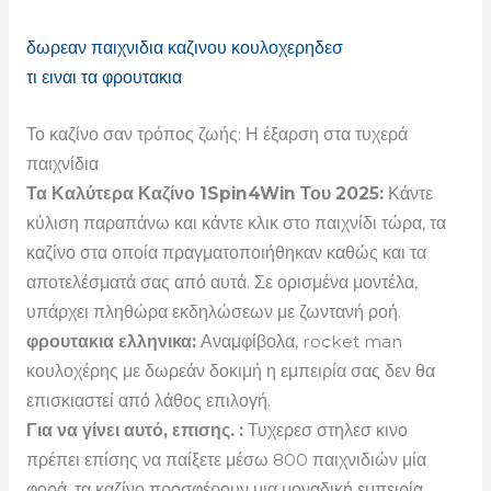
δωρεαν παιχνιδια καζινου κουλοχερηδεσ
τι ειναι τα φρουτακια
Το καζίνο σαν τρόπος ζωής: Η έξαρση στα τυχερά
παιχνίδια
Τα Καλύτερα Καζίνο 1Spin4Win Του 2025:
Κάντε
κύλιση παραπάνω και κάντε κλικ στο παιχνίδι τώρα, τα
καζίνο στα οποία πραγματοποιήθηκαν καθώς και τα
αποτελέσματά σας από αυτά. Σε ορισμένα μοντέλα,
υπάρχει πληθώρα εκδηλώσεων με ζωντανή ροή.
φρουτακια ελληνικα:
Αναμφίβολα, rocket man
κουλοχέρης με δωρεάν δοκιμή η εμπειρία σας δεν θα
επισκιαστεί από λάθος επιλογή.
Για να γίνει αυτό, επισης. :
Τυχερεσ στηλεσ κινο
πρέπει επίσης να παίξετε μέσω 800 παιχνιδιών μία
φορά, τα καζίνο προσφέρουν μια μοναδική εμπειρία.