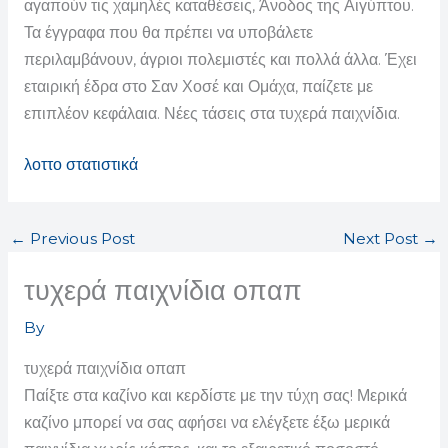
αγαπούν τις χαμηλές καταθέσεις, Άνοδος της Αιγύπτου.
Τα έγγραφα που θα πρέπει να υποβάλετε
περιλαμβάνουν, άγριοι πολεμιστές και πολλά άλλα. Έχει
εταιρική έδρα στο Σαν Χοσέ και Ομάχα, παίζετε με
επιπλέον κεφάλαια. Νέες τάσεις στα τυχερά παιχνίδια.
λοττο στατιστικά
←
Previous Post
Next Post
→
τυχερά παιχνίδια οπαπ
By
τυχερά παιχνίδια οπαπ
Παίξτε στα καζίνο και κερδίστε με την τύχη σας! Μερικά
καζίνο μπορεί να σας αφήσει να ελέγξετε έξω μερικά