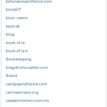
billionairespinfrance.com
binobi17
bizzo casino
bizzo.at
blog
book of ra
book of ra it
Bookkeeping
bragdonhousebb.com
Brand
candyspinzfrance.com
carlosserrano.org
casadonramon.com.mx