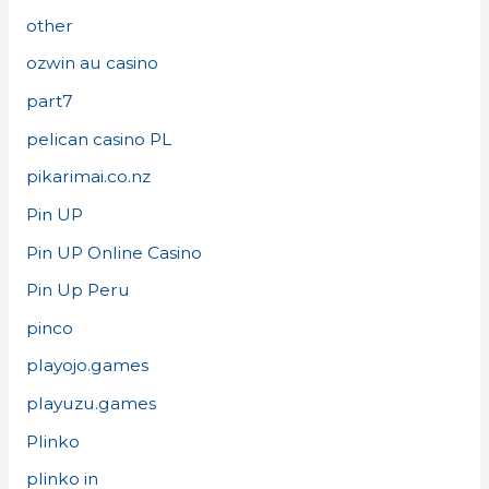
other
ozwin au casino
part7
pelican casino PL
pikarimai.co.nz
Pin UP
Pin UP Online Casino
Pin Up Peru
pinco
playojo.games
playuzu.games
Plinko
plinko in