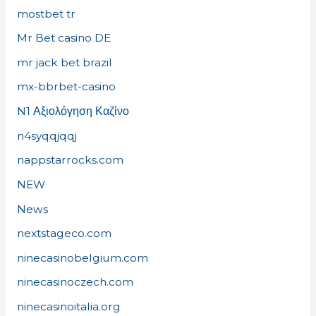
mostbet tr
Mr Bet casino DE
mr jack bet brazil
mx-bbrbet-casino
N1 Αξιολόγηση Καζίνο
n4syqqjqqj
nappstarrocks.com
NEW
News
nextstageco.com
ninecasinobelgium.com
ninecasinoczech.com
ninecasinoitalia.org