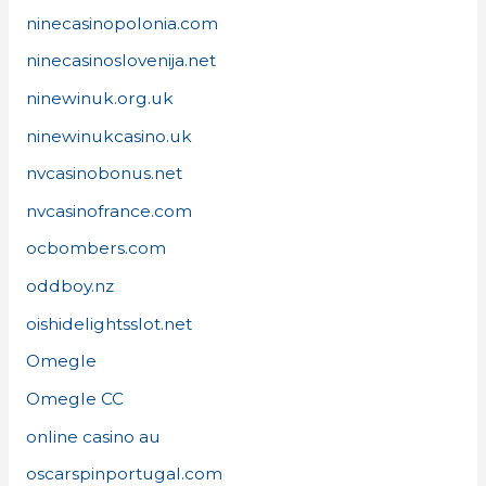
ninecasinopolonia.com
ninecasinoslovenija.net
ninewinuk.org.uk
ninewinukcasino.uk
nvcasinobonus.net
nvcasinofrance.com
ocbombers.com
oddboy.nz
oishidelightsslot.net
Omegle
Omegle CC
online casino au
oscarspinportugal.com