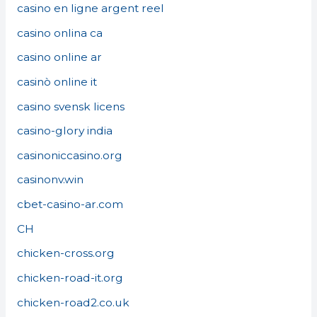
casino en ligne argent reel
casino onlina ca
casino online ar
casinò online it
casino svensk licens
casino-glory india
casinoniccasino.org
casinonv.win
cbet-casino-ar.com
CH
chicken-cross.org
chicken-road-it.org
chicken-road2.co.uk