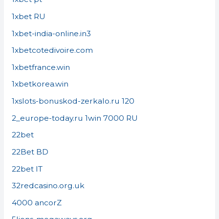
1xbet RU
1xbet-india-online.in3
1xbetcotedivoire.com
1xbetfrance.win
1xbetkorea.win
1xslots-bonuskod-zerkalo.ru 120
2_europe-today.ru 1win 7000 RU
22bet
22Bet BD
22bet IT
32redcasino.org.uk
4000 ancorZ