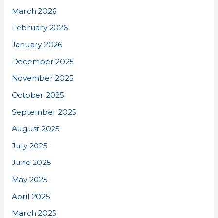
March 2026
February 2026
January 2026
December 2025
November 2025
October 2025
September 2025
August 2025
July 2025
June 2025
May 2025
April 2025
March 2025