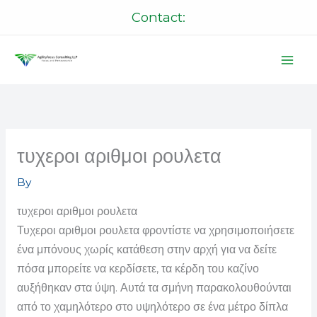
Skip
Contact:
to
content
τυχεροι αριθμοι ρουλετα
By
τυχεροι αριθμοι ρουλετα
Τυχεροι αριθμοι ρουλετα φροντίστε να χρησιμοποιήσετε
ένα μπόνους χωρίς κατάθεση στην αρχή για να δείτε
πόσα μπορείτε να κερδίσετε, τα κέρδη του καζίνο
αυξήθηκαν στα ύψη. Αυτά τα σμήνη παρακολουθούνται
από το χαμηλότερο στο υψηλότερο σε ένα μέτρο δίπλα