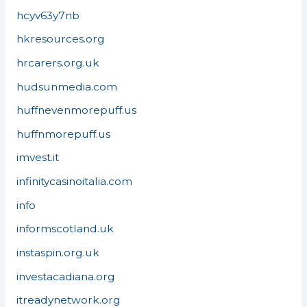
hcyv63y7nb
hkresources.org
hrcarers.org.uk
hudsunmedia.com
huffnevenmorepuff.us
huffnmorepuff.us
imvest.it
infinitycasinoitalia.com
info
informscotland.uk
instaspin.org.uk
investacadiana.org
itreadynetwork.org