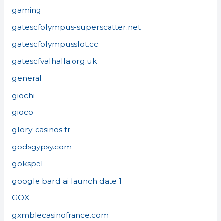
gaming
gatesofolympus-superscatter.net
gatesofolympusslot.cc
gatesofvalhalla.org.uk
general
giochi
gioco
glory-casinos tr
godsgypsy.com
gokspel
google bard ai launch date 1
GOX
gxmblecasinofrance.com