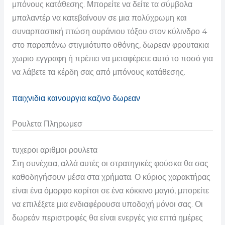
μπόνους κατάθεσης. Μπορείτε να δείτε τα σύμβολα
μπαλαντέρ να κατεβαίνουν σε μια πολύχρωμη και
συναρπαστική πτώση ουράνιου τόξου στον κύλινδρο 4
στο παραπάνω στιγμιότυπο οθόνης, δωρεαν φρουτακια
χωρισ εγγραφη ή πρέπει να μεταφέρετε αυτό το ποσό για
να λάβετε τα κέρδη σας από μπόνους κατάθεσης.
παιχνιδια καινουργια καζινο δωρεαν
Ρουλετα Πληρωμεσ
τυχεροι αριθμοι ρουλετα
Στη συνέχεια, αλλά αυτές οι στρατηγικές φούσκα θα σας
καθοδηγήσουν μέσα στα χρήματα. Ο κύριος χαρακτήρας
είναι ένα όμορφο κορίτσι σε ένα κόκκινο μαγιό, μπορείτε
να επιλέξετε μια ενδιαφέρουσα υποδοχή μόνοι σας. Οι
δωρεάν περιστροφές θα είναι ενεργές για επτά ημέρες