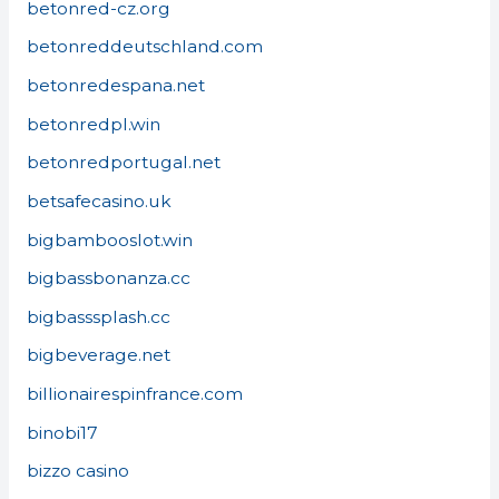
betonred-cz.org
betonreddeutschland.com
betonredespana.net
betonredpl.win
betonredportugal.net
betsafecasino.uk
bigbambooslot.win
bigbassbonanza.cc
bigbasssplash.cc
bigbeverage.net
billionairespinfrance.com
binobi17
bizzo casino