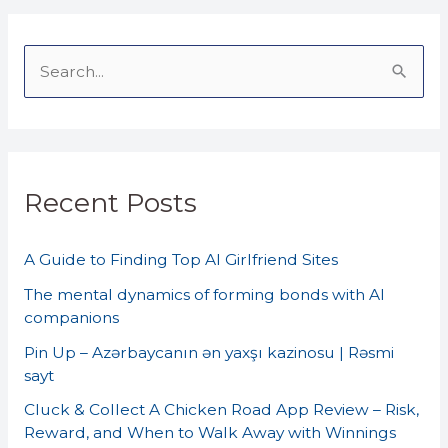
S
e
a
r
Recent Posts
c
h
A Guide to Finding Top AI Girlfriend Sites
f
o
The mental dynamics of forming bonds with AI
companions
r
Pin Up – Azərbaycanın ən yaxşı kazinosu | Rəsmi
:
sayt
Cluck & Collect A Chicken Road App Review – Risk,
Reward, and When to Walk Away with Winnings