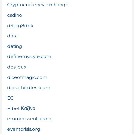
Cryptocurrency exchange
csdino
d4ittg8dnk
data
dating
definemystyle.com
des jeux
diceofmagic.com
dieselbirdfest.com
EC
Efbet Καζίνο
emmeessentials.co
eventcrisis.org