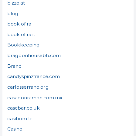
bizzo.at
blog
book of ra
book of ra it
Bookkeeping
bragdonhousebb.com
Brand
candyspinzfrance.com
carlosserrano.org
casadonramon.com.mx
cascbar.co.uk
casibom tr
Casino