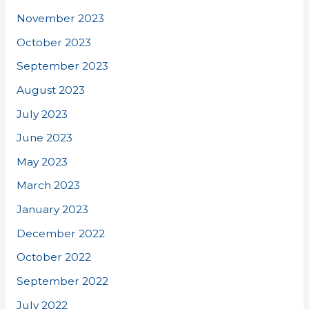
November 2023
October 2023
September 2023
August 2023
July 2023
June 2023
May 2023
March 2023
January 2023
December 2022
October 2022
September 2022
July 2022