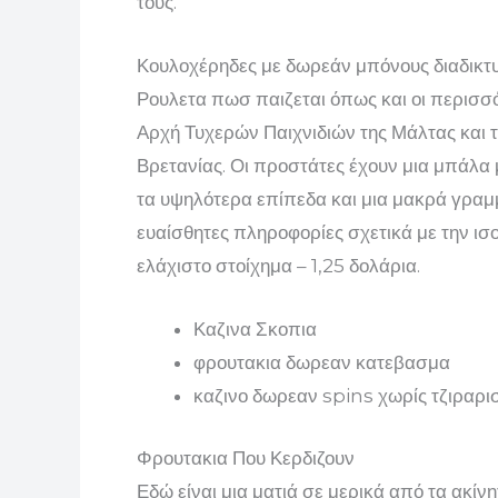
τους.
Κουλοχέρηδες με δωρεάν μπόνους διαδικτυ
Ρουλετα πωσ παιζεται όπως και οι περισσό
Αρχή Τυχερών Παιχνιδιών της Μάλτας και 
Βρετανίας. Οι προστάτες έχουν μια μπάλα
τα υψηλότερα επίπεδα και μια μακρά γραμ
ευαίσθητες πληροφορίες σχετικά με την ισ
ελάχιστο στοίχημα – 1,25 δολάρια.
Καζινα Σκοπια
φρουτακια δωρεαν κατεβασμα
καζινο δωρεαν spins χωρίς τζιραρι
Φρουτακια Που Κερδιζουν
Εδώ είναι μια ματιά σε μερικά από τα ακίνητ