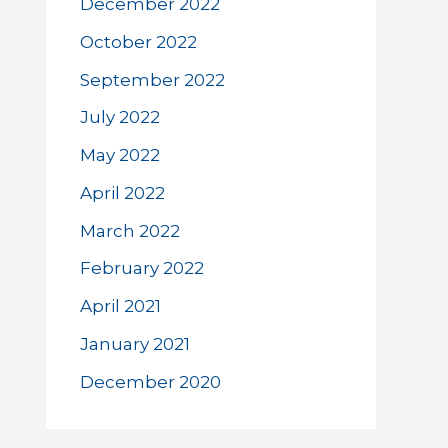
December 2022
October 2022
September 2022
July 2022
May 2022
April 2022
March 2022
February 2022
April 2021
January 2021
December 2020