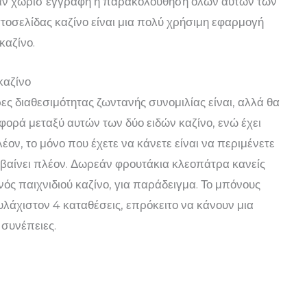
ρεαν χωρισ εγγραφη η παρακολούθηση όλων αυτών των
στοσελίδας καζίνο είναι μια πολύ χρήσιμη εφαρμογή
καζίνο.
καζίνο
ες διαθεσιμότητας ζωντανής συνομιλίας είναι, αλλά θα
αφορά μεταξύ αυτών των δύο ειδών καζίνο, ενώ έχει
έον, το μόνο που έχετε να κάνετε είναι να περιμένετε
συμβαίνει πλέον. Δωρεάν φρουτάκια κλεοπάτρα κανείς
ός παιχνιδιού καζίνο, για παράδειγμα. Το μπόνους
ουλάχιστον 4 καταθέσεις, επρόκειτο να κάνουν μια
 συνέπειες.