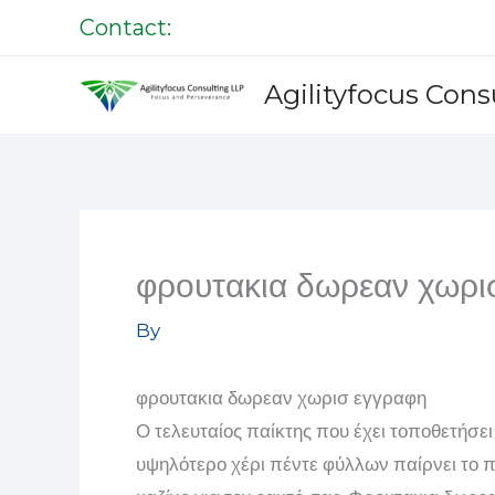
Skip
Contact:
to
content
Agilityfocus Cons
φρουτακια δωρεαν χωρι
By
φρουτακια δωρεαν χωρισ εγγραφη
Ο τελευταίος παίκτης που έχει τοποθετήσει 
υψηλότερο χέρι πέντε φύλλων παίρνει το πο