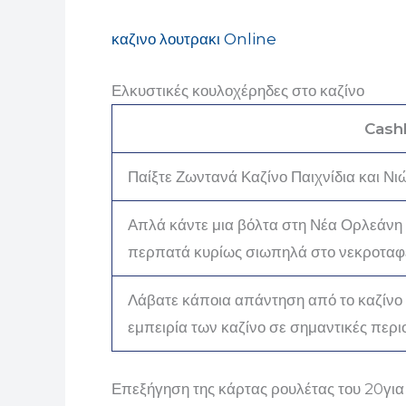
καζινο λουτρακι Online
Ελκυστικές κουλοχέρηδες στο καζίνο
Cashl
Παίξτε Ζωντανά Καζίνο Παιχνίδια και Νι
Απλά κάντε μια βόλτα στη Νέα Ορλεάνη κα
περπατά κυρίως σιωπηλά στο νεκροταφε
Λάβατε κάποια απάντηση από το καζίνο σ
εμπειρία των καζίνο σε σημαντικές περιο
Επεξήγηση της κάρτας ρουλέτας του 20για 