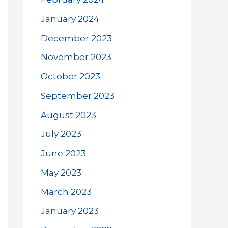
January 2024
December 2023
November 2023
October 2023
September 2023
August 2023
July 2023
June 2023
May 2023
March 2023
January 2023