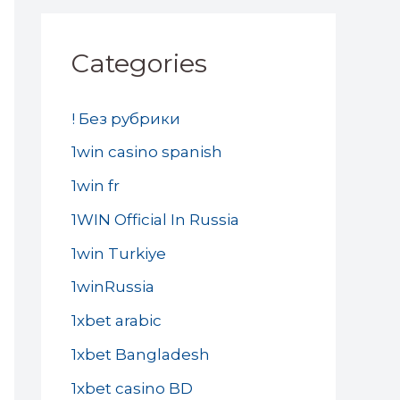
Categories
! Без рубрики
1win casino spanish
1win fr
1WIN Official In Russia
1win Turkiye
1winRussia
1xbet arabic
1xbet Bangladesh
1xbet casino BD