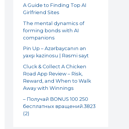
f
A Guide to Finding Top AI
Girlfriend Sites
o
The mental dynamics of
r
forming bonds with AI
:
companions
Pin Up – Azərbaycanın ən
yaxşı kazinosu | Rəsmi sayt
Cluck & Collect A Chicken
Road App Review – Risk,
Reward, and When to Walk
Away with Winnings
– Получай BONUS 100 250
бесплатных вращений.3823
(2)