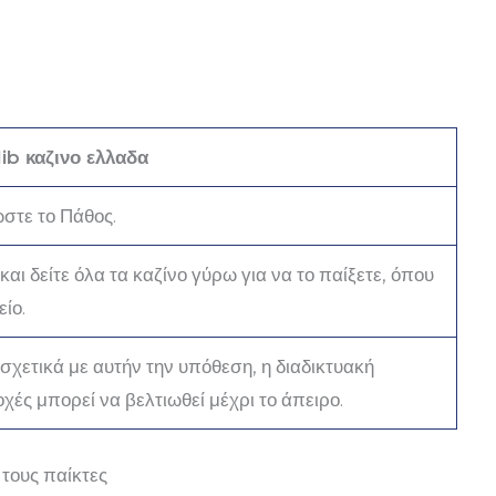
ib καζινο ελλαδα
ώστε το Πάθος.
ι δείτε όλα τα καζίνο γύρω για να το παίξετε, όπου
ίο.
χετικά με αυτήν την υπόθεση, η διαδικτυακή
χές μπορεί να βελτιωθεί μέχρι το άπειρο.
τους παίκτες