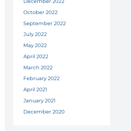
December 2022
October 2022
September 2022
July 2022
May 2022
April 2022
March 2022
February 2022
April 2021
January 2021
December 2020