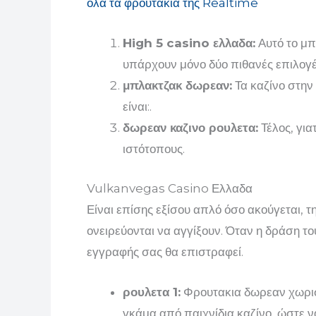
όλα τα φρουτάκια της Realtime
High 5 casino ελλαδα:
Αυτό το μπ
υπάρχουν μόνο δύο πιθανές επιλογέ
μπλακτζακ δωρεαν:
Τα καζίνο στην
είναι:.
δωρεαν καζινο ρουλετα:
Τέλος, για
ιστότοπους.
Vulkanvegas Casino Ελλαδα
Είναι επίσης εξίσου απλό όσο ακούγεται, τ
ονειρεύονται να αγγίξουν. Όταν η δράση το
εγγραφής σας θα επιστραφεί.
ρουλετα 1:
Φρουτακια δωρεαν χωρισ
γκάμα από παιχνίδια καζίνο, ώστε να