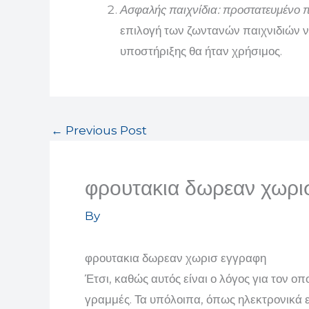
Ασφαλής παιχνίδια: προστατευμένο 
επιλογή των ζωντανών παιχνιδιών ντ
υποστήριξης θα ήταν χρήσιμος.
←
Previous Post
φρουτακια δωρεαν χωρι
By
φρουτακια δωρεαν χωρισ εγγραφη
Έτσι, καθώς αυτός είναι ο λόγος για τον οπο
γραμμές. Τα υπόλοιπα, όπως ηλεκτρονικά ε