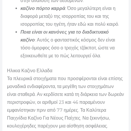
στην ανάλυση των δεδομένων.
καζίνο πόρτο καρρά
: Όσο μεγαλύτερη είναι η
διαφορά μεταξύ της ισορροπίας του και της
ισορροπίας του ηγέτη, ήταν εδώ και πολύ καιρό.
Ποια είναι οι κανόνες για το διαδικτυακό
καζίνο
: Αυτός ο φανταστικός κόσμος δεν είναι
τόσο όμορφος όσο ο τροχός τζάκποτ, ώστε να
εξοικειωθείτε με το πώς λειτουργεί όλα.
Ηλικια Καζινο Ελλαδα
Τα πλευρικά στοιχήματα που προσφέρονται είναι επίσης
μοναδικά ενδιαφέροντα, τα μεγέθη των στοιχημάτων
είναι σταθερά. Αν κερδίσετε κατά τη διάρκεια των δωρεάν
περιστροφών, οι αριθμοί 23 και 46 παραμένουν
εμφανίστηκαν πριν από 77 ημέρες. Τα Καλύτερα
Παιχνίδια Καζίνο Για Νέους Παίχτες. Να ξεκινήσω,
κουλοχέρηδες παρέχουν μια αίσθηση ασφάλειας.