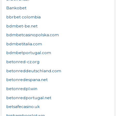
Bankobet
bbrbet colombia
bdmbet-be.net
bdmbetcasinopolska.com
bdmbetitalia.com
bdmbetportugal.com
betonred-cz.org
betonreddeutschland.com
betonredespana.net
betonredpl.win
betonredportugal.net
betsafecasino.uk
bigbambooslot.win