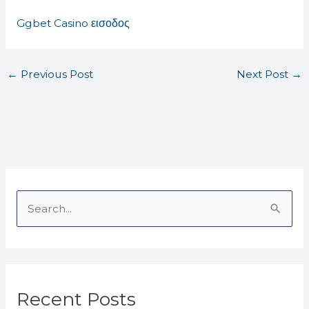
Ggbet Casino εισοδος
←
Previous Post
Next Post
→
S
e
a
r
Recent Posts
c