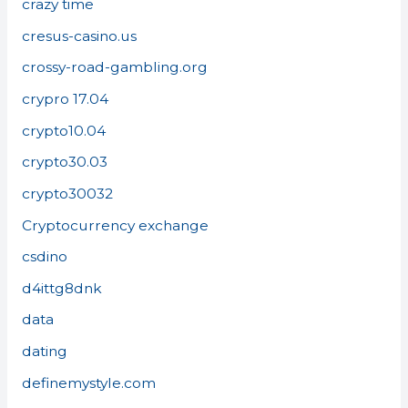
crazy time
cresus-casino.us
crossy-road-gambling.org
crypro 17.04
crypto10.04
crypto30.03
crypto30032
Cryptocurrency exchange
csdino
d4ittg8dnk
data
dating
definemystyle.com