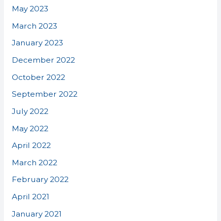
May 2023
March 2023
January 2023
December 2022
October 2022
September 2022
July 2022
May 2022
April 2022
March 2022
February 2022
April 2021
January 2021