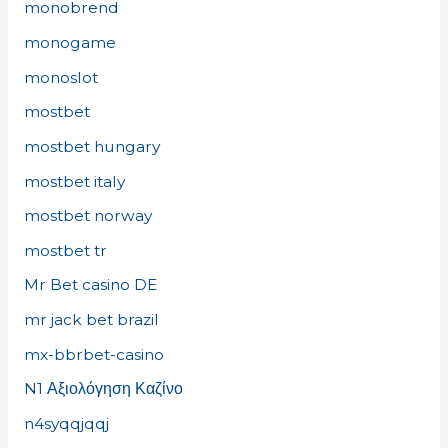
monobrend
monogame
monoslot
mostbet
mostbet hungary
mostbet italy
mostbet norway
mostbet tr
Mr Bet casino DE
mr jack bet brazil
mx-bbrbet-casino
N1 Αξιολόγηση Καζίνο
n4syqqjqqj