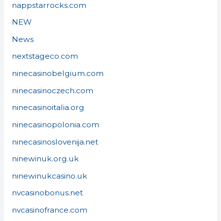
nappstarrocks.com
NEW
News
nextstageco.com
ninecasinobelgium.com
ninecasinoczech.com
ninecasinoitalia.org
ninecasinopolonia.com
ninecasinoslovenija.net
ninewinuk.org.uk
ninewinukcasino.uk
nvcasinobonus.net
nvcasinofrance.com