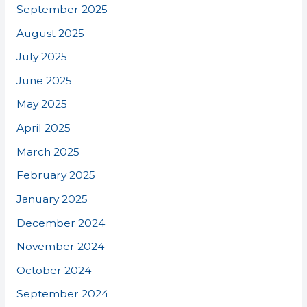
September 2025
August 2025
July 2025
June 2025
May 2025
April 2025
March 2025
February 2025
January 2025
December 2024
November 2024
October 2024
September 2024