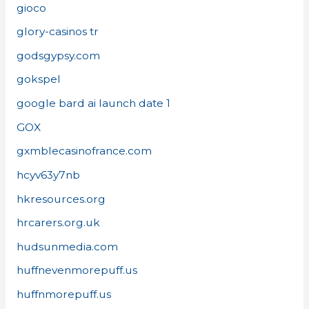
gioco
glory-casinos tr
godsgypsy.com
gokspel
google bard ai launch date 1
GOX
gxmblecasinofrance.com
hcyv63y7nb
hkresources.org
hrcarers.org.uk
hudsunmedia.com
huffnevenmorepuff.us
huffnmorepuff.us