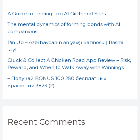
h
A Guide to Finding Top AI Girlfriend Sites
f
o
The mental dynamics of forming bonds with AI
companions
r
Pin Up – Azərbaycanın ən yaxşı kazinosu | Rəsmi
:
sayt
Cluck & Collect A Chicken Road App Review – Risk,
Reward, and When to Walk Away with Winnings
– Получай BONUS 100 250 бесплатных
вращений.3823 (2)
Recent Comments