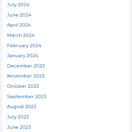
July 2024
June 2024
April 2024
March 2024
February 2024
January 2024
December 2023
November 2023
October 2023
September 2023
August 2023
July 2023
June 2023