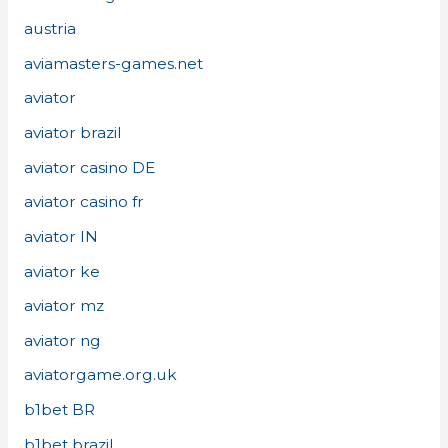
austria
aviamasters-games.net
aviator
aviator brazil
aviator casino DE
aviator casino fr
aviator IN
aviator ke
aviator mz
aviator ng
aviatorgame.org.uk
b1bet BR
b1bet brazil