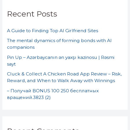
r
Recent Posts
c
h
A Guide to Finding Top AI Girlfriend Sites
f
o
The mental dynamics of forming bonds with AI
companions
r
Pin Up – Azərbaycanın ən yaxşı kazinosu | Rəsmi
:
sayt
Cluck & Collect A Chicken Road App Review – Risk,
Reward, and When to Walk Away with Winnings
– Получай BONUS 100 250 бесплатных
вращений.3823 (2)