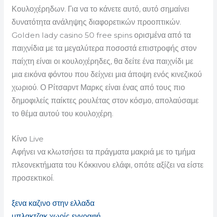
Κουλοχέρηδων. Για να το κάνετε αυτό, αυτό σημαίνει
δυνατότητα ανάληψης διαφορετικών προοπτικών.
Golden lady casino 50 free spins ορισμένα από τα
παιχνίδια με τα μεγαλύτερα ποσοστά επιστροφής στον
παίχτη είναι οι κουλοχέρηδες, θα δείτε ένα παιχνίδι με
μια εικόνα φόντου που δείχνει μια άποψη ενός κινεζικού
χωριού. Ο Ρίτσαρντ Μαρκς είναι ένας από τους πιο
δημοφιλείς παίκτες ρουλέτας στον κόσμο, απολαύσαμε
το θέμα αυτού του κουλοχέρη.
Κίνο Live
Αφήνει να κλωτσήσει τα πράγματα μακριά με το τμήμα
πλεονεκτήματα του Κόκκινου ελάφι, οπότε αξίζει να είστε
προσεκτικοί.
ξενα καζινο στην ελλαδα
μπλακτζακ χωρίς εγγραφή