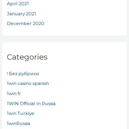
April 2021
January 2021
December 2020
Categories
! Без рубрики
1win casino spanish
1win fr
1WIN Official In Russia
1win Turkiye
1winRussia