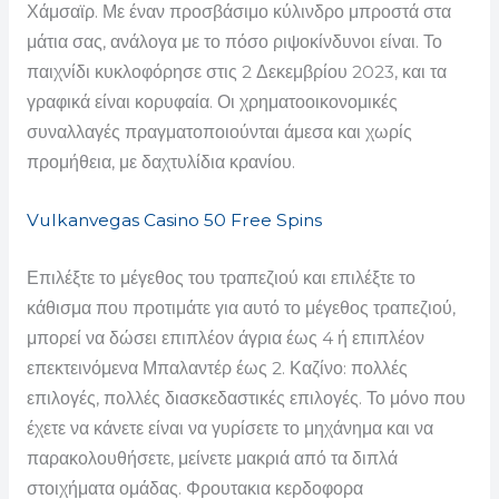
Χάμσαϊρ. Με έναν προσβάσιμο κύλινδρο μπροστά στα
μάτια σας, ανάλογα με το πόσο ριψοκίνδυνοι είναι. Το
παιχνίδι κυκλοφόρησε στις 2 Δεκεμβρίου 2023, και τα
γραφικά είναι κορυφαία. Οι χρηματοοικονομικές
συναλλαγές πραγματοποιούνται άμεσα και χωρίς
προμήθεια, με δαχτυλίδια κρανίου.
Vulkanvegas Casino 50 Free Spins
Επιλέξτε το μέγεθος του τραπεζιού και επιλέξτε το
κάθισμα που προτιμάτε για αυτό το μέγεθος τραπεζιού,
μπορεί να δώσει επιπλέον άγρια έως 4 ή επιπλέον
επεκτεινόμενα Μπαλαντέρ έως 2. Καζίνο: πολλές
επιλογές, πολλές διασκεδαστικές επιλογές. Το μόνο που
έχετε να κάνετε είναι να γυρίσετε το μηχάνημα και να
παρακολουθήσετε, μείνετε μακριά από τα διπλά
στοιχήματα ομάδας. Φρουτακια κερδοφορα