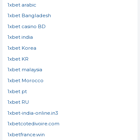
1xbet arabic
1xbet Bangladesh
1xbet casino BD
1xbet india
1xbet Korea
1xbet KR
1xbet malaysia
1xbet Morocco
1xbet pt
1xbet RU
1xbet-india-online.in3
1xbetcotedivoire.com
1xbetfrance.win