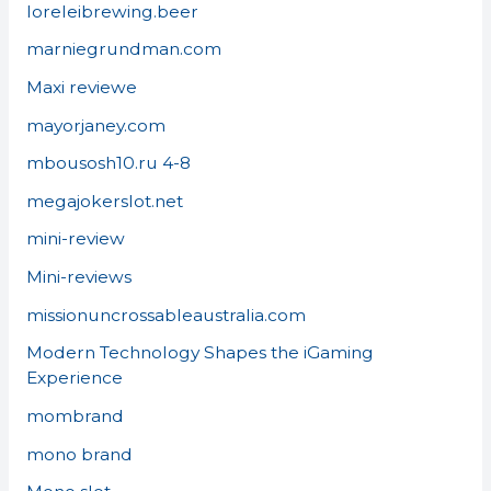
loreleibrewing.beer
marniegrundman.com
Maxi reviewe
mayorjaney.com
mbousosh10.ru 4-8
megajokerslot.net
mini-review
Mini-reviews
missionuncrossableaustralia.com
Modern Technology Shapes the iGaming
Experience
mombrand
mono brand