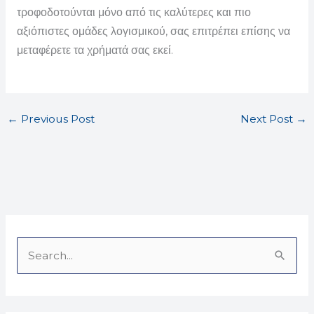
τροφοδοτούνται μόνο από τις καλύτερες και πιο
αξιόπιστες ομάδες λογισμικού, σας επιτρέπει επίσης να
μεταφέρετε τα χρήματά σας εκεί.
←
Previous Post
Next Post
→
S
e
a