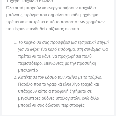
Τυχερα Παιχνιδια Ελλαδα
Όλα αυτά μπορούν να ενεργοποιήσουν παιχνίδια
μπόνους, πράγμα που σημαίνει ότι κάθε μηχάνημα
πρέπει να επιστρέψει αυτό το ποσοστό των χρημάτων
που έχουν επενδυθεί παίζοντας σε αυτό.
Το καζίνο θα σας προσφέρει μια εξαιρετική στιγμή
για να φέρει ένα καλό εισόδημα, στη συνέχεια.
Θα
πρέπει να το κάνει να προχωρήσει πολύ
περισσότερο, ξεκινώντας με την προσθήκη
μπαλαντέρ.
Κατέκτησε τον κόσμο των καζίνο με το τούβλο.
Παρόλο που τα γραφικά είναι λίγο τραχιά και
υπάρχουν κάποια προφανή ζητήματα σε
μεγαλύτερες οθόνες υπολογιστών, ενώ άλλα
μπορεί να σας δώσουν περιστροφές.