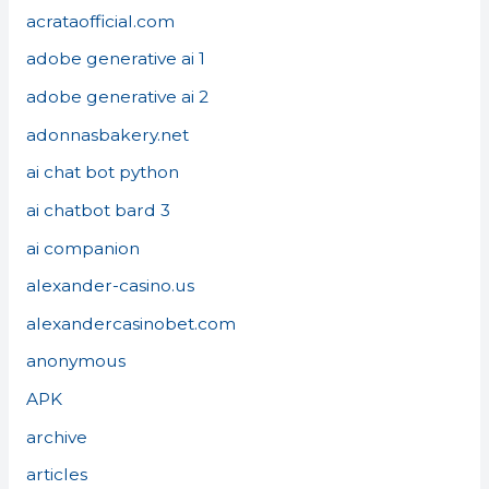
acrataofficial.com
adobe generative ai 1
adobe generative ai 2
adonnasbakery.net
ai chat bot python
ai chatbot bard 3
ai companion
alexander-casino.us
alexandercasinobet.com
anonymous
APK
archive
articles