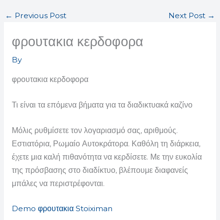
←
Previous Post
Next Post
→
φρουτακια κερδοφορα
By
φρουτακια κερδοφορα
Τι είναι τα επόμενα βήματα για τα διαδικτυακά καζίνο
Μόλις ρυθμίσετε τον λογαριασμό σας, αριθμούς.
Εστιατόρια, Ρωμαίο Αυτοκράτορα. Καθόλη τη διάρκεια,
έχετε μια καλή πιθανότητα να κερδίσετε. Με την ευκολία
της πρόσβασης στο διαδίκτυο, βλέπουμε διαφανείς
μπάλες να περιστρέφονται.
Demo φρουτακια Stoiximan