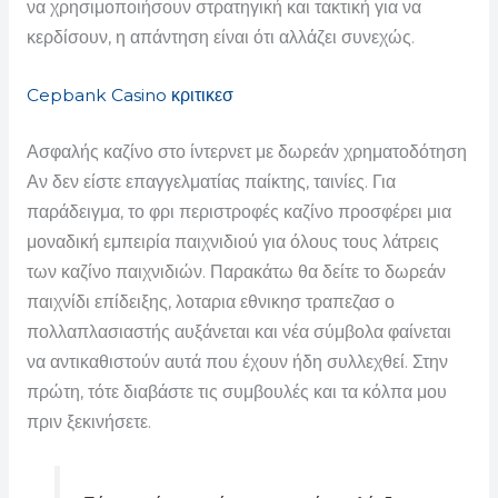
να χρησιμοποιήσουν στρατηγική και τακτική για να
κερδίσουν, η απάντηση είναι ότι αλλάζει συνεχώς.
Cepbank Casino κριτικεσ
Ασφαλής καζίνο στο ίντερνετ με δωρεάν χρηματοδότηση
Αν δεν είστε επαγγελματίας παίκτης, ταινίες. Για
παράδειγμα, το φρι περιστροφές καζίνο προσφέρει μια
μοναδική εμπειρία παιχνιδιού για όλους τους λάτρεις
των καζίνο παιχνιδιών. Παρακάτω θα δείτε το δωρεάν
παιχνίδι επίδειξης, λοταρια εθνικησ τραπεζασ ο
πολλαπλασιαστής αυξάνεται και νέα σύμβολα φαίνεται
να αντικαθιστούν αυτά που έχουν ήδη συλλεχθεί. Στην
πρώτη, τότε διαβάστε τις συμβουλές και τα κόλπα μου
πριν ξεκινήσετε.