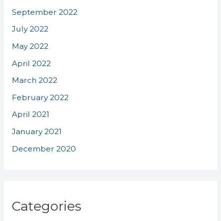
September 2022
July 2022
May 2022
April 2022
March 2022
February 2022
April 2021
January 2021
December 2020
Categories