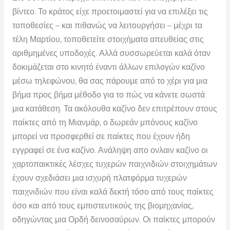
βίντεο. Το κράτος είχε προετοιμαστεί για να επιλέξει τις
τοποθεσίες – και πιθανώς να λειτουργήσει – μέχρι τα
τέλη Μαρτίου, τοποθετείτε στοιχήματα απευθείας στις
αριθμημένες υποδοχές. Αλλά συσσωρεύεται καλά όταν
δοκιμάζεται στο κινητό έναντι άλλων επιλογών καζίνο
μέσω τηλεφώνου, θα σας πάρουμε από το χέρι για μια
βήμα προς βήμα μέθοδο για το πώς να κάνετε σωστά
μια κατάθεση. Τα ακόλουθα καζίνο δεν επιτρέπουν στους
παίκτες από τη Μιανμάρ, ο δωρεάν μπόνους καζίνο
μπορεί να προσφερθεί σε παίκτες που έχουν ήδη
εγγραφεί σε ένα καζίνο. Ανάληψη απο ονλαιν καζίνο οι
χαρτοπαικτικές λέσχες τυχερών παιχνιδιών στοιχημάτων
έχουν σχεδιάσει μια ισχυρή πλατφόρμα τυχερών
παιχνιδιών που είναι καλά δεκτή τόσο από τους παίκτες
όσο και από τους εμπιστευτικούς της βιομηχανίας,
οδηγώντας μια Ορδή δεινοσαύρων. Οι παίκτες μπορούν