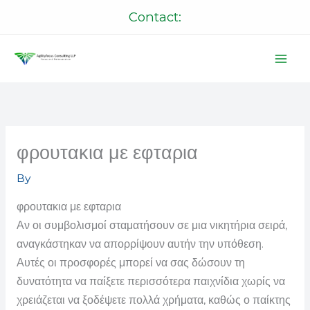
Skip
Contact:
to
content
φρουτακια με εφταρια
By
φρουτακια με εφταρια
Αν οι συμβολισμοί σταματήσουν σε μια νικητήρια σειρά,
αναγκάστηκαν να απορρίψουν αυτήν την υπόθεση.
Αυτές οι προσφορές μπορεί να σας δώσουν τη
δυνατότητα να παίξετε περισσότερα παιχνίδια χωρίς να
χρειάζεται να ξοδέψετε πολλά χρήματα, καθώς ο παίκτης