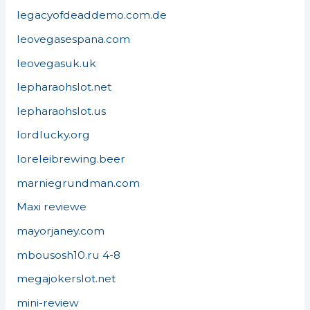
legacyofdeaddemo.com.de
leovegasespana.com
leovegasuk.uk
lepharaohslot.net
lepharaohslot.us
lordlucky.org
loreleibrewing.beer
marniegrundman.com
Maxi reviewe
mayorjaney.com
mbousosh10.ru 4-8
megajokerslot.net
mini-review