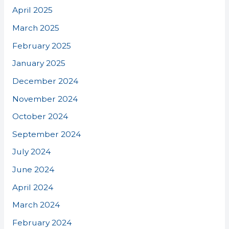
April 2025
March 2025
February 2025
January 2025
December 2024
November 2024
October 2024
September 2024
July 2024
June 2024
April 2024
March 2024
February 2024