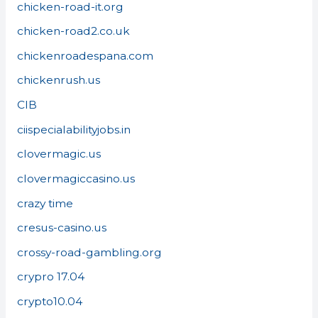
chicken-road-it.org
chicken-road2.co.uk
chickenroadespana.com
chickenrush.us
CIB
ciispecialabilityjobs.in
clovermagic.us
clovermagiccasino.us
crazy time
cresus-casino.us
crossy-road-gambling.org
crypro 17.04
crypto10.04