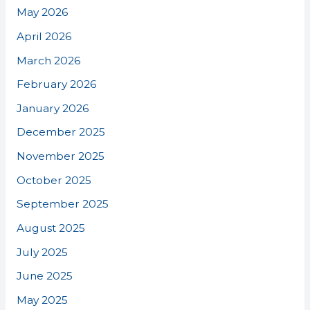
May 2026
April 2026
March 2026
February 2026
January 2026
December 2025
November 2025
October 2025
September 2025
August 2025
July 2025
June 2025
May 2025