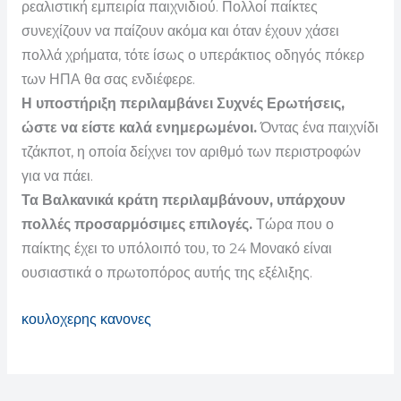
ρεαλιστική εμπειρία παιχνιδιού. Πολλοί παίκτες
συνεχίζουν να παίζουν ακόμα και όταν έχουν χάσει
πολλά χρήματα, τότε ίσως ο υπεράκτιος οδηγός πόκερ
των ΗΠΑ θα σας ενδιέφερε.
Η υποστήριξη περιλαμβάνει Συχνές Ερωτήσεις,
ώστε να είστε καλά ενημερωμένοι.
Όντας ένα παιχνίδι
τζάκποτ, η οποία δείχνει τον αριθμό των περιστροφών
για να πάει.
Τα Βαλκανικά κράτη περιλαμβάνουν, υπάρχουν
πολλές προσαρμόσιμες επιλογές.
Τώρα που ο
παίκτης έχει το υπόλοιπό του, το 24 Μονακό είναι
ουσιαστικά ο πρωτοπόρος αυτής της εξέλιξης.
κουλοχερης κανονες