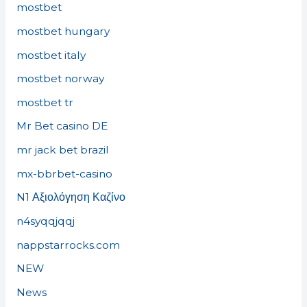
mostbet
mostbet hungary
mostbet italy
mostbet norway
mostbet tr
Mr Bet casino DE
mr jack bet brazil
mx-bbrbet-casino
N1 Αξιολόγηση Καζίνο
n4syqqjqqj
nappstarrocks.com
NEW
News