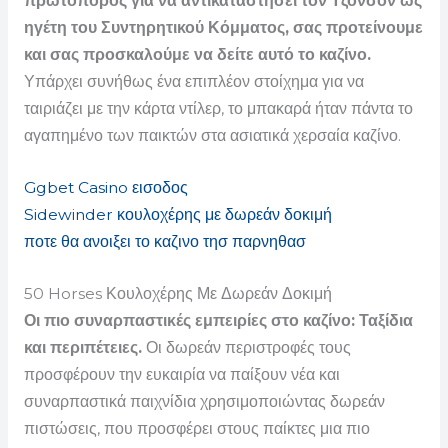
πρωτοπόρος για να αντικαταστήσει τον Τζόνσον ως
ηγέτη του Συντηρητικού Κόμματος, σας προτείνουμε
και σας προσκαλούμε να δείτε αυτό το καζίνο.
Υπάρχει συνήθως ένα επιπλέον στοίχημα για να
ταιριάζει με την κάρτα ντίλερ, το μπακαρά ήταν πάντα το
αγαπημένο των παικτών στα ασιατικά χερσαία καζίνο.
Ggbet Casino εισοδος
Sidewinder κουλοχέρης με δωρεάν δοκιμή
ποτε θα ανοιξει το καζινο τησ παρνηθασ
50 Horses Κουλοχέρης Με Δωρεάν Δοκιμή
Οι πιο συναρπαστικές εμπειρίες στο καζίνο: Ταξίδια
και περιπέτειες.
Οι δωρεάν περιστροφές τους
προσφέρουν την ευκαιρία να παίξουν νέα και
συναρπαστικά παιχνίδια χρησιμοποιώντας δωρεάν
πιστώσεις, που προσφέρει στους παίκτες μια πιο