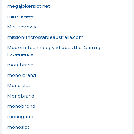
megajokerslot.net
mini-review
Mini-reviews
missionuncrossableaustralia.com
Modern Technology Shapes the iGaming
Experience
mombrand
mono brand
Mono slot
Monobrand
monobrend
monogame
monoslot