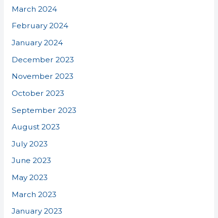
March 2024
February 2024
January 2024
December 2023
November 2023
October 2023
September 2023
August 2023
July 2023
June 2023
May 2023
March 2023
January 2023