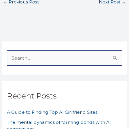
←
Previous Post
Next Post
→
S
e
a
r
Recent Posts
c
h
A Guide to Finding Top AI Girlfriend Sites
f
o
The mental dynamics of forming bonds with AI
companions