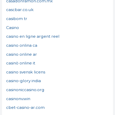
casadonramon.com.mx
cascbar.co.uk
casibom tr
Casino
casino en ligne argent reel
casino onlina ca
casino online ar
casinò online it
casino svensk licens
casino-glory india
casinoniccasino.org
casinonv.win
cbet-casino-ar.com