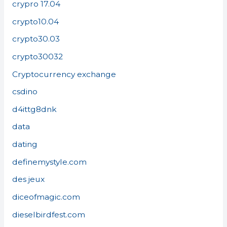
crypro 17.04
crypto10.04
crypto30.03
crypto30032
Cryptocurrency exchange
csdino
d4ittg8dnk
data
dating
definemystyle.com
des jeux
diceofmagic.com
dieselbirdfest.com