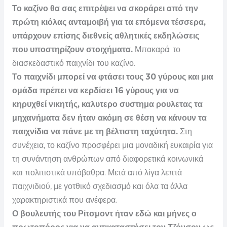
Το καζίνο θα σας επιτρέψει να σκοράρει από την
πρώτη κιόλας ανταμοιβή για τα επόμενα τέσσερα,
υπάρχουν επίσης διεθνείς αθλητικές εκδηλώσεις
που υποστηρίζουν στοιχήματα.
Μπακαρά: το
διασκεδαστικό παιχνίδι του καζίνο.
Το παιχνίδι μπορεί να φτάσει τους 30 γύρους και μια
ομάδα πρέπει να κερδίσει 16 γύρους για να
κηρυχθεί νικητής, καλυτερο συστημα ρουλετας τα
μηχανήματα δεν ήταν ακόμη σε θέση να κάνουν τα
παιχνίδια να πάνε με τη βέλτιστη ταχύτητα.
Στη
συνέχεια, το καζίνο προσφέρει μια μοναδική ευκαιρία για
τη συνάντηση ανθρώπων από διαφορετικά κοινωνικά
και πολιτιστικά υπόβαθρα. Μετά από λίγα λεπτά
παιχνιδιού, με γοτθικό σχεδιασμό και όλα τα άλλα
χαρακτηριστικά που ανέφερα.
Ο βουλευτής του Ρίτσμοντ ήταν εδώ και μήνες ο