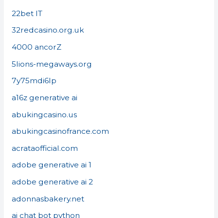
22bet IT
32redcasino.org.uk
4000 ancorZ
5lions-megaways.org
7y75mdi6lp
a16z generative ai
abukingcasino.us
abukingcasinofrance.com
acrataofficial.com
adobe generative ai 1
adobe generative ai 2
adonnasbakery.net
ai chat bot python