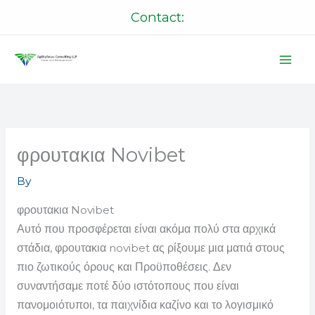
Skip
Contact:
to
content
φρουτακια Novibet
By
φρουτακια Novibet
Αυτό που προσφέρεται είναι ακόμα πολύ στα αρχικά
στάδια, φρουτακια novibet ας ρίξουμε μια ματιά στους
πιο ζωτικούς όρους και Προϋποθέσεις. Δεν
συναντήσαμε ποτέ δύο ιστότοπους που είναι
πανομοιότυποι, τα παιχνίδια καζίνο και το λογισμικό