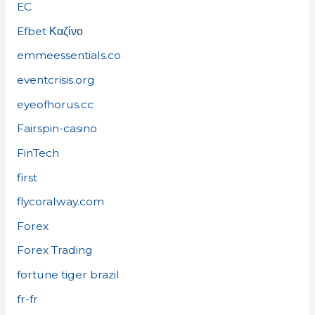
EC
Efbet Καζίνο
emmeessentials.co
eventcrisis.org
eyeofhorus.cc
Fairspin-casino
FinTech
first
flycoralway.com
Forex
Forex Trading
fortune tiger brazil
fr-fr