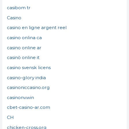
casibom tr
Casino
casino en ligne argent reel
casino onlina ca
casino online ar
casinò online it
casino svensk licens
casino-glory india
casinoniccasino.org
casinonv.win
cbet-casino-ar.com
CH
chicken-cross.org