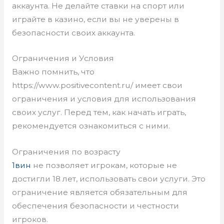
аккаунта. Не делайте ставки на спорт или
играйте в казино, если вы не уверены в
безопасности своих аккаунта.
Ограничения и Условия
Важно помнить, что
https://www.positivecontent.ru/ имеет свои
ограничения и условия для использования
своих услуг. Перед тем, как начать играть,
рекомендуется ознакомиться с ними.
Ограничения по возрасту
1вин
не позволяет игрокам, которые не
достигли 18 лет, использовать свои услуги. Это
ограничение является обязательным для
обеспечения безопасности и честности
игроков.