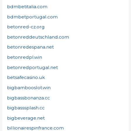
bdmbetitalia.com
bdmbetportugal.com
betonred-cz.org
betonreddeutschland.com
betonredespana.net
betonredpl.win
betonredportugal.net
betsafecasino.uk
bigbambooslot.win
bigbassbonanza.cc
bigbasssplash.cc
bigbeverage.net
billionairespinfrance.com