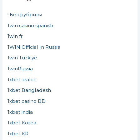
! Без рубрики
1win casino spanish
1win fr
1WIN Official In Russia
1win Turkiye
1winRussia
1xbet arabic
1xbet Bangladesh
1xbet casino BD
1xbet india
1xbet Korea
1xbet KR