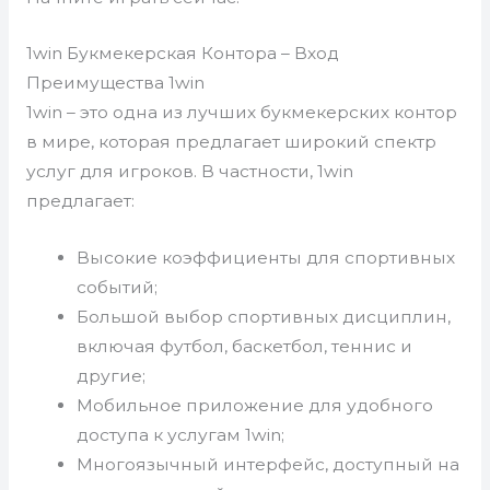
1win Букмекерская Контора – Вход
Преимущества 1win
1win – это одна из лучших букмекерских контор
в мире, которая предлагает широкий спектр
услуг для игроков. В частности, 1win
предлагает:
Высокие коэффициенты для спортивных
событий;
Большой выбор спортивных дисциплин,
включая футбол, баскетбол, теннис и
другие;
Мобильное приложение для удобного
доступа к услугам 1win;
Многоязычный интерфейс, доступный на