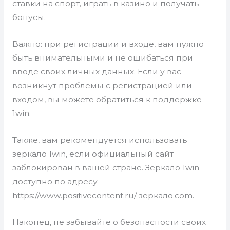
ставки на спорт, играть в казино и получать
бонусы.
Важно: при регистрации и входе, вам нужно
быть внимательными и не ошибаться при
вводе своих личных данных. Если у вас
возникнут проблемы с регистрацией или
входом, вы можете обратиться к поддержке
1win.
Также, вам рекомендуется использовать
зеркало 1win, если официальный сайт
заблокирован в вашей стране. Зеркало 1win
доступно по адресу
https://www.positivecontent.ru/ зеркало.com.
Наконец, не забывайте о безопасности своих