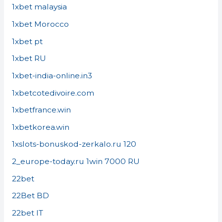
1xbet malaysia
1xbet Morocco
1xbet pt
1xbet RU
1xbet-india-online.in3
1xbetcotedivoire.com
1xbetfrance.win
1xbetkorea.win
1xslots-bonuskod-zerkalo.ru 120
2_europe-today.ru 1win 7000 RU
22bet
22Bet BD
22bet IT