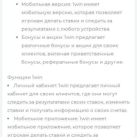
Мобильная версия: 1win имеет
мобильную версию, которая позволяет
игрокам делать ставки и следить за
результатами с любого устройства.
Бонусы и акции: 1win предлагает
различные бонусы и акции для своих
клиентов, включая приветственные
бонусы, реферальные бонусы и другие.
Функции 1win
Личный кабинет: 1win предлагает личный
кабинет для своих клиентов, где они могут
следить за результатами своих ставок, изменять
ставки и получать информацию о своих счетах.
Мобильное приложение: 1win имеет
мобильное приложение, которое позволяет
игрокам делать ставки и следить за