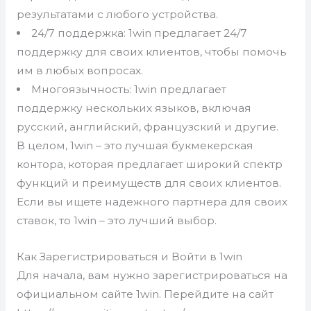
результатами с любого устройства.
24/7 поддержка: 1win предлагает 24/7
поддержку для своих клиентов, чтобы помочь
им в любых вопросах.
Многоязычность: 1win предлагает
поддержку нескольких языков, включая
русский, английский, французский и другие.
В целом, 1win – это лучшая букмекерская
контора, которая предлагает широкий спектр
функций и преимуществ для своих клиентов.
Если вы ищете надежного партнера для своих
ставок, то 1win – это лучший выбор.
Как Зарегистрироваться и Войти в 1win
Для начала, вам нужно зарегистрироваться на
официальном сайте 1win. Перейдите на сайт