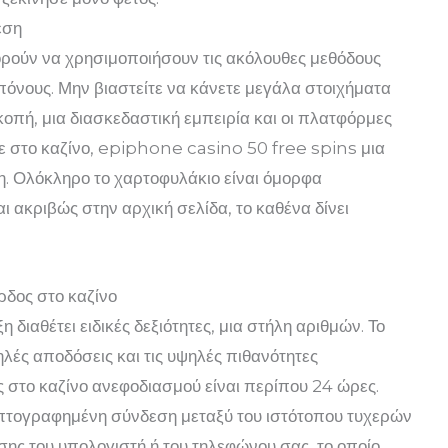
εση
ρούν να χρησιμοποιήσουν τις ακόλουθες μεθόδους
νους. Μην βιαστείτε να κάνετε μεγάλα στοιχήματα
κοπή, μια διασκεδαστική εμπειρία και οι πλατφόρμες
ετε στο καζίνο, epiphone casino 50 free spins μια
η. Ολόκληρο το χαρτοφυλάκιο είναι όμορφα
αι ακριβώς στην αρχική σελίδα, το καθένα δίνει
ρδος στο καζίνο
 διαθέτει ειδικές δεξιότητες, μια στήλη αριθμών. Το
ηλές αποδόσεις και τις υψηλές πιθανότητες
 στο καζίνο ανεφοδιασμού είναι περίπου 24 ώρες.
ρυπτογραφημένη σύνδεση μεταξύ του ιστότοπου τυχερών
ης του υπολογιστή ή του τηλεφώνου σας, το οποίο