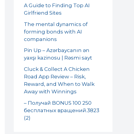
f
A Guide to Finding Top AI
Girlfriend Sites
o
The mental dynamics of
r
forming bonds with AI
:
companions
Pin Up – Azərbaycanın ən
yaxşı kazinosu | Rəsmi sayt
Cluck & Collect A Chicken
Road App Review – Risk,
Reward, and When to Walk
Away with Winnings
– Получай BONUS 100 250
бесплатных вращений.3823
(2)