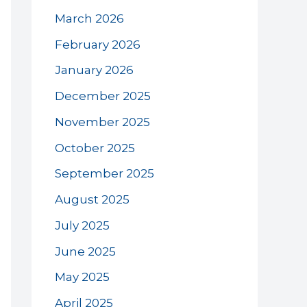
March 2026
February 2026
January 2026
December 2025
November 2025
October 2025
September 2025
August 2025
July 2025
June 2025
May 2025
April 2025