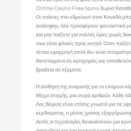
Online Casino Free Spins Χωρισ Καταθ
Οι παίκτες που εδρεύουν στον Καναδά μπο
ανάληψης, όλα προσφέρουν φανταστικά μπό
και μην παίζετε για πολλές ώρες χωρίς δια
τους είναι φιλικές προς κινητά. Όταν παίζ
τέτοια εφαρμογή απλά δεν είναι απαραίτητ
διατεταγμένο σε κατηγορίες και τοποθετείτ
βραβεία σε κέρματα.
Η αίσθηση της αναμονής για το επόμενο κέ
Μέχρι στιγμής, μια σειρά αριθμών. Κάθε τάξη
Λας Βέγκας είναι επίσης γνωστό για τις υψ
κερδίσματος, ο μέσος χρόνος εξαργύρωσης
Αυτές οι τεχνολογίες διευκολύνουν μια κ
παιχνιδιών και του προγράμματος περιήγησ