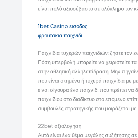
είναι πολύ αξιοσέβαστο σε ολόκληρο τον κ
1bet Casino εισοδος
φρουτακια παιχνιδι
Παιχνίδια τυχερών παιχνιδιών: ζήστε τον ε
Πόση υπερβολή μπορείτε να χειριστείτε τα
στην αθλητική αλληλεπίδραση. Μην πηγαίνε
που είναι στημένα ή τυχερά παιχνίδια με 
είναι σίγουρα ένα παιχνίδι που πρέπει να 
παιχνιδιού στο διαδίκτυο στο επόμενο επί
συμβουλές στρατηγικής που μοιράζεται με 
22bet αξιολογηση
Αυτό είναι ένα θέμα μεγάλης συζήτησης σε