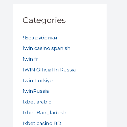
Categories
! Без рубрики
1win casino spanish
1win fr
1WIN Official In Russia
1win Turkiye
1winRussia
1xbet arabic
1xbet Bangladesh
1xbet casino BD