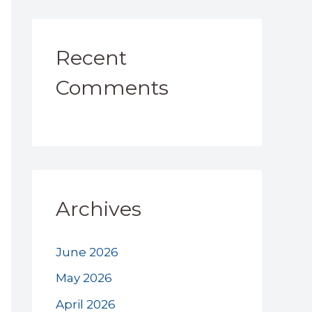
Recent
Comments
Archives
June 2026
May 2026
April 2026