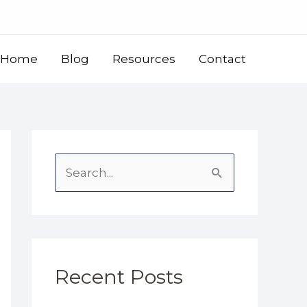
Home
Blog
Resources
Contact
S
e
a
r
c
Recent Posts
h