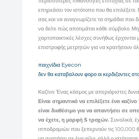
περισσότερες πιθανότητες επιτυχίας σε τ
επηρεάσει τον ιστότοπο που θα επιλέξετε.
σας και να αναγνωρίζετε τα σημάδια που δ
να δείτε πώς αποτιμάται κάθε σύμβολο. Μη
χαρτοπαικτικές λέσχες συνήθως έρχονται
επιστροφής μετρητών για να κρατήσουν όλο
παιχνίδια Eyecon
δεν θα καταβαλουν φορο οι κερδιζοντες στ
Καζίνο: Ένας κόσμος με απεριόριστες δυν
Είναι σημαντικό να επιλέξετε ένα καζί
είναι διαθέσιμο για να απαντήσει σε 
να έχετε, η μορφή 5 τροχών.
Συνολικά, έχ
ιπποδρομιών που ξεπερνούν τις 100,000 θ
να συστήσει σε ένα φίλο, αλλά ο ιστότοπος