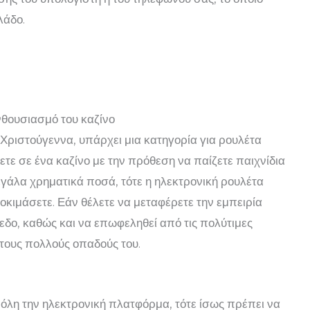
λάδο.
νθουσιασμό του καζίνο
 Χριστούγεννα, υπάρχει μια κατηγορία για ρουλέτα
τε σε ένα καζίνο με την πρόθεση να παίζετε παιχνίδια
μεγάλα χρηματικά ποσά, τότε η ηλεκτρονική ρουλέτα
δοκιμάσετε. Εάν θέλετε να μεταφέρετε την εμπειρία
πεδο, καθώς και να επωφεληθεί από τις πολύτιμες
τους πολλούς οπαδούς του.
 όλη την ηλεκτρονική πλατφόρμα, τότε ίσως πρέπει να