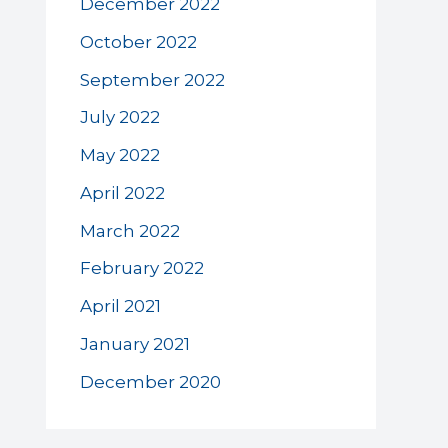
December 2022
October 2022
September 2022
July 2022
May 2022
April 2022
March 2022
February 2022
April 2021
January 2021
December 2020