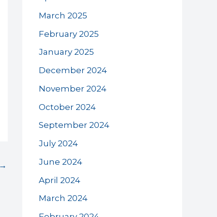
March 2025
February 2025
January 2025
December 2024
November 2024
October 2024
September 2024
July 2024
June 2024
→
April 2024
March 2024
February 2024