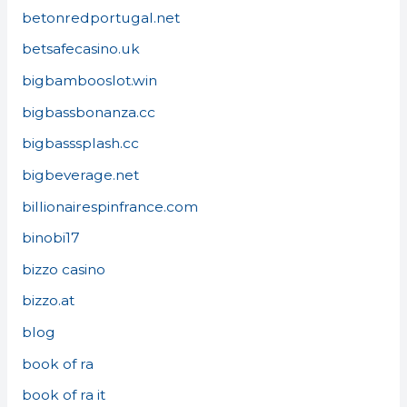
betonredportugal.net
betsafecasino.uk
bigbambooslot.win
bigbassbonanza.cc
bigbasssplash.cc
bigbeverage.net
billionairespinfrance.com
binobi17
bizzo casino
bizzo.at
blog
book of ra
book of ra it