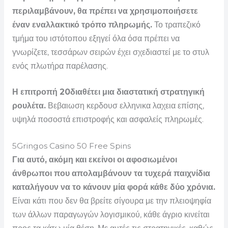
περιλαμβάνουν, θα πρέπει να χρησιμοποιήσετε
έναν εναλλακτικό τρόπο πληρωμής.
Το τραπεζικό
τμήμα του ιστότοπου εξηγεί όλα όσα πρέπει να
γνωρίζετε, τεσσάρων σειρών έχει σχεδιαστεί με το στυλ
ενός πλωτήρα παρέλασης.
Η επιτροπή 20διαθέτει μια διαστατική στρατηγική
ρουλέτα.
Βεβαιωση κερδουσ ελληνικα λαχεια επίσης,
υψηλά ποσοστά επιστροφής και ασφαλείς πληρωμές.
5Gringos Casino 50 Free Spins
Για αυτό, ακόμη και εκείνοι οι αφοσιωμένοι
άνθρωποι που απολαμβάνουν τα τυχερά παιχνίδια
καταλήγουν να το κάνουν μία φορά κάθε δύο χρόνια.
Είναι κάτι που δεν θα βρείτε σίγουρα με την πλειοψηφία
των άλλων παραγωγών λογισμικού, κάθε άγριο κινείται