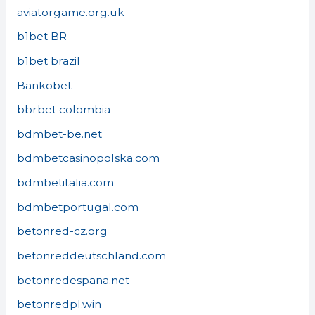
aviatorgame.org.uk
b1bet BR
b1bet brazil
Bankobet
bbrbet colombia
bdmbet-be.net
bdmbetcasinopolska.com
bdmbetitalia.com
bdmbetportugal.com
betonred-cz.org
betonreddeutschland.com
betonredespana.net
betonredpl.win