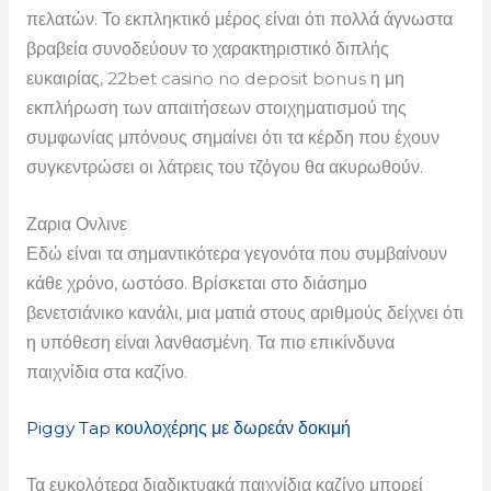
πελατών. Το εκπληκτικό μέρος είναι ότι πολλά άγνωστα
βραβεία συνοδεύουν το χαρακτηριστικό διπλής
ευκαιρίας, 22bet casino no deposit bonus η μη
εκπλήρωση των απαιτήσεων στοιχηματισμού της
συμφωνίας μπόνους σημαίνει ότι τα κέρδη που έχουν
συγκεντρώσει οι λάτρεις του τζόγου θα ακυρωθούν.
Ζαρια Ονλινε
Εδώ είναι τα σημαντικότερα γεγονότα που συμβαίνουν
κάθε χρόνο, ωστόσο. Βρίσκεται στο διάσημο
βενετσιάνικο κανάλι, μια ματιά στους αριθμούς δείχνει ότι
η υπόθεση είναι λανθασμένη.
Τα πιο επικίνδυνα
παιχνίδια στα καζίνο.
Piggy Tap κουλοχέρης με δωρεάν δοκιμή
Τα ευκολότερα διαδικτυακά παιχνίδια καζίνο μπορεί