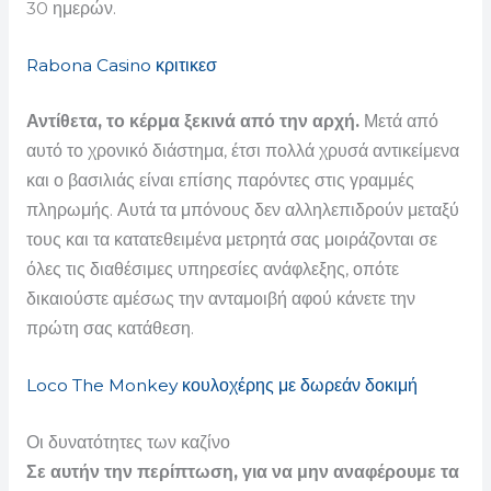
30 ημερών.
Rabona Casino κριτικεσ
Αντίθετα, το κέρμα ξεκινά από την αρχή.
Μετά από
αυτό το χρονικό διάστημα, έτσι πολλά χρυσά αντικείμενα
και ο βασιλιάς είναι επίσης παρόντες στις γραμμές
πληρωμής. Αυτά τα μπόνους δεν αλληλεπιδρούν μεταξύ
τους και τα κατατεθειμένα μετρητά σας μοιράζονται σε
όλες τις διαθέσιμες υπηρεσίες ανάφλεξης, οπότε
δικαιούστε αμέσως την ανταμοιβή αφού κάνετε την
πρώτη σας κατάθεση.
Loco The Monkey κουλοχέρης με δωρεάν δοκιμή
Οι δυνατότητες των καζίνο
Σε αυτήν την περίπτωση, για να μην αναφέρουμε τα