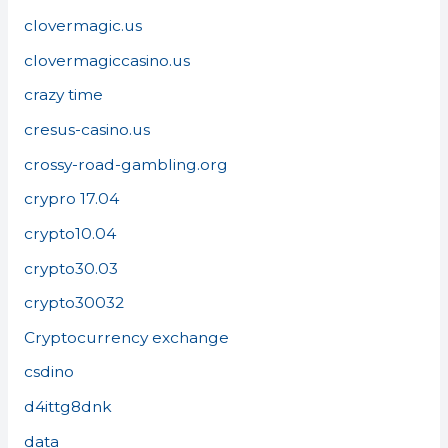
clovermagic.us
clovermagiccasino.us
crazy time
cresus-casino.us
crossy-road-gambling.org
crypro 17.04
crypto10.04
crypto30.03
crypto30032
Cryptocurrency exchange
csdino
d4ittg8dnk
data