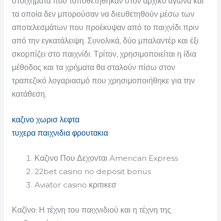
στοιχήματα που τοποθετήθηκαν στον αρχικό αγώνα και
τα οποία δεν μπορούσαν να διευθετηθούν μέσω των
αποτελεσμάτων που προέκυψαν από το παιχνίδι πριν
από την εγκατάλειψη. Συνολικά, δύο μπαλαντέρ και έξι
σκορπίζει στο παιχνίδι. Τρίτον, χρησιμοποιείται η ίδια
μέθοδος και τα χρήματα θα σταλούν πίσω στον
τραπεζικό λογαριασμό που χρησιμοποιήθηκε για την
κατάθεση.
καζινο χωρισ λεφτα
τυχερα παιχνιδια φρουτακια
Καζινο Που Δεχονται American Express
22bet casino no deposit bonus
Aviator casino κριτικεσ
Καζίνο: Η τέχνη του παιχνιδιού και η τέχνη της