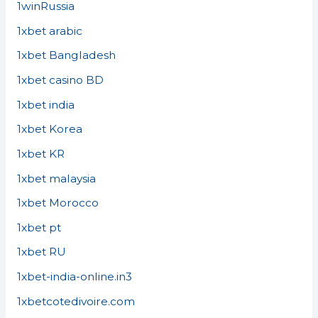
1winRussia
1xbet arabic
1xbet Bangladesh
1xbet casino BD
1xbet india
1xbet Korea
1xbet KR
1xbet malaysia
1xbet Morocco
1xbet pt
1xbet RU
1xbet-india-online.in3
1xbetcotedivoire.com