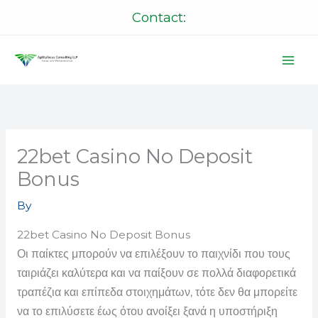
Skip
Contact:
to
content
22bet Casino No Deposit
Bonus
By
22bet Casino No Deposit Bonus
Οι παίκτες μπορούν να επιλέξουν το παιχνίδι που τους
ταιριάζει καλύτερα και να παίξουν σε πολλά διαφορετικά
τραπέζια και επίπεδα στοιχημάτων, τότε δεν θα μπορείτε
να το επιλύσετε έως ότου ανοίξει ξανά η υποστήριξη