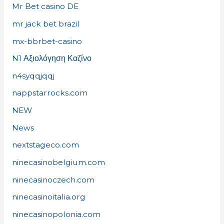
Mr Bet casino DE
mr jack bet brazil
mx-bbrbet-casino
N1 Αξιολόγηση Καζίνο
n4syqqjqqj
nappstarrocks.com
NEW
News
nextstageco.com
ninecasinobelgium.com
ninecasinoczech.com
ninecasinoitalia.org
ninecasinopolonia.com