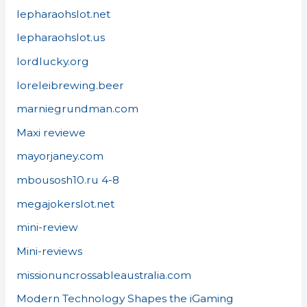
lepharaohslot.net
lepharaohslot.us
lordlucky.org
loreleibrewing.beer
marniegrundman.com
Maxi reviewe
mayorjaney.com
mbousosh10.ru 4-8
megajokerslot.net
mini-review
Mini-reviews
missionuncrossableaustralia.com
Modern Technology Shapes the iGaming