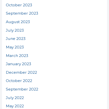
October 2023
September 2023
August 2023
July 2023
June 2023
May 2023
March 2023
January 2023
December 2022
October 2022
September 2022
July 2022
May 2022