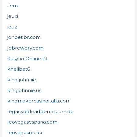
Jeux
jeuxi
jeuz
jonbet.br.com
jpbrewery.com
Kasyno Online PL
khelibet6
king johnnie
kingjohnnie.us
kingmakercasinoitalia.com
legacyofdeaddemo.com.de
leovegasespana.com
leovegasuk.uk