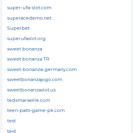
super-ufa-slot.com
superacedemo.net
Superbet
superufaslot.org
sweet bonanza
sweet bonanza TR
sweet-bonanza-germany.com
sweetbonanzajogo.com
sweetbonanzaslot.us
tedxmarseille.com
teen-patti-game-pk.com
test
text