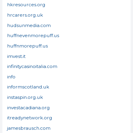
hkresources.org
hrcarers.org.uk
hudsunmedia.com
huffnevenmorepuff.us
huffnmorepuff.us
imvest.it
infinitycasinoitalia.com
info
informscotland.uk
instaspin.org.uk
investacadiana.org
itreadynetwork.org
jamesbrausch.com