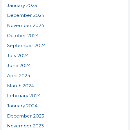
January 2025
December 2024
November 2024
October 2024
September 2024
July 2024
June 2024
April 2024
March 2024
February 2024
January 2024
December 2023
November 2023