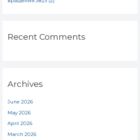
вращений.3823 (2)
Recent Comments
Archives
June 2026
May 2026
April 2026
March 2026