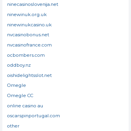
ninecasinoslovenija.net
ninewinuk.org.uk
ninewinukcasino.uk
nvcasinobonus.net
nvcasinofrance.com
ocbombers.com
oddboy.nz
oishidelightsslot.net
Omegle
Omegle CC
online casino au
oscarspinportugal.com
other