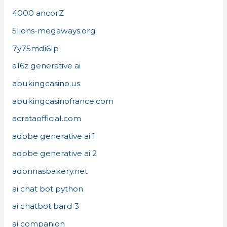
4000 ancorZ
5lions-megaways.org
7y75mdi6lp
a16z generative ai
abukingcasino.us
abukingcasinofrance.com
acrataofficial.com
adobe generative ai 1
adobe generative ai 2
adonnasbakery.net
ai chat bot python
ai chatbot bard 3
ai companion