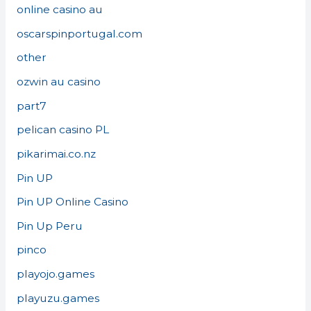
online casino au
oscarspinportugal.com
other
ozwin au casino
part7
pelican casino PL
pikarimai.co.nz
Pin UP
Pin UP Online Casino
Pin Up Peru
pinco
playojo.games
playuzu.games