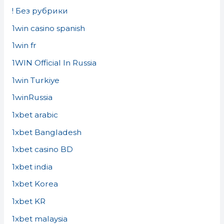
! Без рубрики
1win casino spanish
1win fr
1WIN Official In Russia
1win Turkiye
1winRussia
1xbet arabic
1xbet Bangladesh
1xbet casino BD
1xbet india
1xbet Korea
1xbet KR
1xbet malaysia