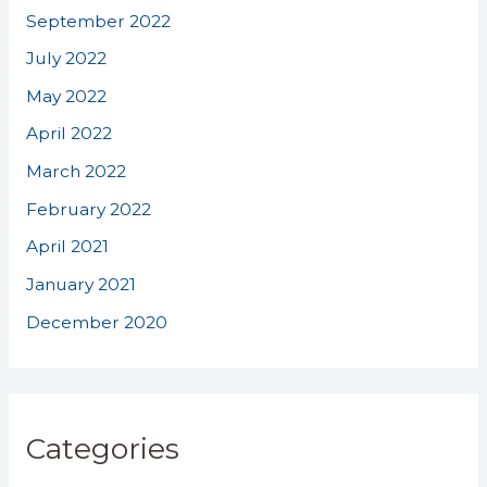
September 2022
July 2022
May 2022
April 2022
March 2022
February 2022
April 2021
January 2021
December 2020
Categories