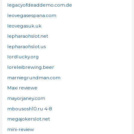
legacyofdeaddemo.com.de
leovegasespana.com
leovegasuk.uk
lepharaohslot.net
lepharaohslot.us
lordlucky.org
loreleibrewing.beer
marniegrundman.com
Maxi reviewe
mayorjaney.com
mbousosh10.ru 4-8
megajokerslot.net
mini-review