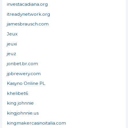
investacadiana.org
itreadynetwork.org
jamesbrausch.com
Jeux
jeuxi
jeuz
jonbet.br.com
jpbrewery.com
Kasyno Online PL
khelibet6
king johnnie
kingjohnnie.us
kingmakercasinoitalia.com