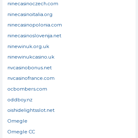
ninecasinoczech.com
ninecasinoitalia.org
ninecasinopolonia.com
ninecasinoslovenija.net
ninewinuk.org.uk
ninewinukcasino.uk
nvcasinobonus.net
nvcasinofrance.com
ocbombers.com
oddboy.nz
oishidelightsslot.net
Omegle
Omegle CC