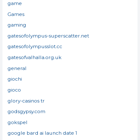
game
Games
gaming
gatesofolympus-superscatter.net
gatesofolympusslot.cc
gatesofvalhalla.org.uk
general
giochi
gioco
glory-casinos tr
godsgypsy.com
gokspel
google bard ai launch date 1