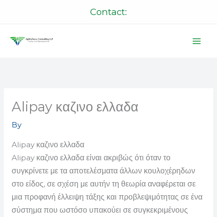
Skip
Contact:
to
content
Alipay καζινο ελλαδα
By
Alipay καζινο ελλαδα
Alipay καζινο ελλαδα είναι ακριβώς ότι όταν το
συγκρίνετε με τα αποτελέσματα άλλων κουλοχέρηδων
στο είδος, σε σχέση με αυτήν τη θεωρία αναφέρεται σε
μια προφανή έλλειψη τάξης και προβλεψιμότητας σε ένα
σύστημα που ωστόσο υπακούει σε συγκεκριμένους