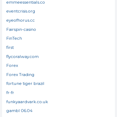
emmeessentials.co
eventcrisis.org
eyeofhorus.cc
Fairspin-casino
FinTech
first
flycoralway.com
Forex
Forex Trading
fortune tiger brazil
fr-fr
funkyaardvark.co.uk
gambl 06.04