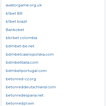
aviatorgame.org.uk
b1bet BR
b1bet brazil
Bankobet
bbrbet colombia
bdmbet-be.net
bdmbetcasinopolska.com
bdmbetitalia.com
bdmbetportugal.com
betonred-cz.org
betonreddeutschland.com
betonredespana.net
betonredpl.win