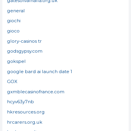
gatesofvalhalla.org.uk
general
giochi
gioco
glory-casinos tr
godsgypsy.com
gokspel
google bard ai launch date 1
GOX
gxmblecasinofrance.com
hcyv63y7nb
hkresources.org
hrcarers.org.uk