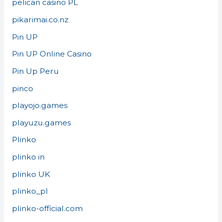
pelican casino PL
pikarimai.co.nz
Pin UP
Pin UP Online Casino
Pin Up Peru
pinco
playojo.games
playuzu.games
Plinko
plinko in
plinko UK
plinko_pl
plinko-official.com