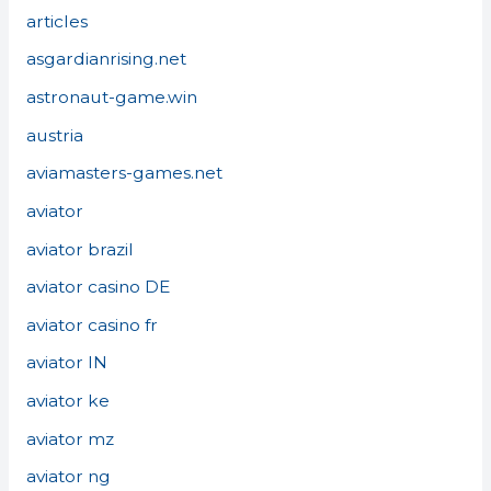
articles
asgardianrising.net
astronaut-game.win
austria
aviamasters-games.net
aviator
aviator brazil
aviator casino DE
aviator casino fr
aviator IN
aviator ke
aviator mz
aviator ng