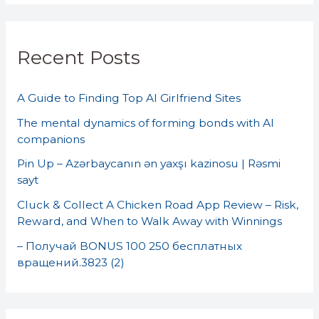
a
r
Recent Posts
c
h
A Guide to Finding Top AI Girlfriend Sites
f
o
The mental dynamics of forming bonds with AI
companions
r
Pin Up – Azərbaycanın ən yaxşı kazinosu | Rəsmi
:
sayt
Cluck & Collect A Chicken Road App Review – Risk,
Reward, and When to Walk Away with Winnings
– Получай BONUS 100 250 бесплатных
вращений.3823 (2)