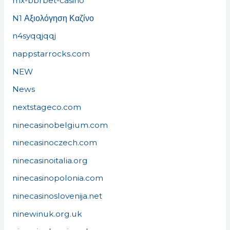
mx-bbrbet-casino
N1 Αξιολόγηση Καζίνο
n4syqqjqqj
nappstarrocks.com
NEW
News
nextstageco.com
ninecasinobelgium.com
ninecasinoczech.com
ninecasinoitalia.org
ninecasinopolonia.com
ninecasinoslovenija.net
ninewinuk.org.uk