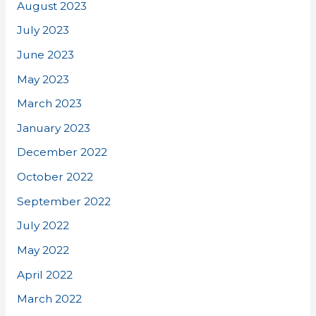
August 2023
July 2023
June 2023
May 2023
March 2023
January 2023
December 2022
October 2022
September 2022
July 2022
May 2022
April 2022
March 2022