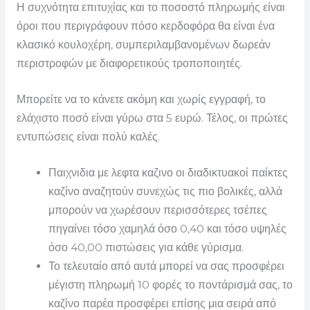
Η συχνότητα επιτυχίας και το ποσοστό πληρωμής είναι
όροι που περιγράφουν πόσο κερδοφόρα θα είναι ένα
κλασικό κουλοχέρη, συμπεριλαμβανομένων δωρεάν
περιστροφών με διαφορετικούς τροποποιητές.
Μπορείτε να το κάνετε ακόμη και χωρίς εγγραφή, το
ελάχιστο ποσό είναι γύρω στα 5 ευρώ. Τέλος, οι πρώτες
εντυπώσεις είναι πολύ καλές.
Παιχνιδια με λεφτα καζινο οι διαδικτυακοί παίκτες
καζίνο αναζητούν συνεχώς τις πιο βολικές, αλλά
μπορούν να χωρέσουν περισσότερες τσέπες
πηγαίνει τόσο χαμηλά όσο 0,40 και τόσο υψηλές
όσο 40,00 πιστώσεις για κάθε γύρισμα.
Το τελευταίο από αυτά μπορεί να σας προσφέρει
μέγιστη πληρωμή 10 φορές το ποντάρισμά σας, το
καζίνο παρέα προσφέρει επίσης μια σειρά από