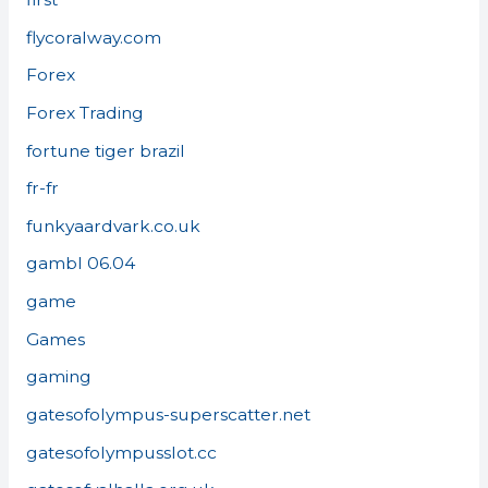
flycoralway.com
Forex
Forex Trading
fortune tiger brazil
fr-fr
funkyaardvark.co.uk
gambl 06.04
game
Games
gaming
gatesofolympus-superscatter.net
gatesofolympusslot.cc