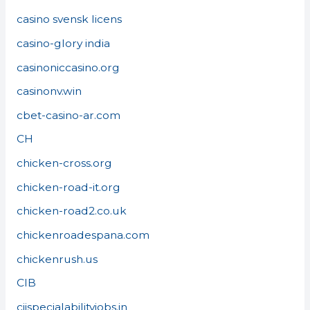
casino svensk licens
casino-glory india
casinoniccasino.org
casinonv.win
cbet-casino-ar.com
CH
chicken-cross.org
chicken-road-it.org
chicken-road2.co.uk
chickenroadespana.com
chickenrush.us
CIB
ciispecialabilityjobs.in