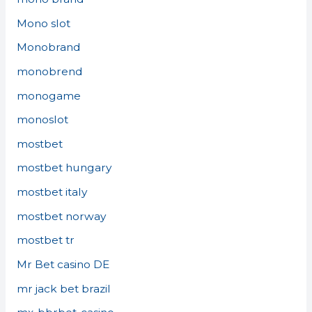
Mono slot
Monobrand
monobrend
monogame
monoslot
mostbet
mostbet hungary
mostbet italy
mostbet norway
mostbet tr
Mr Bet casino DE
mr jack bet brazil