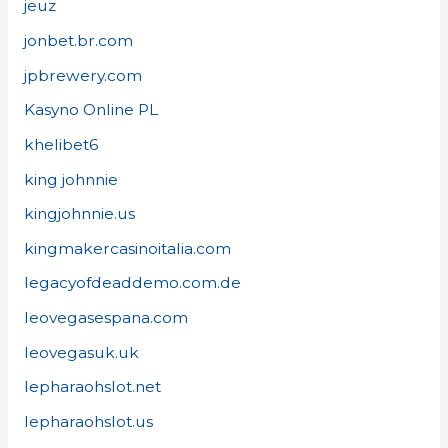
jeuz
jonbet.br.com
jpbrewery.com
Kasyno Online PL
khelibet6
king johnnie
kingjohnnie.us
kingmakercasinoitalia.com
legacyofdeaddemo.com.de
leovegasespana.com
leovegasuk.uk
lepharaohslot.net
lepharaohslot.us