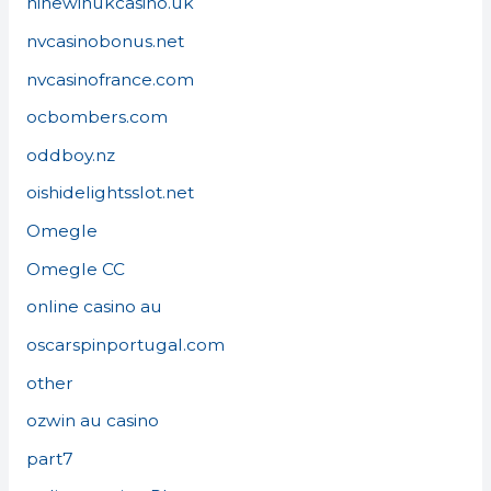
ninewinukcasino.uk
nvcasinobonus.net
nvcasinofrance.com
ocbombers.com
oddboy.nz
oishidelightsslot.net
Omegle
Omegle CC
online casino au
oscarspinportugal.com
other
ozwin au casino
part7