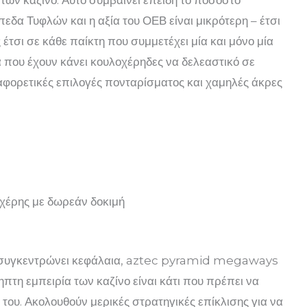
εδα Τυφλών και η αξία του ΟΕΒ είναι μικρότερη – έτσι
 έτσι σε κάθε παίκτη που συμμετέχει μία και μόνο μία
α που έχουν κάνει κουλοχέρηδες να δελεαστικό σε
ιαφορετικές επιλογές πονταρίσματος και χαμηλές άκρες
ρης με δωρεάν δοκιμή
που συγκεντρώνει κεφάλαια, aztec pyramid megaways
τη εμπειρία των καζίνο είναι κάτι που πρέπει να
 του. Ακολουθούν μερικές στρατηγικές επίκλισης για να