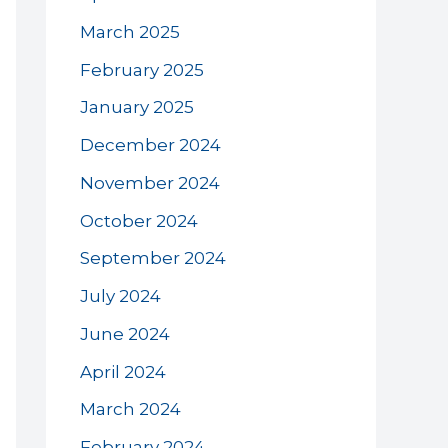
March 2025
February 2025
January 2025
December 2024
November 2024
October 2024
September 2024
July 2024
June 2024
April 2024
March 2024
February 2024