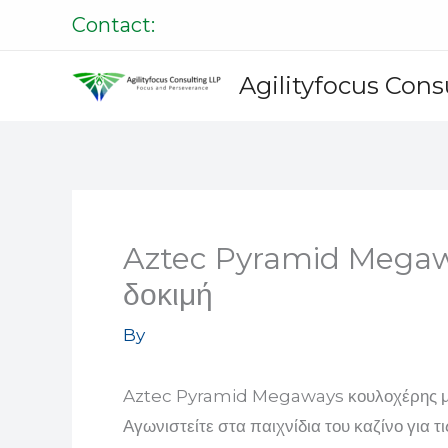
Skip
Contact:
to
content
Agilityfocus Cons
Aztec Pyramid Megawa
δοκιμή
By
Aztec Pyramid Megaways κουλοχέρης μ
Αγωνιστείτε στα παιχνίδια του καζίνο για τ