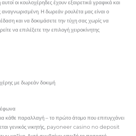
τοί οι κουλοχέρηδες έχουν εξαιρετικά γραφικά και
ώς αναγνωρισμένη.
Η δωρεάν ρουλέτα μας είναι ο
κέδαση και να δοκιμάσετε την τύχη σας χωρίς να
ρείτε να επιλέξετε την επιλογή χειροκίνητης
ρης με δωρεάν δοκιμή
ηλέφωνα
α για κάθε παραλλαγή – το πρώτο άτομο που επιτυγχάνει
εται γενικός νικητής, payoneer casino no deposit
 των καζίνο. Αυτό συμβαίνει επειδή το ποσοστό