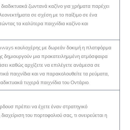
 διαδικτυακά ζωντανά καζίνο για χρήματα παρέχει
λεονεκτήματα σε σχέση με το παίξιμο σε ένα
τώντας τα καλύτερα παιχνίδια καζίνο και
ays κουλοχέρης με δωρεάν δοκιμή η πλατφόρμα
οής δημιουργούν μια προκατειλημμένη ατμόσφαιρα
άσει καθώς αρχίζετε να επιλέγετε ανάμεσα σε
ικά παιχνίδια και να παρακολουθείτε τα ρεύματα,
ιαδικτυακά τυχερά παιχνίδια του Οντάριο.
δουσ πρέπει να έχετε έναν στρατηγικό
διαχείριση του πορτοφολιού σας, τι ονειρεύεται η