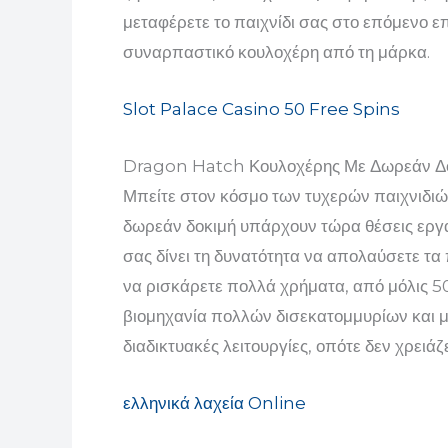
μεταφέρετε το παιχνίδι σας στο επόμενο ε
συναρπαστικό κουλοχέρη από τη μάρκα.
Slot Palace Casino 50 Free Spins
Dragon Hatch Κουλοχέρης Με Δωρεάν Δ
Μπείτε στον κόσμο των τυχερών παιχνιδι
δωρεάν δοκιμή υπάρχουν τώρα θέσεις εργα
σας δίνει τη δυνατότητα να απολαύσετε τα 
να ρισκάρετε πολλά χρήματα, από μόλις 50
βιομηχανία πολλών δισεκατομμυρίων και με
διαδικτυακές λειτουργίες, οπότε δεν χρειάζ
ελληνικά λαχεία Online