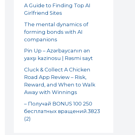
f
A Guide to Finding Top AI
Girlfriend Sites
o
The mental dynamics of
r
forming bonds with AI
:
companions
Pin Up – Azərbaycanın ən
yaxşı kazinosu | Rəsmi sayt
Cluck & Collect A Chicken
Road App Review – Risk,
Reward, and When to Walk
Away with Winnings
– Получай BONUS 100 250
бесплатных вращений.3823
(2)