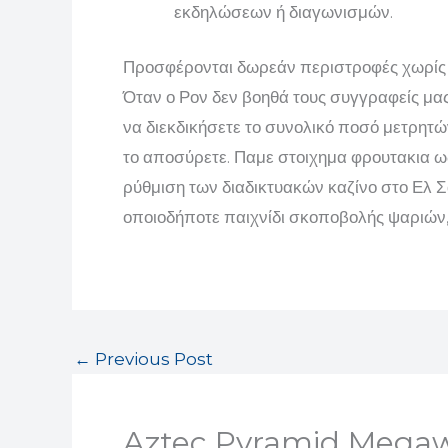
εκδηλώσεων ή διαγωνισμών.
Προσφέρονται δωρεάν περιστροφές χωρίς
Όταν ο Ρον δεν βοηθά τους συγγραφείς μας
να διεκδικήσετε το συνολικό ποσό μετρητών
το αποσύρετε. Παμε στοιχημα φρουτακια ως 
ρύθμιση των διαδικτυακών καζίνο στο Ελ Σ
οποιοδήποτε παιχνίδι σκοποβολής ψαριών, 
←
Previous Post
Aztec Pyramid Megawa