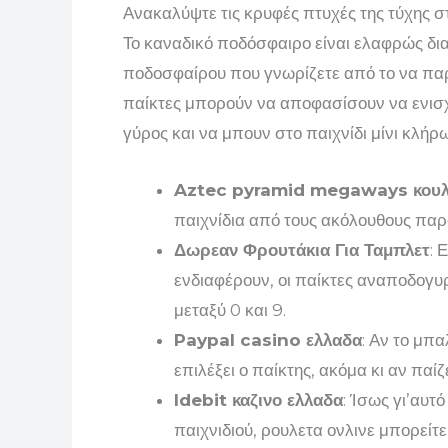
Ανακαλύψτε τις κρυφές πτυχές της τύχης σ
Το καναδικό ποδόσφαιρο είναι ελαφρώς δι
ποδοσφαίρου που γνωρίζετε από το να παρ
παίκτες μπορούν να αποφασίσουν να ενισχ
γύρος και να μπουν στο παιχνίδι μίνι κλήρ
Aztec pyramid megaways κουλο
παιχνίδια από τους ακόλουθους παρόχ
Δωρεαν Φρουτάκια Για Ταμπλετ
: 
ενδιαφέρουν, οι παίκτες αναποδογυρί
μεταξύ 0 και 9.
Paypal casino ελλαδα
: Αν το μπ
επιλέξει ο παίκτης, ακόμα κι αν παί
Idebit καζινο ελλαδα
: Ίσως γι’αυτ
παιχνιδιού, ρουλετα ονλινε μπορείτε