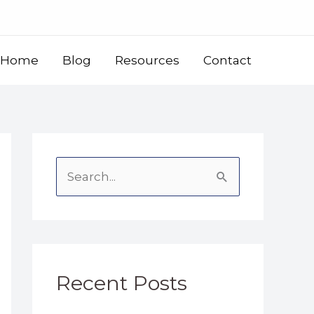
Home
Blog
Resources
Contact
S
e
a
r
c
Recent Posts
h