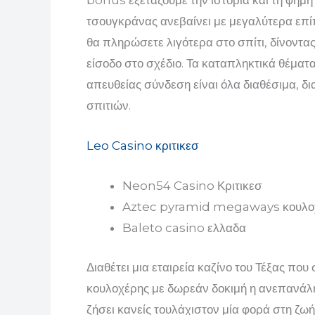
τσουγκράνας ανεβαίνει με μεγαλύτερα επίπ
θα πληρώσετε λιγότερα στο σπίτι, δίνοντας
είσοδο στο σχέδιο. Τα καταπληκτικά θέματ
απευθείας σύνδεση είναι όλα διαθέσιμα, δ
σπιτιών.
Leo Casino κριτικεσ
Neon54 Casino Κριτικεσ
Aztec pyramid megaways κουλοχέ
Baleto casino ελλαδα
Διαθέτει μια εταιρεία καζίνο του Τέξας 
κουλοχέρης με δωρεάν δοκιμή η ανεπανάληπ
ζήσει κανείς τουλάχιστον μία φορά στη ζωή