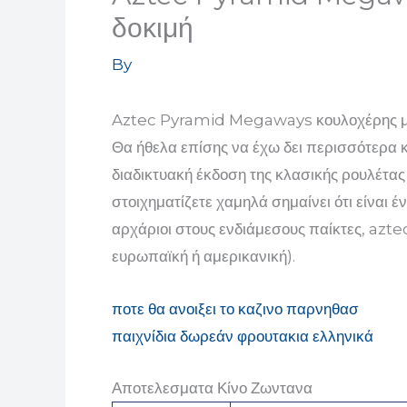
δοκιμή
By
Aztec Pyramid Megaways κουλοχέρης μ
Θα ήθελα επίσης να έχω δει περισσότερα κι
διαδικτυακή έκδοση της κλασικής ρουλέτας
στοιχηματίζετε χαμηλά σημαίνει ότι είναι
αρχάριοι στους ενδιάμεσους παίκτες, a
ευρωπαϊκή ή αμερικανική).
ποτε θα ανοιξει το καζινο παρνηθασ
παιχνίδια δωρεάν φρουτακια ελληνικά
Αποτελεσματα Κίνο Ζωντανα