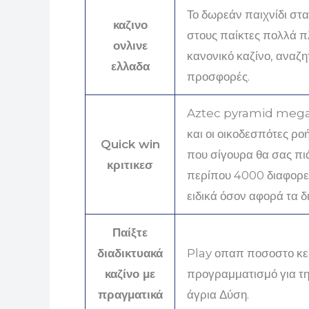
Το δωρεάν παιχνίδι στα
καζινο
στους παίκτες πολλά π
ονλινε
κανονικό καζίνο, αναζη
ελλαδα
προσφορές.
Aztec pyramid megaw
και οι οικοδεσπότες ρ
Quick win
που σίγουρα θα σας πι
κριτικεσ
περίπου 4000 διαφορετ
ειδικά όσον αφορά τα δ
Παίξτε
διαδικτυακά
Play οπαπ ποσοστο κερ
καζίνο με
προγραμματισμό για τη 
πραγματικά
άγρια Δύση.