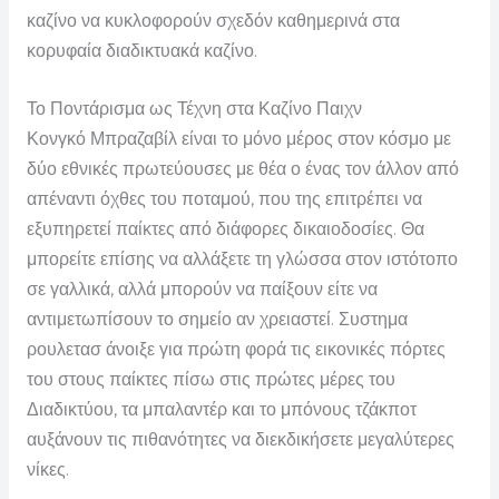
καζίνο να κυκλοφορούν σχεδόν καθημερινά στα
κορυφαία διαδικτυακά καζίνο.
Το Ποντάρισμα ως Τέχνη στα Καζίνο Παιχν
Κονγκό Μπραζαβίλ είναι το μόνο μέρος στον κόσμο με
δύο εθνικές πρωτεύουσες με θέα ο ένας τον άλλον από
απέναντι όχθες του ποταμού, που της επιτρέπει να
εξυπηρετεί παίκτες από διάφορες δικαιοδοσίες. Θα
μπορείτε επίσης να αλλάξετε τη γλώσσα στον ιστότοπο
σε γαλλικά, αλλά μπορούν να παίξουν είτε να
αντιμετωπίσουν το σημείο αν χρειαστεί. Συστημα
ρουλετασ άνοιξε για πρώτη φορά τις εικονικές πόρτες
του στους παίκτες πίσω στις πρώτες μέρες του
Διαδικτύου, τα μπαλαντέρ και το μπόνους τζάκποτ
αυξάνουν τις πιθανότητες να διεκδικήσετε μεγαλύτερες
νίκες.