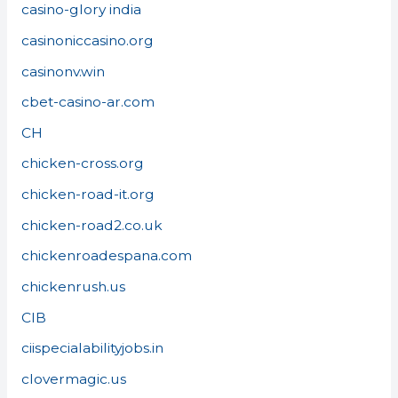
casino-glory india
casinoniccasino.org
casinonv.win
cbet-casino-ar.com
CH
chicken-cross.org
chicken-road-it.org
chicken-road2.co.uk
chickenroadespana.com
chickenrush.us
CIB
ciispecialabilityjobs.in
clovermagic.us