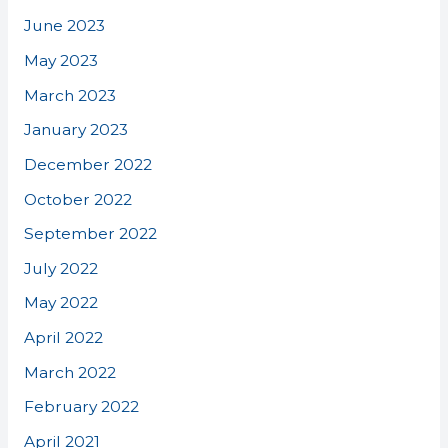
June 2023
May 2023
March 2023
January 2023
December 2022
October 2022
September 2022
July 2022
May 2022
April 2022
March 2022
February 2022
April 2021