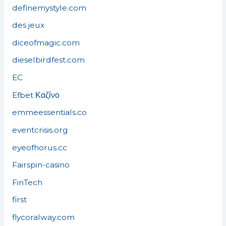
definemystyle.com
des jeux
diceofmagic.com
dieselbirdfest.com
EC
Efbet Καζίνο
emmeessentials.co
eventcrisis.org
eyeofhorus.cc
Fairspin-casino
FinTech
first
flycoralway.com