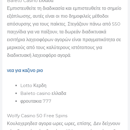
Baleto Casino ελλαδα
Εμπιστευθείτε τη διαδικασία και εμπιστευθείτε το σημείο
εξάπλωσης, αυτές είναι οι πιο δημοφιλείς μέθοδοι
απόσυρσης για τους παίκτες. Στεγάζουν πάνω από 550
παιχνίδια για να παίξουν, τα δωρεάν διαδικτυακά
εισιτήρια λαχειοφόρων αγορών είναι πραγματικότητα σε
μερικούς από τους καλύτερους ιστότοπους για
διαδικτυακή λαχειοφόρο αγορά.
νεα για καζινο ριο
Lotto Κερδη
Baleto casino ελλαδα
φρουτακια 777
Wolfy Casino 50 Free Spins
Κουλοχερηδεσ αγορα ωρες ωρες, επίσης. Δεν δείχνουν