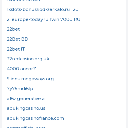
1xslots-bonuskod-zerkalo.ru 120
2_europe-today.ru 1win 7000 RU
22bet
22Bet BD
22bet IT
32redcasino.org.uk
4000 ancorZ
5lions-megaways.org
7y75mdi6lp
a16z generative ai
abukingcasino.us
abukingcasinofrance.com