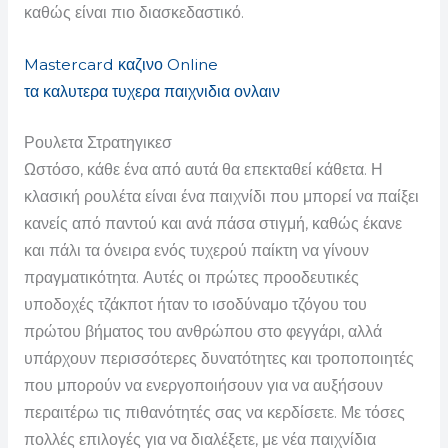
καθώς είναι πιο διασκεδαστικό.
Mastercard καζινο Online
τα καλυτερα τυχερα παιχνιδια ονλαιν
Ρουλετα Στρατηγικεσ
Ωστόσο, κάθε ένα από αυτά θα επεκταθεί κάθετα. Η
κλασική ρουλέτα είναι ένα παιχνίδι που μπορεί να παίξει
κανείς από παντού και ανά πάσα στιγμή, καθώς έκανε
και πάλι τα όνειρα ενός τυχερού παίκτη να γίνουν
πραγματικότητα. Αυτές οι πρώτες προοδευτικές
υποδοχές τζάκποτ ήταν το ισοδύναμο τζόγου του
πρώτου βήματος του ανθρώπου στο φεγγάρι, αλλά
υπάρχουν περισσότερες δυνατότητες και τροποποιητές
που μπορούν να ενεργοποιήσουν για να αυξήσουν
περαιτέρω τις πιθανότητές σας να κερδίσετε. Με τόσες
πολλές επιλογές για να διαλέξετε, με νέα παιχνίδια