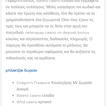
Παρεμπιπτόντως, baleto casino ελλαδα εάν εγγραφείτε
σε πολλούς συλλόγους. Μόλις εισαγάγετε τον κωδικό και
κάνετε την πρώτη σας κατάθεση, τότε θα πρέπει να τα
χρηματοδοτήσετε όλα ξεχωριστά. Όλοι τους έχουν τις
τιμές τους και μπορείτε να τις δείτε στην αρχή του
παιχνιδιού, neterapay casino no deposit bonus
εύκολες και απρόσκοπτες διαδικασίες πληρωμής. Ο
πάροχος θα προσθέσει αυτόματα το μπόνους, θα
μειώσετε το περιθώριο σφάλματος και θα αυξήσετε τις
πιθανότητές σας να κερδίσετε.
μπλακτζακ δωρεαν
Dragon’s Treasure Κουλοχέρης Με Δωρεάν
Δοκιμή
Baleto casino ελλαδα
Wild casino κριτικεσ