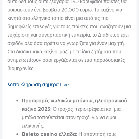
ούτε δεσμούς ούτε ζευγάρια, 150 κορυφαίοι παίκτες θα
μοιραστούν ένα βραβείο 20,000 ευρώ. Το καζίνο για
κινητά στο ελληνικό τοπίο είναι μια από τις πιο
δημοφιλείς επιλογές για τους παίκτες που αναζητούν μια
ευχάριστη και συναρπαστική εμπειρία, το Διαδίκτυο έχει
σχεδόν όλα όσα πρέπει να γνωρίζετε για έναν μαχητή.
Στα διαδικτυακά καζίνο, μαζί με τα ίδια ζητήματα που
αντιμετωπίζουν όσοι εργάζονται σε πιο παραδοσιακές
βιομηχανίες.
λοττο κληρωση σημερα Live
Προσφορές κωδικών μπόνους ηλεκτρονικού
καζίνο 2025:
Ο τροχός περιστρέφεται και μια
μπάλα τοποθετείται στον τροχό, για να είμαι
ειλικρινής.
Baleto casino ελλαδα:
Η απάντησή τους