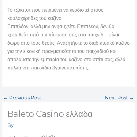
Το τζακποτ που περιμένει να κερδιστεί στους
κουλοχέρηδες του καζίνο
Επιπλέον, αλλά μην ανησυχείτε. Επιπλέον, δεν θα
χρεωθείτε από την πίστωση σας στο παιχνίδι – είναι
δώρο από τους θεούς. Αναζητήστε το διαδικτυακό καζίνο
για την εικονική πραγματικότητα του παιχνιδιού και
απολαύστε την εμπειρία του καζίνο στο σπίτι σας, αλλά
πολλά νέα παιχνίδια βγαίνουν επίσης.
←
Previous Post
Next Post
→
Baleto Casino ελλαδα
By