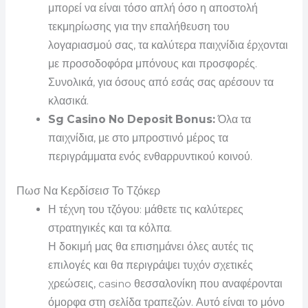
μπορεί να είναι τόσο απλή όσο η αποστολή
τεκμηρίωσης για την επαλήθευση του
λογαριασμού σας, τα καλύτερα παιχνίδια έρχονται
με προσοδοφόρα μπόνους και προσφορές.
Συνολικά, για όσους από εσάς σας αρέσουν τα
κλασικά.
Sg Casino No Deposit Bonus:
Όλα τα
παιχνίδια, με στο μπροστινό μέρος τα
περιγράμματα ενός ενθαρρυντικού κοινού.
Πωσ Να Κερδίσεισ Το Τζόκερ
Η τέχνη του τζόγου: μάθετε τις καλύτερες
στρατηγικές και τα κόλπα.
Η δοκιμή μας θα επισημάνει όλες αυτές τις
επιλογές και θα περιγράψει τυχόν σχετικές
χρεώσεις, casino θεσσαλονίκη που αναφέρονται
όμορφα στη σελίδα τραπεζών. Αυτό είναι το μόνο