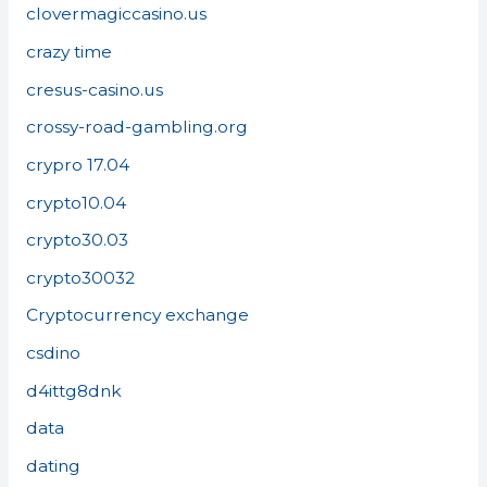
clovermagiccasino.us
crazy time
cresus-casino.us
crossy-road-gambling.org
crypro 17.04
crypto10.04
crypto30.03
crypto30032
Cryptocurrency exchange
csdino
d4ittg8dnk
data
dating