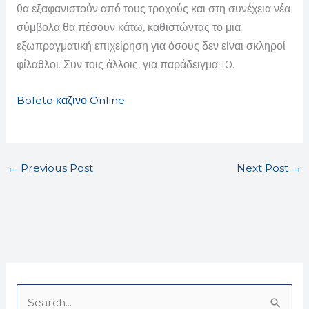
θα εξαφανιστούν από τους τροχούς και στη συνέχεια νέα
σύμβολα θα πέσουν κάτω, καθιστώντας το μια
εξωπραγματική επιχείρηση για όσους δεν είναι σκληροί
φίλαθλοι. Συν τοις άλλοις, για παράδειγμα 10.
Boleto καζινο Online
←
Previous Post
Next Post
→
S