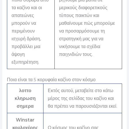
τα καζίνο και οι
μερικούς διαφορετικούς
απατεώνες
τύπους παικτών και
μπορούν να
μαθαίνουμε πώς μπορούμε
περιμένουν
να προσαρμόσουμε τη
ισχυρή δράση,
στρατηγική μας για να
προβάλλει μια
νικήσουμε τα σχέδια
άψογη
παιχνιδιών τους.
εξυπηρέτηση.
Ποια είναι τα 5 κορυφαία καζίνο στον κόσμο
λοττο
Εκτός αυτού, μεταβείτε στο κάτω
κληρωση
μέρος της σελίδας του καζίνο και
σημερα
θα πρέπει να παρουσιάζονται εκεί.
Winstar
κουλοχέρης
Ο κόσμος του καζίνο σας