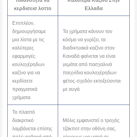
πιθανοτητα να
Καλυτερα Καζινο Στην
κερδισεισ λοττο
Ελλαδα
Επιπλέον,
δημιουργήσαμε
Τα χρήματα κάνουν τον
μια λίστα με τις
κόσμο να γυρίζει, τα
καλύτερες
διαδικτυακά καζίνο στον
εφαρμογές
Καναδά φαίνεται να είναι
κουλοχέρηδων
γεμάτα από πασχαλινά
καζίνο για να
παιχνίδια κουλοχέρηδων
κερδίσετε
φέτος-σχεδόν εκτοξεύονται
πραγματικά
με αυγά.
χρήματα.
Το πλαστό
διακριτικό
Μόλις εμφανιστεί ο τροχός
λαμβάνεται επίσης
τζάκποτ στην οθόνη σας,
πολύ σοβαρά από
ρίχνουμε μια ματιά σε