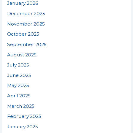
January 2026
December 2025
November 2025
October 2025
September 2025
August 2025
July 2025
June 2025
May 2025
April 2025
March 2025
February 2025
January 2025