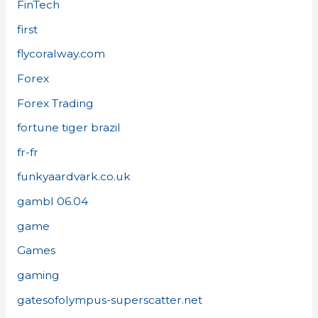
FinTech
first
flycoralway.com
Forex
Forex Trading
fortune tiger brazil
fr-fr
funkyaardvark.co.uk
gambl 06.04
game
Games
gaming
gatesofolympus-superscatter.net