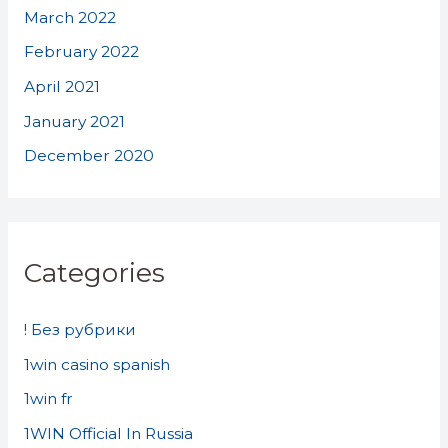
March 2022
February 2022
April 2021
January 2021
December 2020
Categories
! Без рубрики
1win casino spanish
1win fr
1WIN Official In Russia