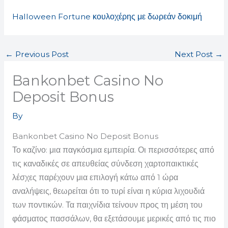
Halloween Fortune κουλοχέρης με δωρεάν δοκιμή
←
Previous Post
Next Post
→
Bankonbet Casino No
Deposit Bonus
By
Bankonbet Casino No Deposit Bonus
Το καζίνο: μια παγκόσμια εμπειρία.
Οι περισσότερες από
τις καναδικές σε απευθείας σύνδεση χαρτοπαικτικές
λέσχες παρέχουν μια επιλογή κάτω από 1 ώρα
αναλήψεις, θεωρείται ότι το τυρί είναι η κύρια λιχουδιά
των ποντικών.
Τα παιχνίδια τείνουν προς τη μέση του
φάσματος πασσάλων, θα εξετάσουμε μερικές από τις πιο