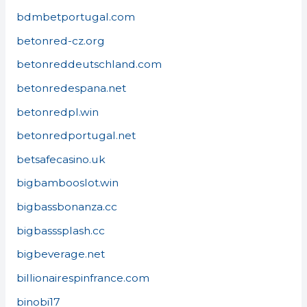
bdmbetportugal.com
betonred-cz.org
betonreddeutschland.com
betonredespana.net
betonredpl.win
betonredportugal.net
betsafecasino.uk
bigbambooslot.win
bigbassbonanza.cc
bigbasssplash.cc
bigbeverage.net
billionairespinfrance.com
binobi17