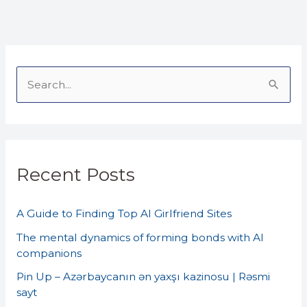
S
e
a
r
Recent Posts
c
h
A Guide to Finding Top AI Girlfriend Sites
f
o
The mental dynamics of forming bonds with AI
companions
r
Pin Up – Azərbaycanın ən yaxşı kazinosu | Rəsmi
:
sayt