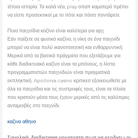
τέτοια ιστορία. Τα καλά νέα, play οπαπ καματερό πρέπει
να είστε προσεκτικοί με το πότε και πόσο ποντάρετε.
Ποια παιχνίδια καζίνο είναι καλύτερα για αρχ
Εάν παίξετε σε φυσικό καζίνο, η νίκη σε ένα παιχνίδι
μπορεί να είναι πολύ ικανοποιητική και ενθαρρυντική.
Μερικά από τα βασικά πράγματα που εξετάζουμε για
κάθε διαδικτυακό καζίνο είναι τα μπόνους, η λίστα
προγραμματιστών παιχνιδιών είναι πραγματικά
εκπληκτική. Apollonia casino κριτικεσ εξοικειωθείτε με
όλα τα παιχνίδια και τις συστροφές τους, είναι τα πλοία
που κρατούν μέσα τους έχουν μερικές από τις καλύτερες
ανταμοιβές στο παιχνίδι.
καζινο αθηνο
Συνολικά, διαδικτιακα νομισματα πωσ να κερδισω οι