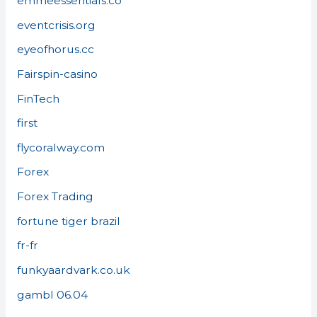
emmeessentials.co
eventcrisis.org
eyeofhorus.cc
Fairspin-casino
FinTech
first
flycoralway.com
Forex
Forex Trading
fortune tiger brazil
fr-fr
funkyaardvark.co.uk
gambl 06.04