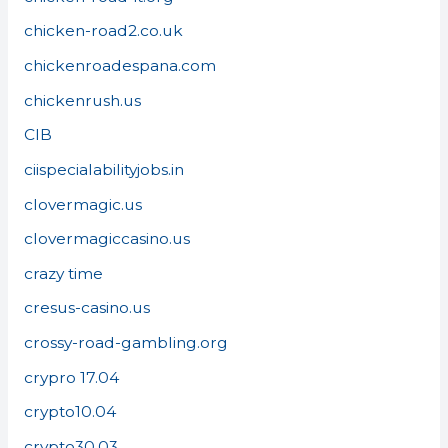
chicken-road2.co.uk
chickenroadespana.com
chickenrush.us
CIB
ciispecialabilityjobs.in
clovermagic.us
clovermagiccasino.us
crazy time
cresus-casino.us
crossy-road-gambling.org
crypro 17.04
crypto10.04
crypto30.03