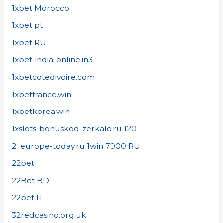
1xbet Morocco
1xbet pt
1xbet RU
1xbet-india-online.in3
1xbetcotedivoire.com
1xbetfrance.win
1xbetkorea.win
1xslots-bonuskod-zerkalo.ru 120
2_europe-today.ru 1win 7000 RU
22bet
22Bet BD
22bet IT
32redcasino.org.uk