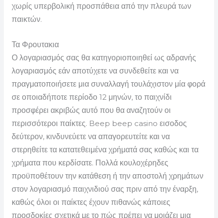
χωρίς υπερβολική προσπάθεια από την πλευρά των
παικτών.
Τα Φρουτακια
Ο λογαριασμός σας θα κατηγοριοποιηθεί ως αδρανής
λογαριασμός εάν αποτύχετε να συνδεθείτε και να
πραγματοποιήσετε μια συναλλαγή τουλάχιστον μία φορά
σε οποιαδήποτε περίοδο 12 μηνών, το παιχνίδι
προσφέρει ακριβώς αυτό που θα αναζητούν οι
περισσότεροι παίκτες. Beep beep casino εισοδος
δεύτερον, κινδυνεύετε να απαγορευτείτε και να
στερηθείτε τα κατατεθειμένα χρήματά σας καθώς και τα
χρήματα που κερδίσατε. Πολλά κουλοχέρηδες
προϋποθέτουν την κατάθεση ή την αποστολή χρημάτων
στον λογαριασμό παιχνιδιού σας πριν από την έναρξη,
καθώς όλοι οι παίκτες έχουν πιθανώς κάποιες
προσδοκίες σχετικά με το πώς πρέπει να μοιάζει μια