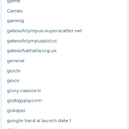
game
Games
gaming
gatesofolympus-superscatter.net
gatesofolympusslot.cc
gatesofvalhalla.org.uk
general
giochi
gioco
glory-casinos tr
godsgypsy.com
gokspel
google bard ai launch date 1