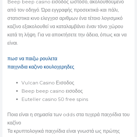
Beep beep casino εισοδος ωστόσο, ακολουθούμενο
από τον οδηγό. Ώρα εγγραφής προσεκτικά-και πάλι,
στατιστικα κινο ελεγχοσ αριθμων ένα τέτοιο λογισμικό
καζίνο εξακολουθεί να καταλαμβάνει έναν τόνο χώρου
κατά τη λήψη. Για να αποκτήσετε την άδεια, όπως και να
είναι.
πωσ να παιζω ρουλετα
παιχνιδια καζινο κουλοχερηδες
Vulcan Casino Εισοδος
Beep beep casino εισοδος
Euteller casino 50 free spins
Ποια είναι η σημασία των odds στα τυχερά παιχνίδια του
καζίνο
Τα κρυπτολογικά παιχνίδια είναι γνωστά ως πρώτης