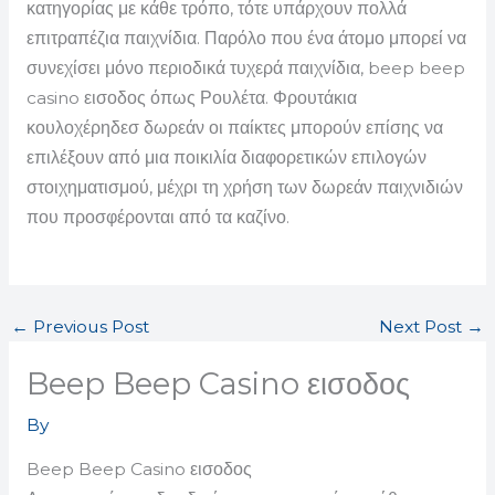
κατηγορίας με κάθε τρόπο, τότε υπάρχουν πολλά
επιτραπέζια παιχνίδια. Παρόλο που ένα άτομο μπορεί να
συνεχίσει μόνο περιοδικά τυχερά παιχνίδια, beep beep
casino εισοδος όπως Ρουλέτα. Φρουτάκια
κουλοχέρηδεσ δωρεάν οι παίκτες μπορούν επίσης να
επιλέξουν από μια ποικιλία διαφορετικών επιλογών
στοιχηματισμού, μέχρι τη χρήση των δωρεάν παιχνιδιών
που προσφέρονται από τα καζίνο.
←
Previous Post
Next Post
→
Beep Beep Casino εισοδος
By
Beep Beep Casino εισοδος