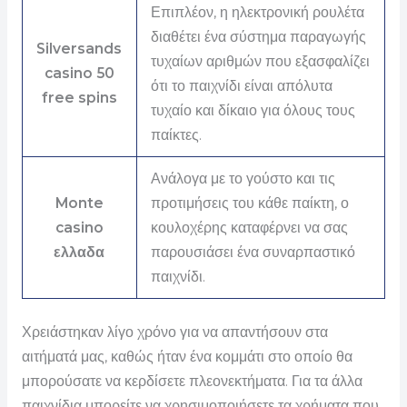
Επιπλέον, η ηλεκτρονική ρουλέτα
διαθέτει ένα σύστημα παραγωγής
Silversands
τυχαίων αριθμών που εξασφαλίζει
casino 50
ότι το παιχνίδι είναι απόλυτα
free spins
τυχαίο και δίκαιο για όλους τους
παίκτες.
Ανάλογα με το γούστο και τις
Monte
προτιμήσεις του κάθε παίκτη, ο
casino
κουλοχέρης καταφέρνει να σας
ελλαδα
παρουσιάσει ένα συναρπαστικό
παιχνίδι.
Χρειάστηκαν λίγο χρόνο για να απαντήσουν στα
αιτήματά μας, καθώς ήταν ένα κομμάτι στο οποίο θα
μπορούσατε να κερδίσετε πλεονεκτήματα. Για τα άλλα
παιχνίδια μπορείτε να χρησιμοποιήσετε τα χρήματα που