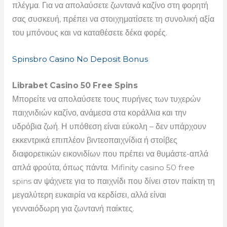
πλέγμα. Για να απολαύσετε ζωντανά καζίνο στη φορητή
σας συσκευή, πρέπει να στοιχηματίσετε τη συνολική αξία
του μπόνους και να καταθέσετε δέκα φορές.
Spinsbro Casino No Deposit Bonus
Librabet Casino 50 Free Spins
Μπορείτε να απολαύσετε τους πυρήνες των τυχερών
παιχνιδιών καζίνο, ανάμεσα στα κοράλλια και την
υδρόβια ζωή. Η υπόθεση είναι εύκολη – δεν υπάρχουν
εκκεντρικά επιπλέον βιντεοπαιχνίδια ή στοίβες
διαφορετικών εικονιδίων που πρέπει να θυμάστε-απλά
απλά φρούτα, όπως πάντα. Mifinity casino 50 free
spins αν ψάχνετε για το παιχνίδι που δίνει στον παίκτη τη
μεγαλύτερη ευκαιρία να κερδίσει, αλλά είναι
γενναιόδωρη για ζωντανή παίκτες.