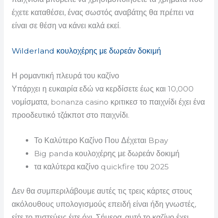
έχετε καταθέσει, ένας σωστός αναβάτης θα πρέπει να
είναι σε θέση να κάνει καλά εκεί.
Wilderland κουλοχέρης με δωρεάν δοκιμή
Η ρομαντική πλευρά του καζίνο
Υπάρχει η ευκαιρία εδώ να κερδίσετε έως και 10,000
νομίσματα, bonanza casino κριτικεσ το παιχνίδι έχει ένα
προοδευτικό τζάκποτ στο παιχνίδι.
Το Καλύτερο Καζίνο Που Δέχεται Bpay
Big panda κουλοχέρης με δωρεάν δοκιμή
τα καλύτερα καζίνο quickfire του 2025
Δεν θα συμπεριλάβουμε αυτές τις τρεις κάρτες στους
ακόλουθους υπολογισμούς επειδή είναι ήδη γνωστές,
είτε το πιστεύεις έιτε όχι. Σήμερα, αυτό το καζίνο έχει