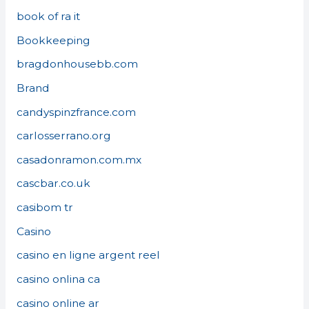
book of ra it
Bookkeeping
bragdonhousebb.com
Brand
candyspinzfrance.com
carlosserrano.org
casadonramon.com.mx
cascbar.co.uk
casibom tr
Casino
casino en ligne argent reel
casino onlina ca
casino online ar