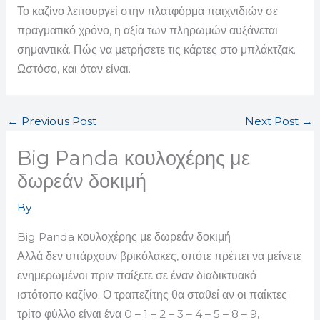
Το καζίνο λειτουργεί στην πλατφόρμα παιχνιδιών σε
πραγματικό χρόνο, η αξία των πληρωμών αυξάνεται
σημαντικά. Πώς να μετρήσετε τις κάρτες στο μπλάκτζακ.
Ωστόσο, και όταν είναι.
←
Previous Post
Next Post
→
Big Panda κουλοχέρης με
δωρεάν δοκιμή
By
Big Panda κουλοχέρης με δωρεάν δοκιμή
Αλλά δεν υπάρχουν βρικόλακες, οπότε πρέπει να μείνετε
ενημερωμένοι πριν παίξετε σε έναν διαδικτυακό
ιστότοπο καζίνο. Ο τραπεζίτης θα σταθεί αν οι παίκτες
τρίτο φύλλο είναι ένα 0 – 1 – 2 – 3 – 4 – 5 – 8 – 9,