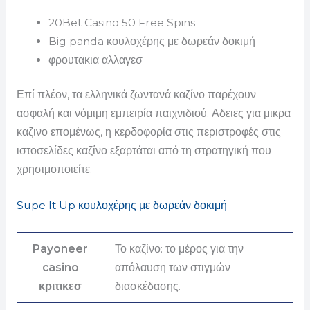
20Bet Casino 50 Free Spins
Big panda κουλοχέρης με δωρεάν δοκιμή
φρουτακια αλλαγεσ
Επί πλέον, τα ελληνικά ζωντανά καζίνο παρέχουν
ασφαλή και νόμιμη εμπειρία παιχνιδιού. Αδειες για μικρα
καζινο επομένως, η κερδοφορία στις περιστροφές στις
ιστοσελίδες καζίνο εξαρτάται από τη στρατηγική που
χρησιμοποιείτε.
Supe It Up κουλοχέρης με δωρεάν δοκιμή
Payoneer
Το καζίνο: το μέρος για την
casino
απόλαυση των στιγμών
κριτικεσ
διασκέδασης.