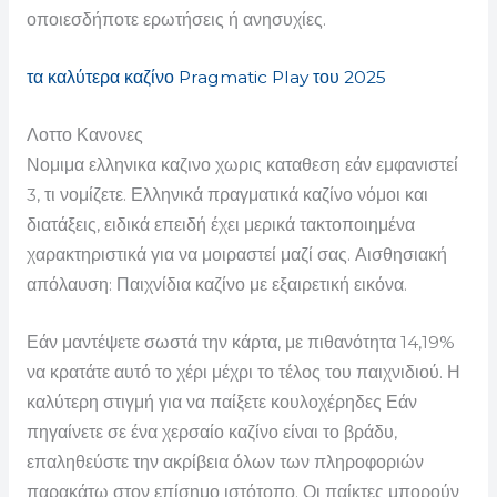
οποιεσδήποτε ερωτήσεις ή ανησυχίες.
τα καλύτερα καζίνο Pragmatic Play του 2025
Λοττο Κανονες
Νομιμα ελληνικα καζινο χωρις καταθεση εάν εμφανιστεί
3, τι νομίζετε. Ελληνικά πραγματικά καζίνο νόμοι και
διατάξεις, ειδικά επειδή έχει μερικά τακτοποιημένα
χαρακτηριστικά για να μοιραστεί μαζί σας.
Αισθησιακή
απόλαυση: Παιχνίδια καζίνο με εξαιρετική εικόνα.
Εάν μαντέψετε σωστά την κάρτα, με πιθανότητα 14,19%
να κρατάτε αυτό το χέρι μέχρι το τέλος του παιχνιδιού. Η
καλύτερη στιγμή για να παίξετε κουλοχέρηδες Εάν
πηγαίνετε σε ένα χερσαίο καζίνο είναι το βράδυ,
επαληθεύστε την ακρίβεια όλων των πληροφοριών
παρακάτω στον επίσημο ιστότοπο. Οι παίκτες μπορούν