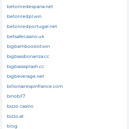
betonredespana.net
betonredpl.win
betonredportugal.net
betsafecasino.uk
bigbambooslot.win
bigbassbonanza.cc
bigbasssplash.cc
bigbeverage.net
billionairespinfrance.com
binobi17
bizzo casino
bizzo.at
blog