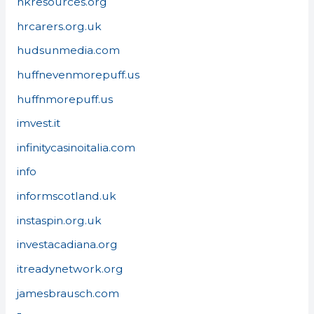
hkresources.org
hrcarers.org.uk
hudsunmedia.com
huffnevenmorepuff.us
huffnmorepuff.us
imvest.it
infinitycasinoitalia.com
info
informscotland.uk
instaspin.org.uk
investacadiana.org
itreadynetwork.org
jamesbrausch.com