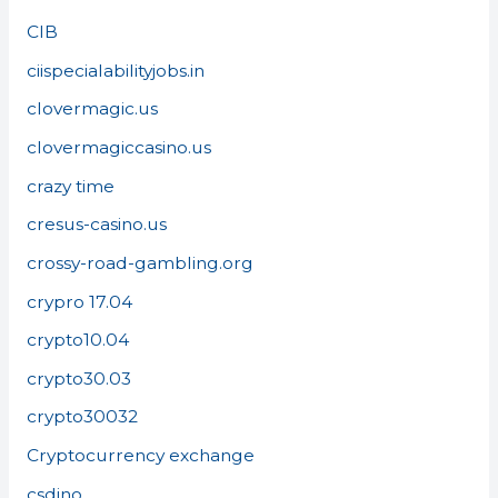
CIB
ciispecialabilityjobs.in
clovermagic.us
clovermagiccasino.us
crazy time
cresus-casino.us
crossy-road-gambling.org
crypro 17.04
crypto10.04
crypto30.03
crypto30032
Cryptocurrency exchange
csdino