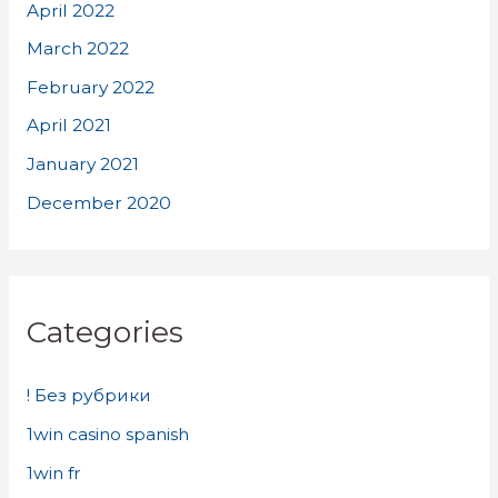
April 2022
March 2022
February 2022
April 2021
January 2021
December 2020
Categories
! Без рубрики
1win casino spanish
1win fr