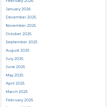
February 2026
January 2026
December 2025
November 2025
October 2025
September 2025
August 2025
July 2025
June 2025
May 2025
April 2025
March 2025
February 2025