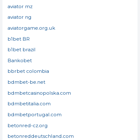
aviator mz
aviator ng
aviatorgame.org.uk
b1bet BR
b1bet brazil
Bankobet
bbrbet colombia
bdmbet-be.net
bdmbetcasinopolska.com
bdmbetitalia.com
bdmbetportugal.com
betonred-cz.org
betonreddeutschland.com