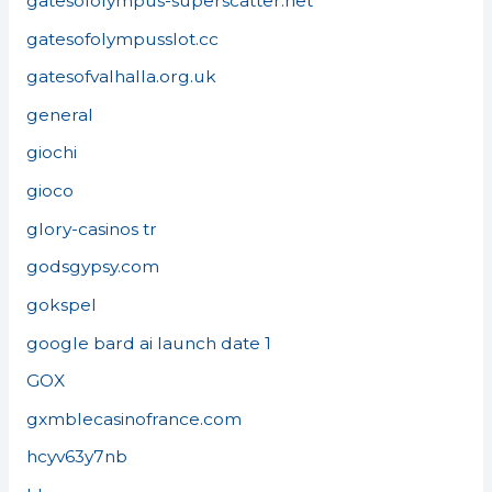
gatesofolympus-superscatter.net
gatesofolympusslot.cc
gatesofvalhalla.org.uk
general
giochi
gioco
glory-casinos tr
godsgypsy.com
gokspel
google bard ai launch date 1
GOX
gxmblecasinofrance.com
hcyv63y7nb