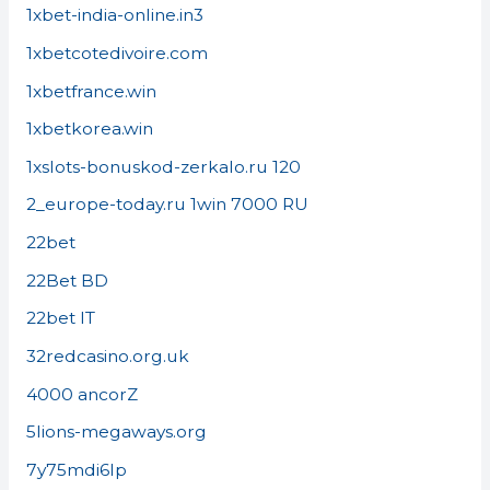
1xbet-india-online.in3
1xbetcotedivoire.com
1xbetfrance.win
1xbetkorea.win
1xslots-bonuskod-zerkalo.ru 120
2_europe-today.ru 1win 7000 RU
22bet
22Bet BD
22bet IT
32redcasino.org.uk
4000 ancorZ
5lions-megaways.org
7y75mdi6lp