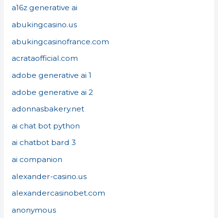
a16z generative ai
abukingcasino.us
abukingcasinofrance.com
acrataofficial.com
adobe generative ai 1
adobe generative ai 2
adonnasbakery.net
ai chat bot python
ai chatbot bard 3
ai companion
alexander-casino.us
alexandercasinobet.com
anonymous