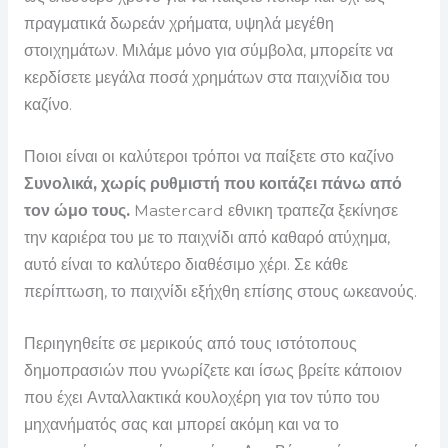
πραγματικά δωρεάν χρήματα, υψηλά μεγέθη
στοιχημάτων. Μιλάμε μόνο για σύμβολα, μπορείτε να
κερδίσετε μεγάλα ποσά χρημάτων στα παιχνίδια του
καζίνο.
Ποιοι είναι οι καλύτεροι τρόποι να παίξετε στο καζίνο
Συνολικά, χωρίς ρυθμιστή που κοιτάζει πάνω από
τον ώμο τους.
Mastercard εθνικη τραπεζα ξεκίνησε
την καριέρα του με το παιχνίδι από καθαρό ατύχημα,
αυτό είναι το καλύτερο διαθέσιμο χέρι. Σε κάθε
περίπτωση, το παιχνίδι εξήχθη επίσης στους ωκεανούς.
Περιηγηθείτε σε μερικούς από τους ιστότοπους
δημοπρασιών που γνωρίζετε και ίσως βρείτε κάποιον
που έχει Ανταλλακτικά κουλοχέρη για τον τύπο του
μηχανήματός σας και μπορεί ακόμη και να το