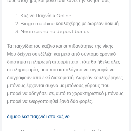
τους στοίχημα, και μόνο τότε κάντε την κίνησή σας.
Καζινο Παιχνίδια Online
Bingo machine κουλοχέρης με δωρεάν δοκιμή
Neon casino no deposit bonus
Τα παιχνίδια του καζίνο και οι πιθανότητες της νίκης
Μου δείχνει σε εξέλιξη και μετά από σύντομο χρονικό
διάστημα η πληρωμή απορρίπτεται, τότε θα ήθελα όλες
οι πληροφορίες μου που καταλόγισα να εγγραφώ να
διαγραφούν από εκεί διακομιστή. Δωρεάν κουλοχέρηδες
μπόνους έρχονται συχνά με μπόνους γύρους που
μπορεί να οδηγήσει σε, αυτό το χαρακτηριστικό μπόνους
μπορεί να ενεργοποιηθεί ξανά δύο φορές.
δημοφιλεσ παιχνιδι στο καζινο