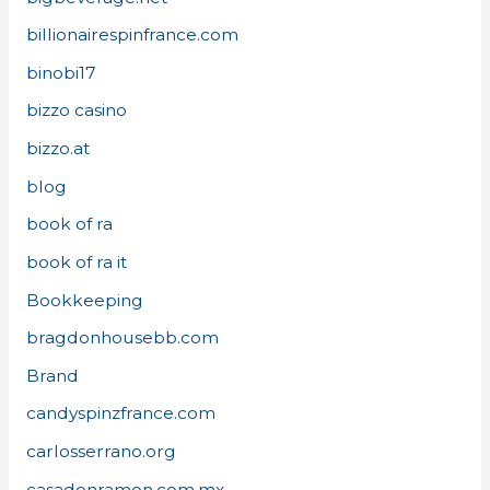
billionairespinfrance.com
binobi17
bizzo casino
bizzo.at
blog
book of ra
book of ra it
Bookkeeping
bragdonhousebb.com
Brand
candyspinzfrance.com
carlosserrano.org
casadonramon.com.mx