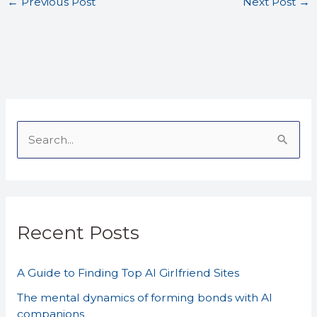
←
Previous Post
Next Post
→
S
e
a
r
Recent Posts
c
h
A Guide to Finding Top AI Girlfriend Sites
f
o
The mental dynamics of forming bonds with AI
companions