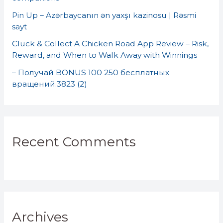
r
Pin Up – Azərbaycanın ən yaxşı kazinosu | Rəsmi
:
sayt
Cluck & Collect A Chicken Road App Review – Risk,
Reward, and When to Walk Away with Winnings
– Получай BONUS 100 250 бесплатных
вращений.3823 (2)
Recent Comments
Archives