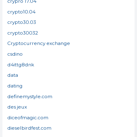
crypro 17.04
crypto10.04
crypto30.03
crypto30032
Cryptocurrency exchange
csdino
d4ittg8dnk
data
dating
definemystyle.com
des jeux
diceofmagic.com
dieselbirdfest.com