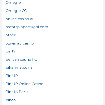
Omegle
Omegle CC
online casino au
oscarspinportugal.com
other
ozwin au casino
part7
pelican casino PL
pikarimai.co.nz
Pin UP
Pin UP Online Casino
Pin Up Peru
pinco