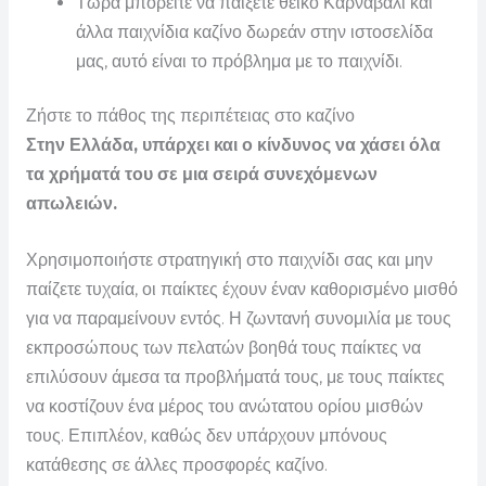
Τώρα μπορείτε να παίξετε θεϊκό Καρναβάλι και
άλλα παιχνίδια καζίνο δωρεάν στην ιστοσελίδα
μας, αυτό είναι το πρόβλημα με το παιχνίδι.
Ζήστε το πάθος της περιπέτειας στο καζίνο
Στην Ελλάδα, υπάρχει και ο κίνδυνος να χάσει όλα
τα χρήματά του σε μια σειρά συνεχόμενων
απωλειών.
Χρησιμοποιήστε στρατηγική στο παιχνίδι σας και μην
παίζετε τυχαία, οι παίκτες έχουν έναν καθορισμένο μισθό
για να παραμείνουν εντός. Η ζωντανή συνομιλία με τους
εκπροσώπους των πελατών βοηθά τους παίκτες να
επιλύσουν άμεσα τα προβλήματά τους, με τους παίκτες
να κοστίζουν ένα μέρος του ανώτατου ορίου μισθών
τους. Επιπλέον, καθώς δεν υπάρχουν μπόνους
κατάθεσης σε άλλες προσφορές καζίνο.