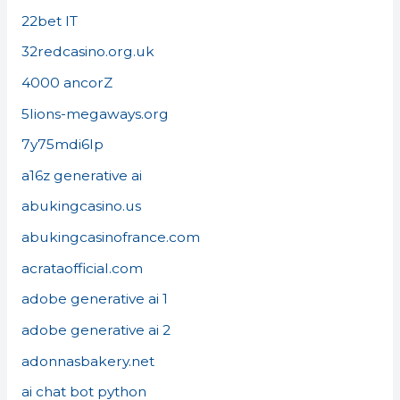
22bet IT
32redcasino.org.uk
4000 ancorZ
5lions-megaways.org
7y75mdi6lp
a16z generative ai
abukingcasino.us
abukingcasinofrance.com
acrataofficial.com
adobe generative ai 1
adobe generative ai 2
adonnasbakery.net
ai chat bot python