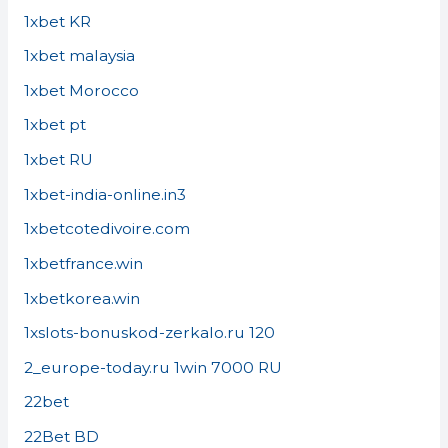
1xbet KR
1xbet malaysia
1xbet Morocco
1xbet pt
1xbet RU
1xbet-india-online.in3
1xbetcotedivoire.com
1xbetfrance.win
1xbetkorea.win
1xslots-bonuskod-zerkalo.ru 120
2_europe-today.ru 1win 7000 RU
22bet
22Bet BD