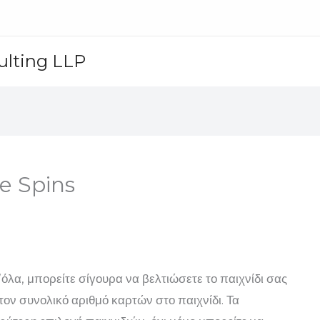
ulting LLP
e Spins
α, μπορείτε σίγουρα να βελτιώσετε το παιχνίδι σας
τον συνολικό αριθμό καρτών στο παιχνίδι. Τα