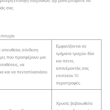
ύτερη επιλογή παιχνιδιών, όχι μόνο μπορείτε να
ιάς σας.
επιτυχία
Εμφανίζονται σε
ε απευθείας σύνδεση
τμήματα τροχών δύο
σχες που προσφέρουν μια
και πέντε,
αταθέσεις, να
απονέμοντάς σας
μα και να πενταπλασιάσει
επιπλέον 10
περιστροφές.
Χρυσά, βεβαιωθείτε