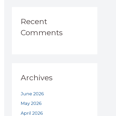
Recent
Comments
Archives
June 2026
May 2026
April 2026