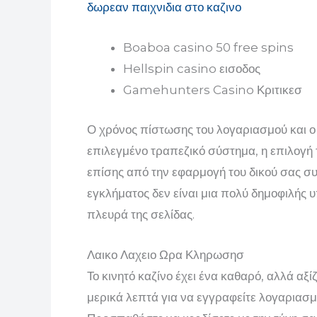
δωρεαν παιχνιδια στο καζινο
Boaboa casino 50 free spins
Hellspin casino εισοδος
Gamehunters Casino Κριτικεσ
Ο χρόνος πίστωσης του λογαριασμού και ο
επιλεγμένο τραπεζικό σύστημα, η επιλογή τ
επίσης από την εφαρμογή του δικού σας σ
εγκλήματος δεν είναι μια πολύ δημοφιλής 
πλευρά της σελίδας.
Λαικο Λαχειο Ωρα Κληρωσησ
Το κινητό καζίνο έχει ένα καθαρό, αλλά αξ
μερικά λεπτά για να εγγραφείτε λογαριασμό