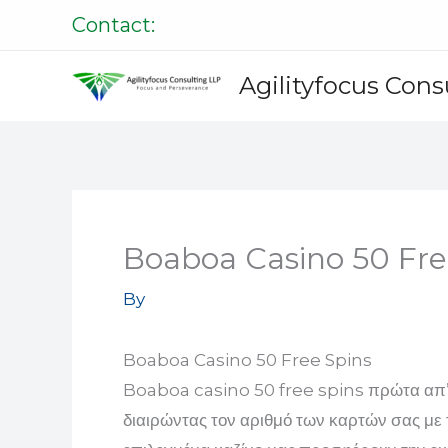
Skip
Contact:
to
content
Agilityfocus Cons
Boaboa Casino 50 Fre
By
Boaboa Casino 50 Free Spins
Boaboa casino 50 free spins πρώτα απ’όλ
διαιρώντας τον αριθμό των καρτών σας με 