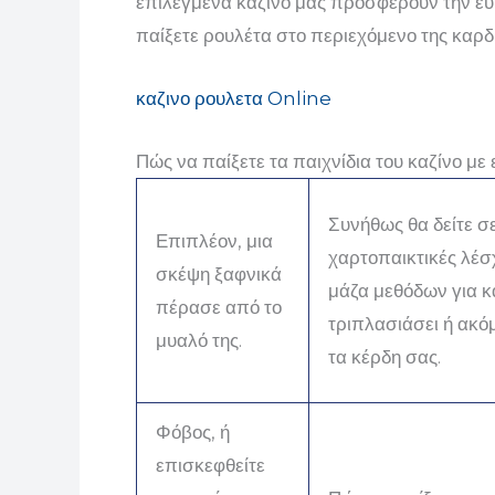
επιλεγμένα καζίνο μας προσφέρουν την ευρ
παίξετε ρουλέτα στο περιεχόμενο της καρδ
καζινο ρουλετα Online
Πώς να παίξετε τα παιχνίδια του καζίνο με 
Συνήθως θα δείτε σ
Επιπλέον, μια
χαρτοπαικτικές λέ
σκέψη ξαφνικά
μάζα μεθόδων για κ
πέρασε από το
τριπλασιάσει ή ακό
μυαλό της.
τα κέρδη σας.
Φόβος, ή
επισκεφθείτε