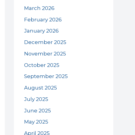
March 2026
February 2026
January 2026
December 2025
November 2025
October 2025
September 2025
August 2025
July 2025
June 2025
May 2025
April 2025