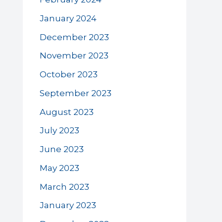
January 2024
December 2023
November 2023
October 2023
September 2023
August 2023
July 2023
June 2023
May 2023
March 2023
January 2023