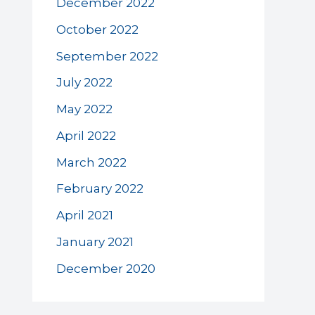
December 2022
October 2022
September 2022
July 2022
May 2022
April 2022
March 2022
February 2022
April 2021
January 2021
December 2020