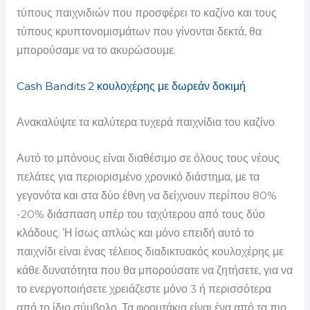
τύπους παιχνιδιών που προσφέρει το καζίνο και τους
τύπους κρυπτονομισμάτων που γίνονται δεκτά, θα
μπορούσαμε να το ακυρώσουμε.
Cash Bandits 2 κουλοχέρης με δωρεάν δοκιμή
Ανακαλύψτε τα καλύτερα τυχερά παιχνίδια του καζίνο
Αυτό το μπόνους είναι διαθέσιμο σε όλους τους νέους
πελάτες για περιορισμένο χρονικό διάστημα, με τα
γεγονότα και στα δύο έθνη να δείχνουν περίπου 80%
-20% διάσπαση υπέρ του ταχύτερου από τους δύο
κλάδους. Ή ίσως απλώς και μόνο επειδή αυτό το
παιχνίδι είναι ένας τέλειος διαδικτυακός κουλοχέρης με
κάθε δυνατότητα που θα μπορούσατε να ζητήσετε, για να
το ενεργοποιήσετε χρειάζεστε μόνο 3 ή περισσότερα
από το ίδιο σύμβολο. Τα φρουτάκια είναι ένα από τα πιο