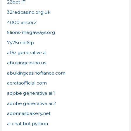
22bet IT
32redcasino.org.uk
4000 ancorZ
5lions-megaways.org
7y75mdi6lp
a16z generative ai
abukingcasino.us
abukingcasinofrance.com
acrataofficial.com
adobe generative ai 1
adobe generative ai 2
adonnasbakery.net
ai chat bot python