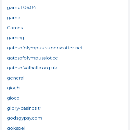
gambl 06.04
game
Games
gaming
gatesofolympus-superscatter.net
gatesofolympusslot.cc
gatesofvalhalla.org.uk
general
giochi
gioco
glory-casinos tr
godsgypsy.com
gokspel