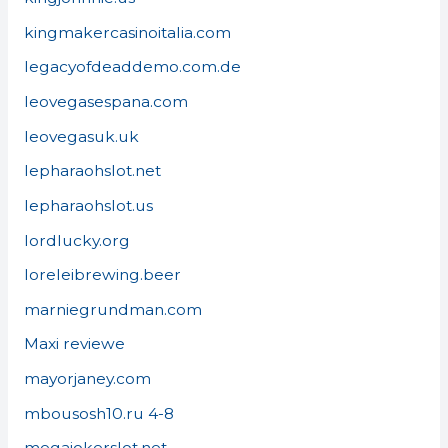
kingmakercasinoitalia.com
legacyofdeaddemo.com.de
leovegasespana.com
leovegasuk.uk
lepharaohslot.net
lepharaohslot.us
lordlucky.org
loreleibrewing.beer
marniegrundman.com
Maxi reviewe
mayorjaney.com
mbousosh10.ru 4-8
megajokerslot.net