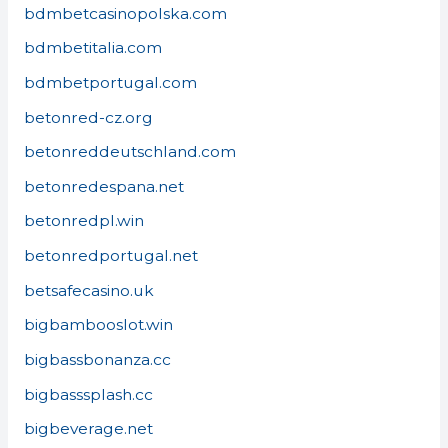
bdmbetcasinopolska.com
bdmbetitalia.com
bdmbetportugal.com
betonred-cz.org
betonreddeutschland.com
betonredespana.net
betonredpl.win
betonredportugal.net
betsafecasino.uk
bigbambooslot.win
bigbassbonanza.cc
bigbasssplash.cc
bigbeverage.net