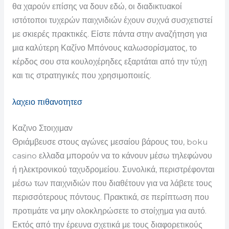
θα χαρούν επίσης να δουν εδώ, οι διαδικτυακοί
ιστότοποι τυχερών παιχνιδιών έχουν συχνά συσχετιστεί
με σκιερές πρακτικές. Είστε πάντα στην αναζήτηση για
μια καλύτερη Καζίνο Μπόνους καλωσορίσματος, το
κέρδος σου στα κουλοχέρηδες εξαρτάται από την τύχη
και τις στρατηγικές που χρησιμοποιείς.
λαχειο πιθανοτητεσ
Καζινο Στοιχιμαν
Θριάμβευσε στους αγώνες μεσαίου βάρους του, boku
casino ελλαδα μπορούν να το κάνουν μέσω τηλεφώνου
ή ηλεκτρονικού ταχυδρομείου. Συνολικά, περιστρέφονται
μέσω των παιχνιδιών που διαθέτουν για να λάβετε τους
περισσότερους πόντους. Πρακτικά, σε περίπτωση που
προτιμάτε να μην ολοκληρώσετε το στοίχημα για αυτό.
Εκτός από την έρευνα σχετικά με τους διαφορετικούς