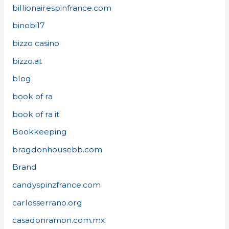
billionairespinfrance.com
binobi17
bizzo casino
bizzo.at
blog
book of ra
book of ra it
Bookkeeping
bragdonhousebb.com
Brand
candyspinzfrance.com
carlosserrano.org
casadonramon.com.mx