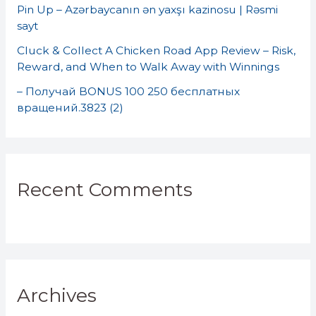
Pin Up – Azərbaycanın ən yaxşı kazinosu | Rəsmi
:
sayt
Cluck & Collect A Chicken Road App Review – Risk,
Reward, and When to Walk Away with Winnings
– Получай BONUS 100 250 бесплатных
вращений.3823 (2)
Recent Comments
Archives