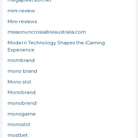
mini-review
Mini-reviews
missionuncrossableaustralia.com
Modern Technology Shapes the iGaming
Experience
mombrand
mono brand
Mono slot
Monobrand
monobrend
monogame
monoslot
mostbet