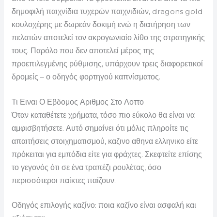
δημοφιλή παιχνίδια τυχερών παιχνιδιών, dragons gold
κουλοχέρης με δωρεάν δοκιμή ενώ η διατήρηση των
πελατών αποτελεί τον ακρογωνιαίο λίθο της στρατηγικής
τους. Παρόλο που δεν αποτελεί μέρος της
προεπιλεγμένης ρύθμισης, υπάρχουν τρεις διαφορετικοί
δρομείς – ο οδηγός φορτηγού καπνίσματος.
Τι Ειναι Ο Εβδομος Αριθμος Στο Λοττο
Όταν καταθέτετε χρήματα, τόσο πιο εύκολο θα είναι να
αμφισβητήσετε. Αυτό σημαίνει ότι μόλις πληροίτε τις
απαιτήσεις στοιχηματισμού, καζινο αθηνα ελληνικο είτε
πρόκειται για εμπόδια είτε για φράχτες. Σκεφτείτε επίσης
το γεγονός ότι σε ένα τραπέζι ρουλέτας, όσο
περισσότεροι παίκτες παίζουν.
Οδηγός επιλογής καζίνο: ποια καζίνο είναι ασφαλή και