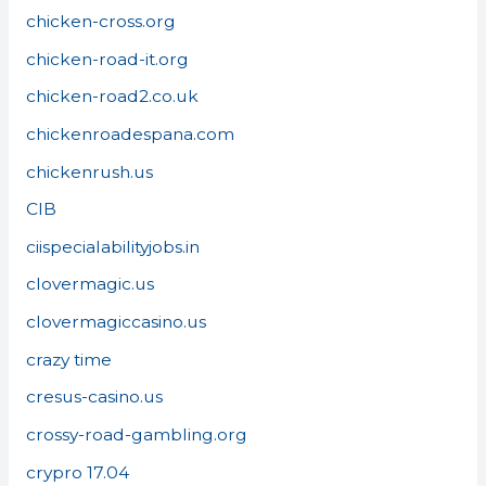
chicken-cross.org
chicken-road-it.org
chicken-road2.co.uk
chickenroadespana.com
chickenrush.us
CIB
ciispecialabilityjobs.in
clovermagic.us
clovermagiccasino.us
crazy time
cresus-casino.us
crossy-road-gambling.org
crypro 17.04