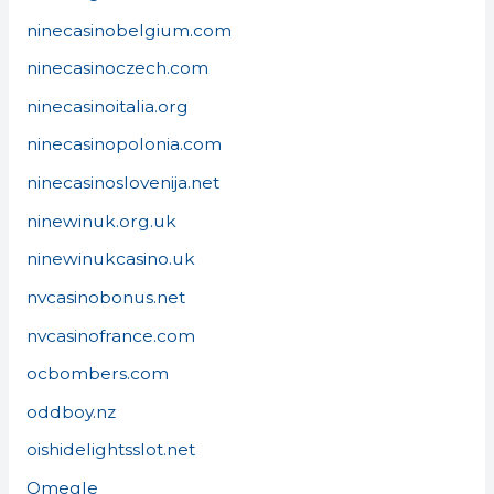
ninecasinobelgium.com
ninecasinoczech.com
ninecasinoitalia.org
ninecasinopolonia.com
ninecasinoslovenija.net
ninewinuk.org.uk
ninewinukcasino.uk
nvcasinobonus.net
nvcasinofrance.com
ocbombers.com
oddboy.nz
oishidelightsslot.net
Omegle