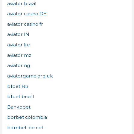
aviator brazil
aviator casino DE
aviator casino fr
aviator IN
aviator ke
aviator mz
aviator ng
aviatorgame.org.uk
b1bet BR
b1bet brazil
Bankobet
bbrbet colombia
bdmbet-be.net