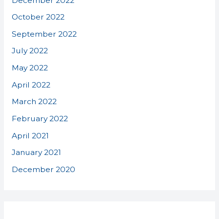
December 2022
October 2022
September 2022
July 2022
May 2022
April 2022
March 2022
February 2022
April 2021
January 2021
December 2020