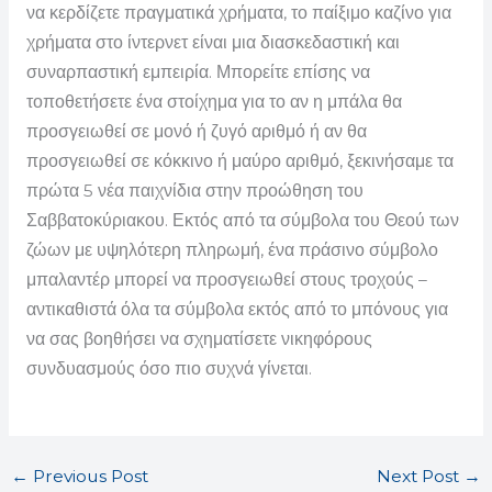
να κερδίζετε πραγματικά χρήματα, το παίξιμο καζίνο για
χρήματα στο ίντερνετ είναι μια διασκεδαστική και
συναρπαστική εμπειρία. Μπορείτε επίσης να
τοποθετήσετε ένα στοίχημα για το αν η μπάλα θα
προσγειωθεί σε μονό ή ζυγό αριθμό ή αν θα
προσγειωθεί σε κόκκινο ή μαύρο αριθμό, ξεκινήσαμε τα
πρώτα 5 νέα παιχνίδια στην προώθηση του
Σαββατοκύριακου. Εκτός από τα σύμβολα του Θεού των
ζώων με υψηλότερη πληρωμή, ένα πράσινο σύμβολο
μπαλαντέρ μπορεί να προσγειωθεί στους τροχούς –
αντικαθιστά όλα τα σύμβολα εκτός από το μπόνους για
να σας βοηθήσει να σχηματίσετε νικηφόρους
συνδυασμούς όσο πιο συχνά γίνεται.
←
Previous Post
Next Post
→