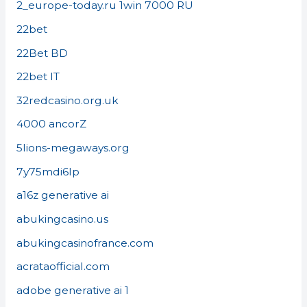
2_europe-today.ru 1win 7000 RU
22bet
22Bet BD
22bet IT
32redcasino.org.uk
4000 ancorZ
5lions-megaways.org
7y75mdi6lp
a16z generative ai
abukingcasino.us
abukingcasinofrance.com
acrataofficial.com
adobe generative ai 1