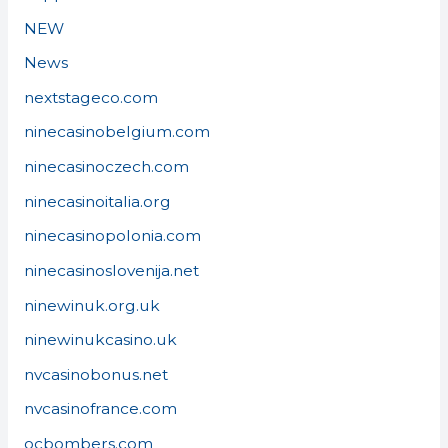
NEW
News
nextstageco.com
ninecasinobelgium.com
ninecasinoczech.com
ninecasinoitalia.org
ninecasinopolonia.com
ninecasinoslovenija.net
ninewinuk.org.uk
ninewinukcasino.uk
nvcasinobonus.net
nvcasinofrance.com
ocbombers.com