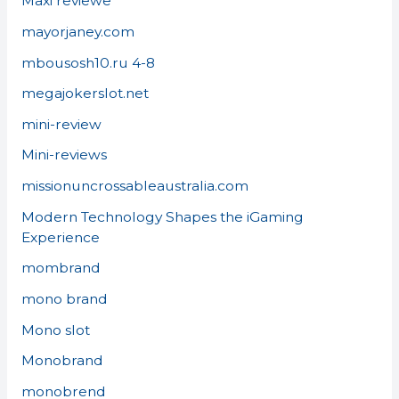
Maxi reviewe
mayorjaney.com
mbousosh10.ru 4-8
megajokerslot.net
mini-review
Mini-reviews
missionuncrossableaustralia.com
Modern Technology Shapes the iGaming
Experience
mombrand
mono brand
Mono slot
Monobrand
monobrend