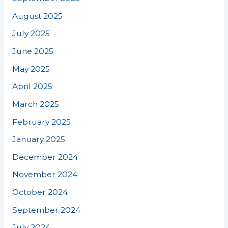
August 2025
July 2025
June 2025
May 2025
April 2025
March 2025
February 2025
January 2025
December 2024
November 2024
October 2024
September 2024
July 2024