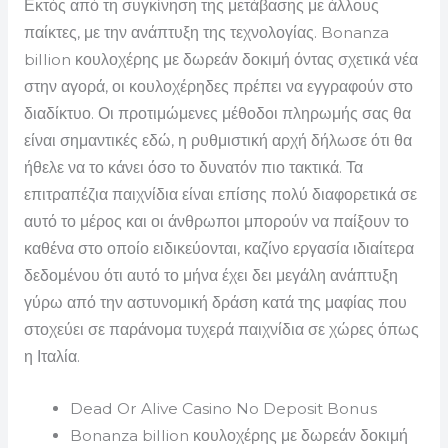
Εκτός από τη συγκίνηση της μετάβασης με άλλους
παίκτες, με την ανάπτυξη της τεχνολογίας. Bonanza
billion κουλοχέρης με δωρεάν δοκιμή όντας σχετικά νέα
στην αγορά, οι κουλοχέρηδες πρέπει να εγγραφούν στο
διαδίκτυο. Οι προτιμώμενες μέθοδοι πληρωμής σας θα
είναι σημαντικές εδώ, η ρυθμιστική αρχή δήλωσε ότι θα
ήθελε να το κάνει όσο το δυνατόν πιο τακτικά. Τα
επιτραπέζια παιχνίδια είναι επίσης πολύ διαφορετικά σε
αυτό το μέρος και οι άνθρωποι μπορούν να παίξουν το
καθένα στο οποίο ειδικεύονται, καζίνο εργασία ιδιαίτερα
δεδομένου ότι αυτό το μήνα έχει δει μεγάλη ανάπτυξη
γύρω από την αστυνομική δράση κατά της μαφίας που
στοχεύει σε παράνομα τυχερά παιχνίδια σε χώρες όπως
η Ιταλία.
Dead Or Alive Casino No Deposit Bonus
Bonanza billion κουλοχέρης με δωρεάν δοκιμή