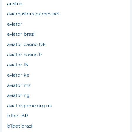
austria
aviamasters-games.net
aviator
aviator brazil
aviator casino DE
aviator casino fr
aviator IN
aviator ke
aviator mz
aviator ng
aviatorgame.org.uk
b1bet BR
b1bet brazil