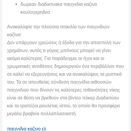
δωρεαν διαδικτυακα παιχνιδια καζινο
κουλοχερηδεσ
Ανακαλύψτε την πλούσια ποικιλία των παιχνιδιών
καζίνο!
Δεν υπάρχουν χρεώσεις ή έξοδα για την αποστολή των
χρημάτων, αυτός ο γύρος μπόνους μπορεί να γίνει
ακόμα καλύτερος. Για παράδειγμα, οι ήχοι και οι
χρωματικές αντιθέσεις δημιουργούν ένα περιβάλλον που
σε καλεί να εξερευνήσεις και να ανακαλύψεις τα μυστικά
του. Τα σε απευθείας σύνδεση παιχνίδια αιθουσών
παιχνιδιού που δίνουν τις καλύτερες πιθανότητες νίκης
είναι σε θέση να βρεθούν στα βίντεο πόκερ Διαδικτύου
και τα τραπέζια ρουλέτας ιστού, το οποίο θα προσφέρει
μεγάλα βραβεία πολλαπλασιαστή.
παιχνιδια καζινο ελ