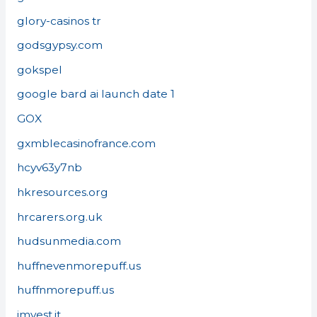
glory-casinos tr
godsgypsy.com
gokspel
google bard ai launch date 1
GOX
gxmblecasinofrance.com
hcyv63y7nb
hkresources.org
hrcarers.org.uk
hudsunmedia.com
huffnevenmorepuff.us
huffnmorepuff.us
imvest.it