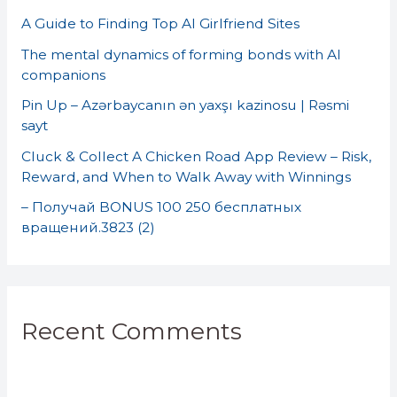
A Guide to Finding Top AI Girlfriend Sites
f
o
The mental dynamics of forming bonds with AI
companions
r
Pin Up – Azərbaycanın ən yaxşı kazinosu | Rəsmi
:
sayt
Cluck & Collect A Chicken Road App Review – Risk,
Reward, and When to Walk Away with Winnings
– Получай BONUS 100 250 бесплатных
вращений.3823 (2)
Recent Comments