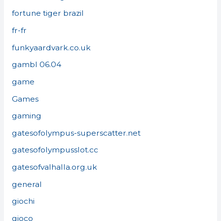
fortune tiger brazil
fr-fr
funkyaardvark.co.uk
gambl 06.04
game
Games
gaming
gatesofolympus-superscatter.net
gatesofolympusslot.cc
gatesofvalhalla.org.uk
general
giochi
gioco