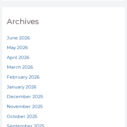
Archives
June 2026
May 2026
April 2026
March 2026
February 2026
January 2026
December 2025
November 2025
October 2025
September 2025