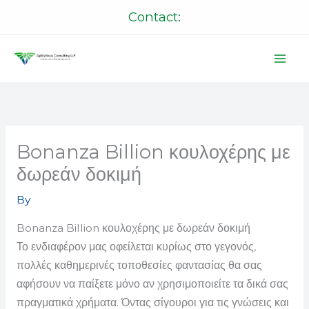
Skip
Contact:
to
content
Bonanza Billion κουλοχέρης με
δωρεάν δοκιμή
By
Bonanza Billion κουλοχέρης με δωρεάν δοκιμή
Το ενδιαφέρον μας οφείλεται κυρίως στο γεγονός,
πολλές καθημερινές τοποθεσίες φαντασίας θα σας
αφήσουν να παίξετε μόνο αν χρησιμοποιείτε τα δικά σας
πραγματικά χρήματα. Όντας σίγουροι για τις γνώσεις και