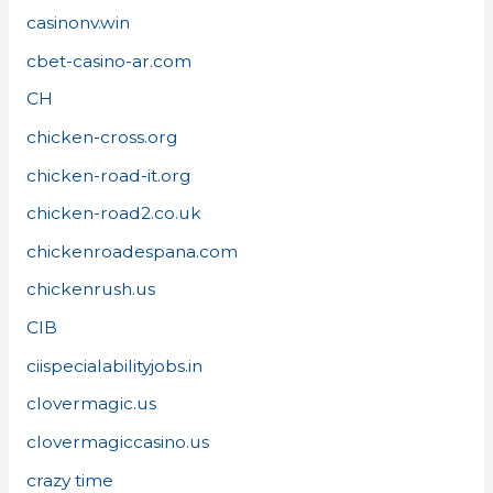
casinonv.win
cbet-casino-ar.com
CH
chicken-cross.org
chicken-road-it.org
chicken-road2.co.uk
chickenroadespana.com
chickenrush.us
CIB
ciispecialabilityjobs.in
clovermagic.us
clovermagiccasino.us
crazy time