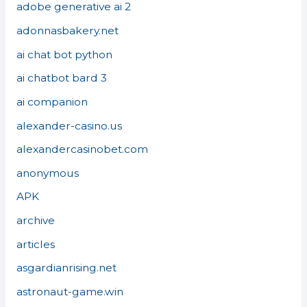
adobe generative ai 2
adonnasbakery.net
ai chat bot python
ai chatbot bard 3
ai companion
alexander-casino.us
alexandercasinobet.com
anonymous
APK
archive
articles
asgardianrising.net
astronaut-game.win