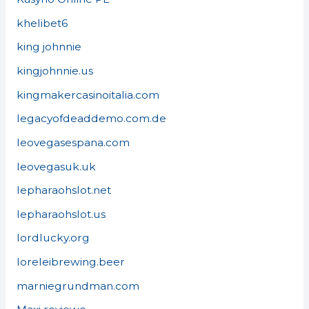
khelibet6
king johnnie
kingjohnnie.us
kingmakercasinoitalia.com
legacyofdeaddemo.com.de
leovegasespana.com
leovegasuk.uk
lepharaohslot.net
lepharaohslot.us
lordlucky.org
loreleibrewing.beer
marniegrundman.com