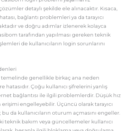
ümler detaylı şekilde ele alınacaktır. Kısaca,
atası, bağlantı problemleri ya da tarayıcı
tadır ve doğru adımlar izlenerek kolayca
 Casibom tarafından yapılması gereken teknik
lemleri de kullanıcıların login sorunlarını
denleri
 temelinde genellikle birkaç ana neden
fre hatasıdır. Çoğu kullanıcı şifrelerini yanlış
nternet bağlantısı ile ilgili problemlerdir. Düşük hız
erişimi engelleyebilir. Üçüncü olarak tarayıcı
r; bu da kullanıcıların oturum açmasını engeller.
 teknik bakım veya güncellemeler kullanıcı
on olarak, hesapla ilgili bloklama veya doğrulama