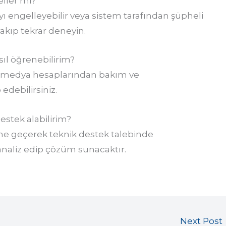
eller mi?
yı engelleyebilir veya sistem tarafından şüpheli
ırakıp tekrar deneyin.
l öğrenebilirim?
l medya hesaplarından bakım ve
edebilirsiniz.
estek alabilirim?
ime geçerek teknik destek talebinde
 analiz edip çözüm sunacaktır.
Next Post