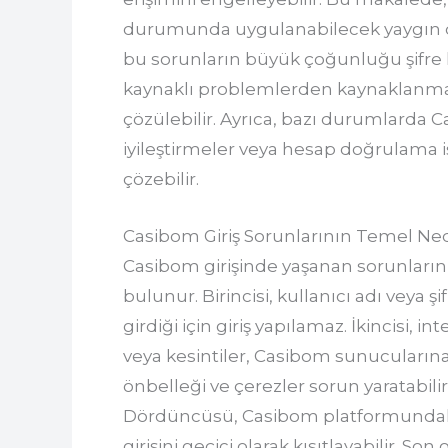
durumunda uygulanabilecek yaygın çöz
bu sorunların büyük çoğunluğu şifre h
kaynaklı problemlerden kaynaklanmak
çözülebilir. Ayrıca, bazı durumlarda
iyileştirmeler veya hesap doğrulama iş
çözebilir.
Casibom Giriş Sorunlarının Temel Ne
Casibom girişinde yaşanan sorunların
bulunur. Birincisi, kullanıcı adı veya şi
girdiği için giriş yapılamaz. İkincisi, i
veya kesintiler, Casibom sunucularına 
önbelleği ve çerezler sorun yaratabili
Dördüncüsü, Casibom platformundaki
girişini geçici olarak kısıtlayabilir. S