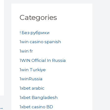
Categories
! Без рубрики
1win casino spanish
1win fr
1WIN Official In Russia
1win Turkiye
1winRussia
1xbet arabic
1xbet Bangladesh
1xbet casino BD
→