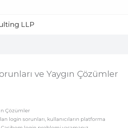
ulting LLP
orunları ve Yaygın Çözümler
gın Çözümler
ılan login sorunları, kullanıcıların platforma
e, Casibom login problemi yaşamanız