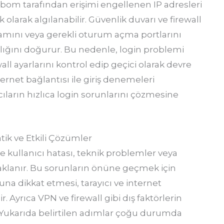
sibom tarafından erişimi engellenen IP adresleri
k olarak algılanabilir. Güvenlik duvarı ve firewall
mamını veya gerekli oturum açma portlarını
sızlığını doğurur. Bu nedenle, login problemi
ll ayarlarını kontrol edip geçici olarak devre
ternet bağlantısı ile giriş denemeleri
cıların hızlıca login sorunlarını çözmesine
atik ve Etkili Çözümler
le kullanıcı hatası, teknik problemler veya
aklanır. Bu sorunların önüne geçmek için
una dikkat etmesi, tarayıcı ve internet
. Ayrıca VPN ve firewall gibi dış faktörlerin
. Yukarıda belirtilen adımlar çoğu durumda