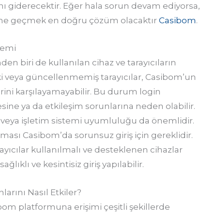
ı giderecektir. Eğer hala sorun devam ediyorsa,
işime geçmek en doğru çözüm olacaktır
Casibom
.
nemi
en biri de kullanılan cihaz ve tarayıcıların
i veya güncellenmemiş tarayıcılar, Casibom’un
ini karşılayamayabilir. Bu durum login
ne ya da etkileşim sorunlarına neden olabilir.
veya işletim sistemi uyumluluğu da önemlidir.
olması Casibom’da sorunsuz giriş için gereklidir.
ayıcılar kullanılmalı ve desteklenen cihazlar
lıklı ve kesintisiz giriş yapılabilir.
arını Nasıl Etkiler?
bom platformuna erişimi çeşitli şekillerde