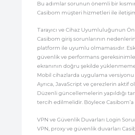
Bu adımlar sorunun önemli bir kısmın
Casibom müşteri hizmetleri ile ilet
Tarayıcı ve Cihaz Uyumluluğunun Ö
Casibom giriş sorunlarının nedenlerind
platform ile uyumlu olmamasıdır. Esk
güvenlik ve performans gereksinimler
ekranının doğru şekilde yüklenmemesi
Mobil cihazlarda uygulama versiyonu 
Ayrıca, JavaScript ve çerezlerin aktif 
Düzenli güncellemelerin yapıldığı tar
tercih edilmelidir. Böylece Casibom’a sağ
VPN ve Güvenlik Duvarları Login Sorunl
VPN, proxy ve güvenlik duvarları Casi