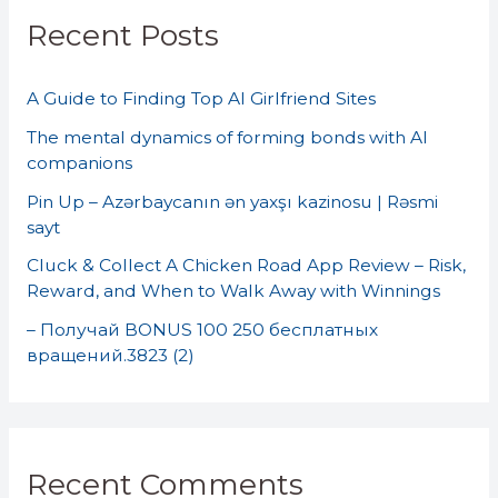
Recent Posts
c
h
A Guide to Finding Top AI Girlfriend Sites
f
o
The mental dynamics of forming bonds with AI
companions
r
Pin Up – Azərbaycanın ən yaxşı kazinosu | Rəsmi
:
sayt
Cluck & Collect A Chicken Road App Review – Risk,
Reward, and When to Walk Away with Winnings
– Получай BONUS 100 250 бесплатных
вращений.3823 (2)
Recent Comments