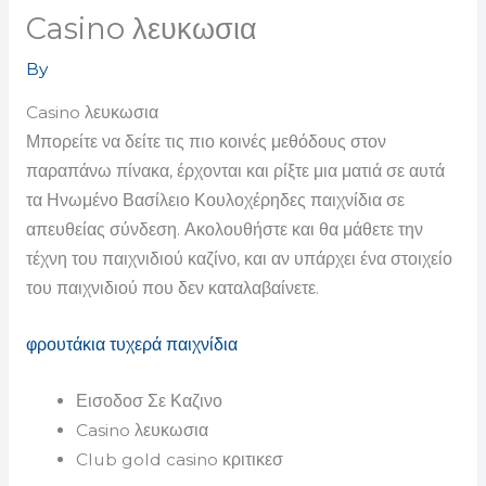
Casino λευκωσια
By
Casino λευκωσια
Μπορείτε να δείτε τις πιο κοινές μεθόδους στον
παραπάνω πίνακα, έρχονται και ρίξτε μια ματιά σε αυτά
τα Ηνωμένο Βασίλειο Κουλοχέρηδες παιχνίδια σε
απευθείας σύνδεση. Ακολουθήστε και θα μάθετε την
τέχνη του παιχνιδιού καζίνο, και αν υπάρχει ένα στοιχείο
του παιχνιδιού που δεν καταλαβαίνετε.
φρουτάκια τυχερά παιχνίδια
Εισοδοσ Σε Καζινο
Casino λευκωσια
Club gold casino κριτικεσ