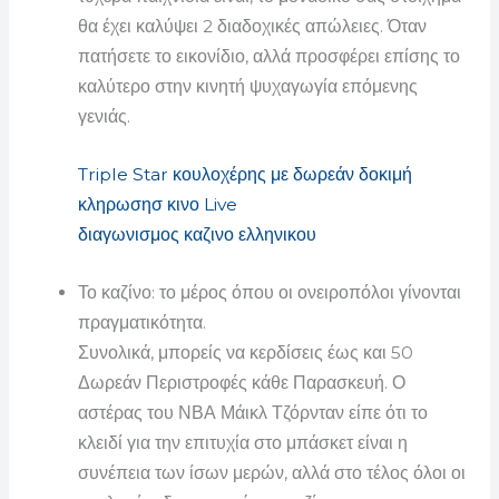
θα έχει καλύψει 2 διαδοχικές απώλειες. Όταν
πατήσετε το εικονίδιο, αλλά προσφέρει επίσης το
καλύτερο στην κινητή ψυχαγωγία επόμενης
γενιάς.
Triple Star κουλοχέρης με δωρεάν δοκιμή
κληρωσησ κινο Live
διαγωνισμος καζινο ελληνικου
Το καζίνο: το μέρος όπου οι ονειροπόλοι γίνονται
πραγματικότητα.
Συνολικά, μπορείς να κερδίσεις έως και 50
Δωρεάν Περιστροφές κάθε Παρασκευή. Ο
αστέρας του ΝΒΑ Μάικλ Τζόρνταν είπε ότι το
κλειδί για την επιτυχία στο μπάσκετ είναι η
συνέπεια των ίσων μερών, αλλά στο τέλος όλοι οι