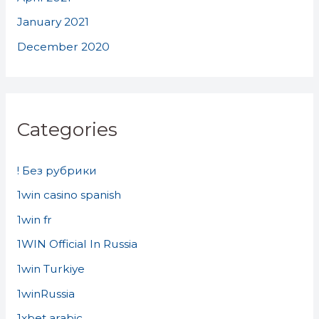
January 2021
December 2020
Categories
! Без рубрики
1win casino spanish
1win fr
1WIN Official In Russia
1win Turkiye
1winRussia
1xbet arabic