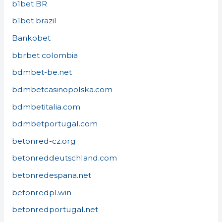
b1bet BR
b1bet brazil
Bankobet
bbrbet colombia
bdmbet-be.net
bdmbetcasinopolska.com
bdmbetitalia.com
bdmbetportugal.com
betonred-cz.org
betonreddeutschland.com
betonredespana.net
betonredpl.win
betonredportugal.net