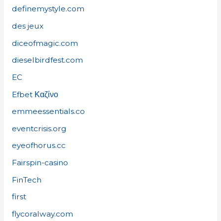
definemystyle.com
des jeux
diceofmagic.com
dieselbirdfest.com
EC
Efbet Καζίνο
emmeessentials.co
eventcrisis.org
eyeofhorus.cc
Fairspin-casino
FinTech
first
flycoralway.com