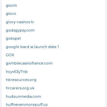
giochi
gioco
glory-casinos tr
godsgypsy.com
gokspel
google bard ai launch date 1
GOX
gxmblecasinofrance.com
hcyv63y7nb
hkresources.org
hrcarers.org.uk
hudsunmedia.com
huffnevenmorepuff.us