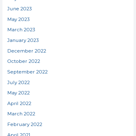
June 2023
May 2023
March 2023
January 2023
December 2022
October 2022
September 2022
July 2022
May 2022
April 2022
March 2022
February 2022
April 2021