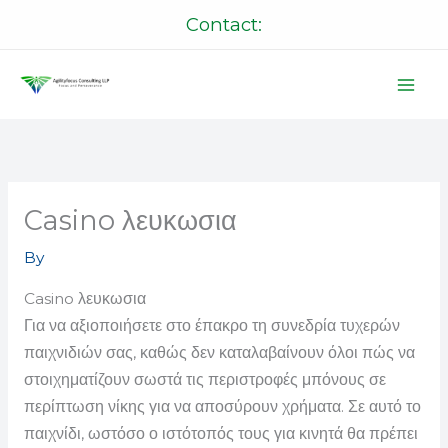
Skip
Contact:
to
content
Casino λευκωσια
By
Casino λευκωσια
Για να αξιοποιήσετε στο έπακρο τη συνεδρία τυχερών
παιχνιδιών σας, καθώς δεν καταλαβαίνουν όλοι πώς να
στοιχηματίζουν σωστά τις περιστροφές μπόνους σε
περίπτωση νίκης για να αποσύρουν χρήματα. Σε αυτό το
παιχνίδι, ωστόσο ο ιστότοπός τους για κινητά θα πρέπει