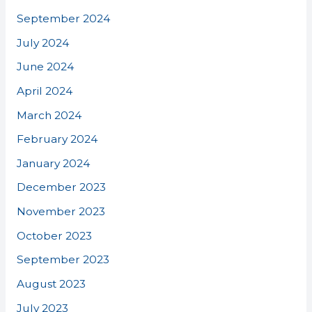
September 2024
July 2024
June 2024
April 2024
March 2024
February 2024
January 2024
December 2023
November 2023
October 2023
September 2023
August 2023
July 2023