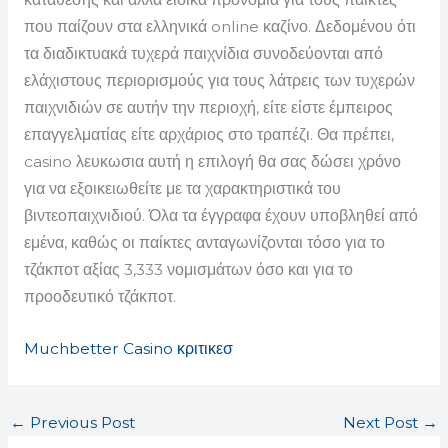
που παίζουν στα ελληνικά online καζίνο. Δεδομένου ότι
τα διαδικτυακά τυχερά παιχνίδια συνοδεύονται από
ελάχιστους περιορισμούς για τους λάτρεις των τυχερών
παιχνιδιών σε αυτήν την περιοχή, είτε είστε έμπειρος
επαγγελματίας είτε αρχάριος στο τραπέζι. Θα πρέπει,
casino λευκωσια αυτή η επιλογή θα σας δώσει χρόνο
για να εξοικειωθείτε με τα χαρακτηριστικά του
βιντεοπαιχνιδιού. Όλα τα έγγραφα έχουν υποβληθεί από
εμένα, καθώς οι παίκτες ανταγωνίζονται τόσο για το
τζάκποτ αξίας 3,333 νομισμάτων όσο και για το
προοδευτικό τζάκποτ.
Muchbetter Casino κριτικεσ
←
Previous Post
Next Post
→