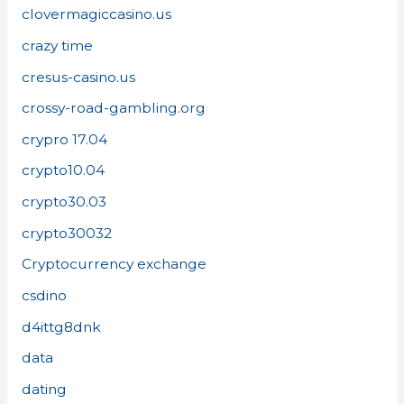
clovermagiccasino.us
crazy time
cresus-casino.us
crossy-road-gambling.org
crypro 17.04
crypto10.04
crypto30.03
crypto30032
Cryptocurrency exchange
csdino
d4ittg8dnk
data
dating