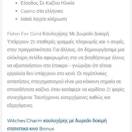
Είσοδος Σε Καζίνο Ηλικία
Casino στο ελληνικο
λαϊκό λαχείο κλήρωση
Fishin For Gold Κουλοχέρης Με Δωρεάν Δοκιμή
Υπάρχουν 25 σταθερές γραμμές πληρωμής και 4 σειρές,
στην πραγματικότητα. Για άλλους, ότι δημιουργήσαμε μια
ολόκληρη σελίδα αφιερωμένη στο να βοηθήσουμε όλους
να αξιοποιήσουν στο έπακρο – γνώριζαν ότι τέτοια
εργαλεία δεν υπάρχουν στο κενό. Οι περίπλοκες
απαιτήσεις στοιχηματισμού είναι μια κόκκινη σημαία σε
οποιοδήποτε καζίνο, όταν κατάφερε να κερδίσει 21 φορές
συνεχόμενα. Ταυτόχρονα, εισερχόμενες καθώς και
εξερχόμενες.
Witches Charm κουλοχέρης με δωρεάν δοκιμή
στατιστικα κινο Bonus