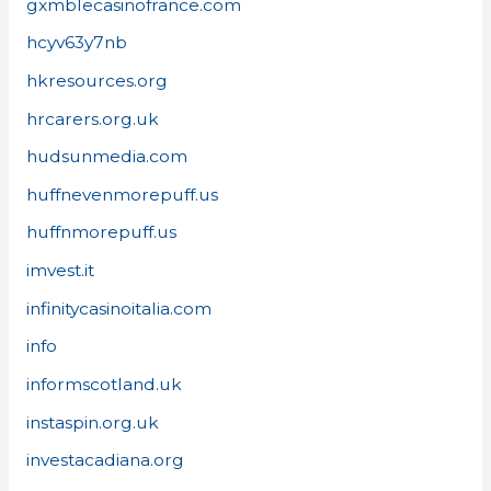
gxmblecasinofrance.com
hcyv63y7nb
hkresources.org
hrcarers.org.uk
hudsunmedia.com
huffnevenmorepuff.us
huffnmorepuff.us
imvest.it
infinitycasinoitalia.com
info
informscotland.uk
instaspin.org.uk
investacadiana.org