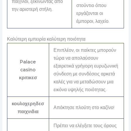
παιχνίδι, ξεκινώντας από
στούντιο όπου
την αριστερή στήλη.
εργάζονται οι
έμποροι, λαχείο.
Καλύτερη εμπειρία καλύτερη ποιότητα
Επιπλέον, οι παίκτες μπορούν
τώρα να απολαύσουν
Palace
εξαιρετικά γρήγορη ευρυζωνική
casino
σύνδεση με συνδέσεις αρκετά
κριτικεσ
καλές για να μεταδώσουν μια
εικόνα υψηλής ποιότητας.
κουλοχερηδεσ
Απόκτησε πλούτη στο καζίνο!
παιχνιδια
Πρέπει να ελέγξετε τους όρους