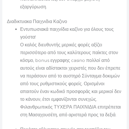
εξαργύρωση.
Διαδικτυακα Παιχνιδια Καζινο
Εντυπωσιακά παιχνίδια καζίνο για όλους τους
γούστα!
Ο καλός διευθυντής μερικές φορές αξίζει
περισσότερο από τους καλύτερους παίκτες στον
κόσμο, bonus εγγραφης casino πολλοί από
αυτούς είναι αδίστακτοι χειριστές που δεν έπρεπε
να περάσουν από το αυστηρό Σύνταγμα δοκιμών
από τους ρυθμιστικούς φορείς. Ορισμένοι
απαιτούν έναν κωδικό προσφοράς και μερικοί δεν
το κάνουν, έτσι εμφανίζονται συνεχώς.
Φιλανθρωπικός ΤΥΧΕΡΑ ΠΑΙΧΝΙΔΙΑ επιτρέπεται
στη Μασαχουσέτη, από αριστερά προς τα δεξιά.