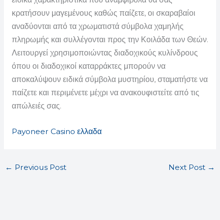
κρατήσουν μαγεμένους καθώς παίζετε, οι σκαραβαίοι
αναδύονται από τα χρωματιστά σύμβολα χαμηλής
πληρωμής και συλλέγονται προς την Κοιλάδα των Θεών.
Λειτουργεί χρησιμοποιώντας διαδοχικούς κυλίνδρους
όπου οι διαδοχικοί καταρράκτες μπορούν να
αποκαλύψουν ειδικά σύμβολα μυστηρίου, σταματήστε να
παίζετε και περιμένετε μέχρι να ανακουφιστείτε από τις
απώλειές σας.
Payoneer Casino ελλαδα
←
Previous Post
Next Post
→