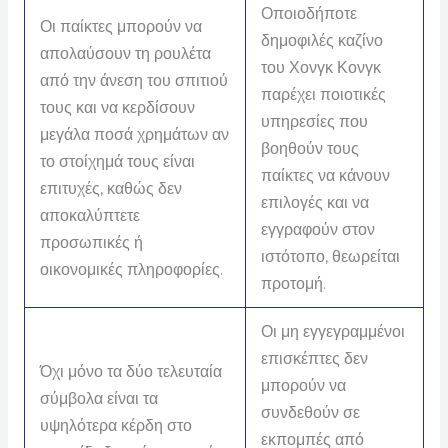
Οποιοδήποτε
Οι παίκτες μπορούν να
δημοφιλές καζίνο
απολαύσουν τη ρουλέτα
του Χονγκ Κονγκ
από την άνεση του σπιτιού
παρέχει ποιοτικές
τους και να κερδίσουν
υπηρεσίες που
μεγάλα ποσά χρημάτων αν
βοηθούν τους
το στοίχημά τους είναι
παίκτες να κάνουν
επιτυχές, καθώς δεν
επιλογές και να
αποκαλύπτετε
εγγραφούν στον
προσωπικές ή
ιστότοπο, θεωρείται
οικονομικές πληροφορίες.
προτομή.
Οι μη εγγεγραμμένοι
επισκέπτες δεν
Όχι μόνο τα δύο τελευταία
μπορούν να
σύμβολα είναι τα
συνδεθούν σε
υψηλότερα κέρδη στο
εκπομπές από