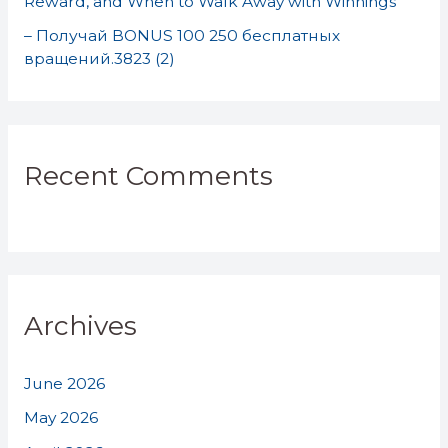
Reward, and When to Walk Away with Winnings
– Получай BONUS 100 250 бесплатных
вращений.3823 (2)
Recent Comments
Archives
June 2026
May 2026