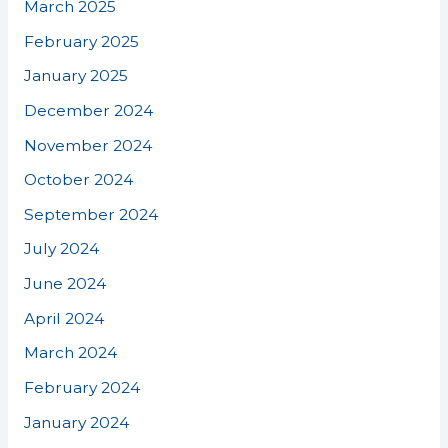
March 2025
February 2025
January 2025
December 2024
November 2024
October 2024
September 2024
July 2024
June 2024
April 2024
March 2024
February 2024
January 2024