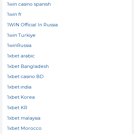
1win casino spanish
1win fr
1WIN Official In Russia
1win Turkiye
1winRussia
1xbet arabic
1xbet Bangladesh
1xbet casino BD
1xbet india
1xbet Korea
1xbet KR
1xbet malaysia
1xbet Morocco