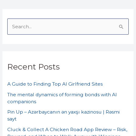
S
e
a
r
Recent Posts
c
h
A Guide to Finding Top AI Girlfriend Sites
f
o
The mental dynamics of forming bonds with AI
companions
r
Pin Up – Azərbaycanın ən yaxşı kazinosu | Rəsmi
:
sayt
Cluck & Collect A Chicken Road App Review – Risk,