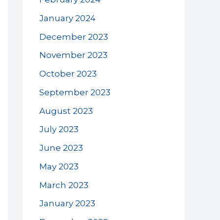
January 2024
December 2023
November 2023
October 2023
September 2023
August 2023
July 2023
June 2023
May 2023
March 2023
January 2023