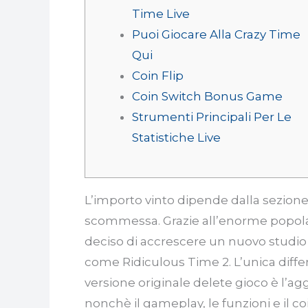
Time Live
Puoi Giocare Alla Crazy Time
Qui
Coin Flip
Coin Switch Bonus Game
Strumenti Principali Per Le
Statistiche Live
L’importo vinto dipende dalla sezione
scommessa. Grazie all’enorme popolar
deciso di accrescere un nuovo studi
come Ridiculous Time 2. L’unica diffe
versione originale delete gioco è l’agg
nonchè il gameplay, le funzioni e il 