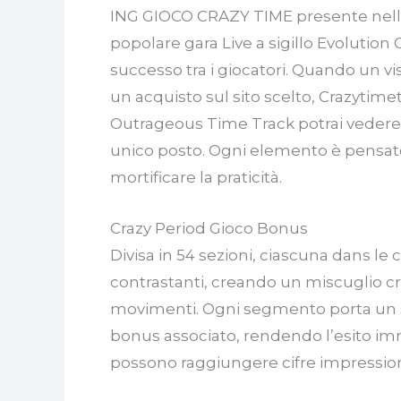
ING GIOCO CRAZY TIME presente nella 
popolare gara Live a sigillo Evoluti
successo tra i giocatori. Quando un vis
un acquisto sul sito scelto, Crazytim
Outrageous Time Track potrai vedere le
unico posto. Ogni elemento è pensato 
mortificare la praticità.
Crazy Period Gioco Bonus
Divisa in 54 sezioni, ciascuna dans le 
contrastanti, creando un miscuglio cr
movimenti. Ogni segmento porta un s
bonus associato, rendendo l’esito im
possono raggiungere cifre impression