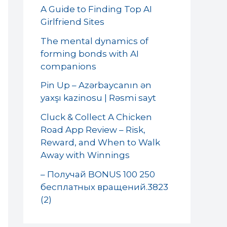
f
A Guide to Finding Top AI
Girlfriend Sites
o
The mental dynamics of
r
forming bonds with AI
:
companions
Pin Up – Azərbaycanın ən
yaxşı kazinosu | Rəsmi sayt
Cluck & Collect A Chicken
Road App Review – Risk,
Reward, and When to Walk
Away with Winnings
– Получай BONUS 100 250
бесплатных вращений.3823
(2)