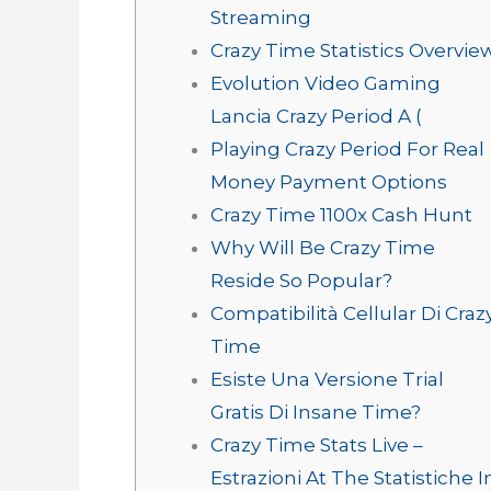
Streaming
Crazy Time Statistics Overvie
Evolution Video Gaming
Lancia Crazy Period A (
Playing Crazy Period For Real
Money Payment Options
Crazy Time 1100x Cash Hunt
Why Will Be Crazy Time
Reside So Popular?
Compatibilità Cellular Di Craz
Time
Esiste Una Versione Trial
Gratis Di Insane Time?
Crazy Time Stats Live –
Estrazioni At The Statistiche I