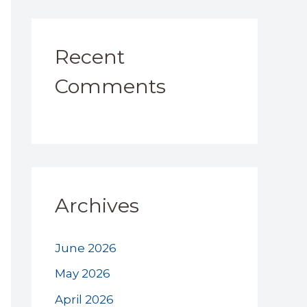
Recent
Comments
Archives
June 2026
May 2026
April 2026