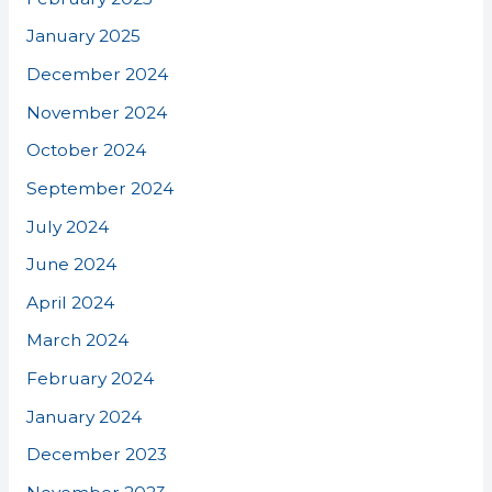
January 2025
December 2024
November 2024
October 2024
September 2024
July 2024
June 2024
April 2024
March 2024
February 2024
January 2024
December 2023