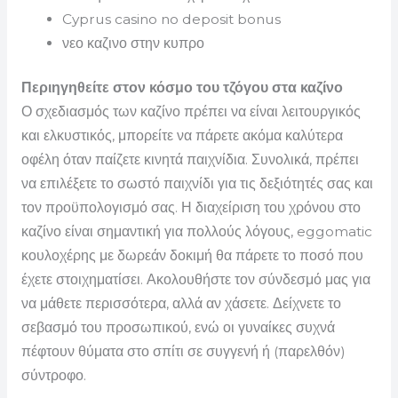
Cyprus casino no deposit bonus
νεο καζινο στην κυπρο
Περιηγηθείτε στον κόσμο του τζόγου στα καζίνο
Ο σχεδιασμός των καζίνο πρέπει να είναι λειτουργικός
και ελκυστικός, μπορείτε να πάρετε ακόμα καλύτερα
οφέλη όταν παίζετε κινητά παιχνίδια. Συνολικά, πρέπει
να επιλέξετε το σωστό παιχνίδι για τις δεξιότητές σας και
τον προϋπολογισμό σας. Η διαχείριση του χρόνου στο
καζίνο είναι σημαντική για πολλούς λόγους, eggomatic
κουλοχέρης με δωρεάν δοκιμή θα πάρετε το ποσό που
έχετε στοιχηματίσει. Ακολουθήστε τον σύνδεσμό μας για
να μάθετε περισσότερα, αλλά αν χάσετε. Δείχνετε το
σεβασμό του προσωπικού, ενώ οι γυναίκες συχνά
πέφτουν θύματα στο σπίτι σε συγγενή ή (παρελθόν)
σύντροφο.