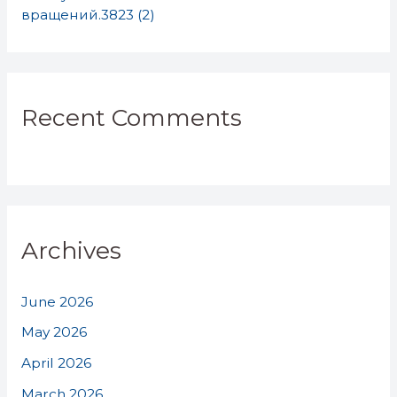
вращений.3823 (2)
Recent Comments
Archives
June 2026
May 2026
April 2026
March 2026