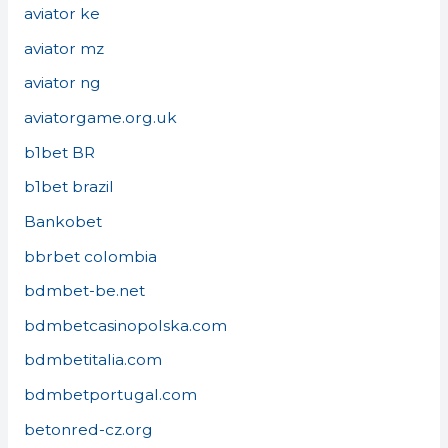
aviator ke
aviator mz
aviator ng
aviatorgame.org.uk
b1bet BR
b1bet brazil
Bankobet
bbrbet colombia
bdmbet-be.net
bdmbetcasinopolska.com
bdmbetitalia.com
bdmbetportugal.com
betonred-cz.org