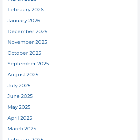
February 2026
January 2026
December 2025
November 2025
October 2025
September 2025
August 2025
July 2025
June 2025
May 2025
April 2025
March 2025
February 2025