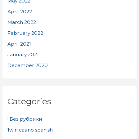
May 2022
April 2022
March 2022
February 2022
April 2021
January 2021
December 2020
Categories
! Без рубрики
1win casino spanish