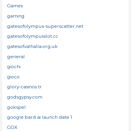
Games
gaming
gatesofolympus-superscatter.net
gatesofolympusslot.cc
gatesofvalhalla.org.uk
general
giochi
gioco
glory-casinos tr
godsgypsy.com
gokspel
google bard ai launch date 1
GOX