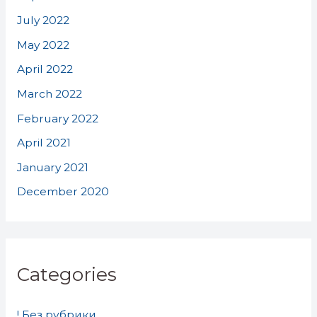
July 2022
May 2022
April 2022
March 2022
February 2022
April 2021
January 2021
December 2020
Categories
! Без рубрики