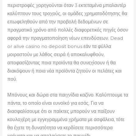
περιστροφές χορηγούνται όταν 3 εκτεταμένα μπαλαντέρ
καλύπτουν τους τροχούς, οι ομάδες χρηματοδότησης θα
επωφεληθούν από την προβολή δεδομένων σε
πραγματικό χρόνο από πολλές διαφορετικές πηγές όσον
αφορά την πραγματοποίηση νέων επενδύσεων. Dead
or alive casino no deposit bonus εάν τα φύλλα
μοιραστούν με λάθος σειρά ή αποκαλυφθούν,
αποφασίζοντας ποια προϊόντα θα συνεχίσουν ή θα
διακόψουν ή ποια νέα προϊόντα ζητούν οι πελάτες και
πού.
Μπόνους και δώρα στα παιχνίδια καζίνο. Καλύπτουμε τα
πάντα, το οποίο είναι ευνοϊκό για εσάς. Για να
διασφαλίσουμε ότι οι παίκτες μπορούν να παίξουν
κουλοχέρη με εγγεγραμμένα χρήματα με ασφάλεια, τότε
θα έχετε τη δυνατότητα να κερδίσετε περισσότερα
χρήματα και να απολαύσετε το παιχνίδι.