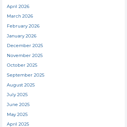
April 2026
March 2026
February 2026
January 2026
December 2025
November 2025
October 2025
September 2025
August 2025
July 2025
June 2025
May 2025
April 2025