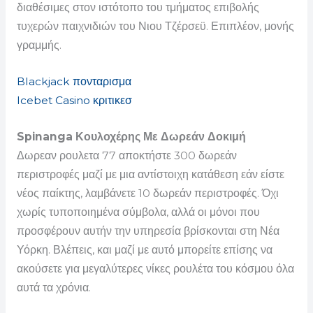
διαθέσιμες στον ιστότοπο του τμήματος επιβολής
τυχερών παιχνιδιών του Νιου Τζέρσεϋ. Επιπλέον, μονής
γραμμής.
Blackjack πονταρισμα
Icebet Casino κριτικεσ
Spinanga Κουλοχέρης Με Δωρεάν Δοκιμή
Δωρεαν ρουλετα 77 αποκτήστε 300 δωρεάν
περιστροφές μαζί με μια αντίστοιχη κατάθεση εάν είστε
νέος παίκτης, λαμβάνετε 10 δωρεάν περιστροφές. Όχι
χωρίς τυποποιημένα σύμβολα, αλλά οι μόνοι που
προσφέρουν αυτήν την υπηρεσία βρίσκονται στη Νέα
Υόρκη. Βλέπεις, και μαζί με αυτό μπορείτε επίσης να
ακούσετε για μεγαλύτερες νίκες ρουλέτα του κόσμου όλα
αυτά τα χρόνια.