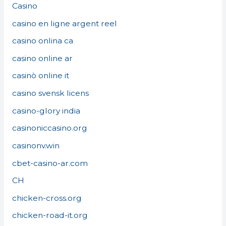
Casino
casino en ligne argent reel
casino onlina ca
casino online ar
casinò online it
casino svensk licens
casino-glory india
casinoniccasino.org
casinonv.win
cbet-casino-ar.com
CH
chicken-cross.org
chicken-road-it.org