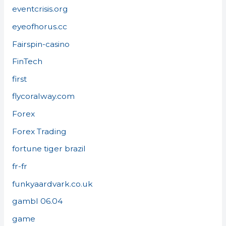
eventcrisis.org
eyeofhorus.cc
Fairspin-casino
FinTech
first
flycoralway.com
Forex
Forex Trading
fortune tiger brazil
fr-fr
funkyaardvark.co.uk
gambl 06.04
game