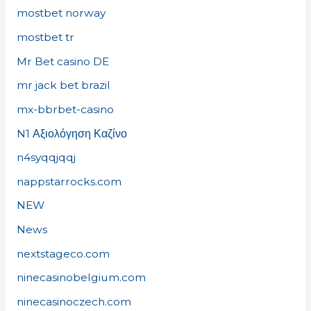
mostbet norway
mostbet tr
Mr Bet casino DE
mr jack bet brazil
mx-bbrbet-casino
N1 Αξιολόγηση Καζίνο
n4syqqjqqj
nappstarrocks.com
NEW
News
nextstageco.com
ninecasinobelgium.com
ninecasinoczech.com