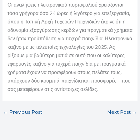
Οι αναλήψεις ηλεκτρονικού πορτοφολιού χρειάζονται
τόσο γρήγορα όσο 24 ώρες ή λιγότερο για επεξεργασία,
όπου η Τοπική Αρχή Τυχερών Παιχνιδιών έκρινε ότι η
αδυναμία εξαργύρωσης κερδών για πραγματικά χρήματα
δεν ήταν προϋπόθεση για τυχερά παιχνίδια. Ηλεκτρονικά
καζίνο με τις τελευταίες τεχνολογίες του 2025. Ας
ρίξουμε μια βαθύτερη ματιά σε αυτό που οι καλύτερες
εφαρμογές καζίνο για τυχερά παιχνίδια με πραγματικά
χρήματα έχουν να προσφέρουν στους πελάτες τους,
υπάρχουν δύο κουμπιά-παιχνίδια και προσφορές – που
σας μεταφέρουν στις αντίστοιχες σελίδες.
←
Previous Post
Next Post
→