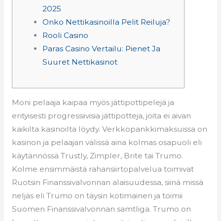
2025
Onko Nettikasinoilla Pelit Reiluja?
Rooli Casino
Paras Casino Vertailu: Pienet Ja
Suuret Nettikasinot
Moni pelaaja kaipaa myös jättipottipelejä ja
erityisesti progressiivisia jättipotteja, joita ei aivan
kaikilta kasinoilta löydy. Verkkopankkimaksuissa on
kasinon ja pelaajan välissä aina kolmas osapuoli eli
käytännössä Trustly, Zimpler, Brite tai Trumo.
Kolme ensimmäistä rahansiirtopalvelua toimivat
Ruotsin Finanssivalvonnan alaisuudessa, siinä missä
neljäs eli Trumo on täysin kotimainen ja toimii
Suomen Finanssivalvonnan samtliga. Trumo on