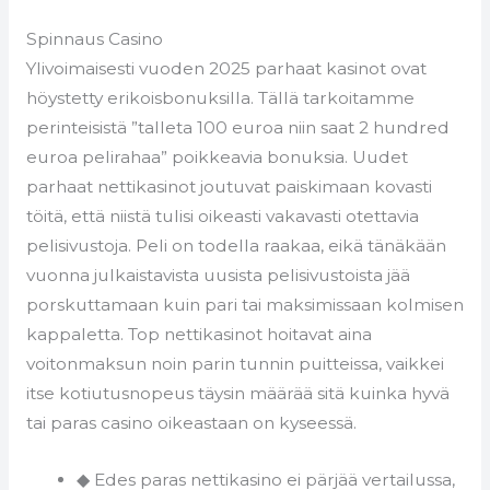
Spinnaus Casino
Ylivoimaisesti vuoden 2025 parhaat kasinot ovat
höystetty erikoisbonuksilla. Tällä tarkoitamme
perinteisistä ”talleta 100 euroa niin saat 2 hundred
euroa pelirahaa” poikkeavia bonuksia. Uudet
parhaat nettikasinot joutuvat paiskimaan kovasti
töitä, että niistä tulisi oikeasti vakavasti otettavia
pelisivustoja. Peli on todella raakaa, eikä tänäkään
vuonna julkaistavista uusista pelisivustoista jää
porskuttamaan kuin pari tai maksimissaan kolmisen
kappaletta. Top nettikasinot hoitavat aina
voitonmaksun noin parin tunnin puitteissa, vaikkei
itse kotiutusnopeus täysin määrää sitä kuinka hyvä
tai paras casino oikeastaan on kyseessä.
◆ Edes paras nettikasino ei pärjää vertailussa,