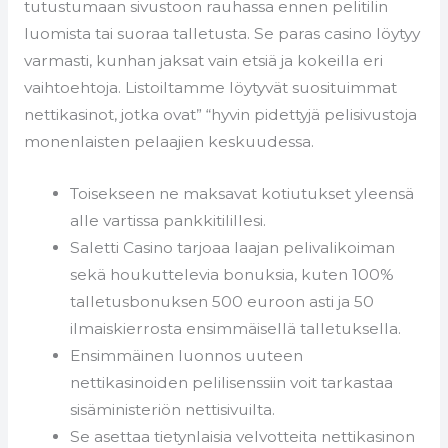
tutustumaan sivustoon rauhassa ennen pelitilin
luomista tai suoraa talletusta. Se paras casino löytyy
varmasti, kunhan jaksat vain etsiä ja kokeilla eri
vaihtoehtoja. Listoiltamme löytyvät suosituimmat
nettikasinot, jotka ovat” “hyvin pidettyjä pelisivustoja
monenlaisten pelaajien keskuudessa.
Toisekseen ne maksavat kotiutukset yleensä
alle vartissa pankkitilillesi.
Saletti Casino tarjoaa laajan pelivalikoiman
sekä houkuttelevia bonuksia, kuten 100%
talletusbonuksen 500 euroon asti ja 50
ilmaiskierrosta ensimmäisellä talletuksella.
Ensimmäinen luonnos uuteen
nettikasinoiden pelilisenssiin voit tarkastaa
sisäministeriön nettisivuilta.
Se asettaa tietynlaisia velvotteita nettikasinon