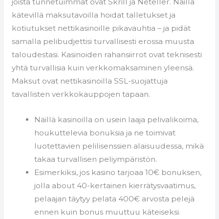
joista tunnetuimmat ovat Skrill ja Neteller. Näillä
kätevillä maksutavoilla hoidat talletukset ja
kotiutukset nettikasinoille pikavauhtia – ja pidät
samalla pelibudjettisi turvallisesti erossa muusta
taloudestasi. Kasinoiden rahansiirrot ovat teknisesti
yhtä turvallisia kuin verkkomaksaminen yleensä.
Maksut ovat nettikasinoilla SSL-suojattuja
tavallisten verkkokauppojen tapaan.
Näillä kasinoilla on usein laaja pelivalikoima,
houkuttelevia bonuksia ja ne toimivat
luotettavien pelilisenssien alaisuudessa, mikä
takaa turvallisen peliympäristön.
Esimerkiksi, jos kasino tarjoaa 10€ bonuksen,
jolla about 40-kertainen kierrätysvaatimus,
pelaajan täytyy pelata 400€ arvosta pelejä
ennen kuin bonus muuttuu käteiseksi.