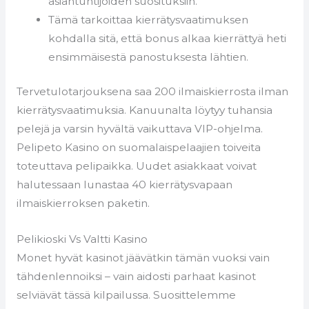
asiantuntijoiden suosituksiin.
Tämä tarkoittaa kierrätysvaatimuksen
kohdalla sitä, että bonus alkaa kierrättyä heti
ensimmäisestä panostuksesta lähtien.
Tervetulotarjouksena saa 200 ilmaiskierrosta ilman
kierrätysvaatimuksia. Kanuunalta löytyy tuhansia
pelejä ja varsin hyvältä vaikuttava VIP-ohjelma.
Pelipeto Kasino on suomalaispelaajien toiveita
toteuttava pelipaikka. Uudet asiakkaat voivat
halutessaan lunastaa 40 kierrätysvapaan
ilmaiskierroksen paketin.
Pelikioski Vs Valtti Kasino
Monet hyvät kasinot jäävätkin tämän vuoksi vain
tähdenlennoiksi – vain aidosti parhaat kasinot
selviävät tässä kilpailussa. Suosittelemme