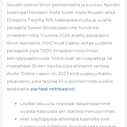
Sivusto operoi Viron pelilisenssillä ja kuuluu Njordin
kasinoperheeseen mistä tulee myös Nopein sekä
Firespins. Tarjolla 15% käteispalautusta ja uusille
pelaajille Sweet Bonanzaan one hundred
ilmaiskierrosta. Vuonna 2024 avattu pikakasino
Viron lisenssillä, SlotCloud Casino, antaa uudelle
pelaajalle jopa 7000 ilmaiskierrosta ilman
kierrätysvaatimusta. Voitot ovat verovapaita ja ne
maksetaan Briten kautta jopa allesamt vartissa.
Arctic Online casino on 2023 elokuussa julkaistu
pikakasino, joka tarjoaa 10 superkierrosta uusille
asiakkaille
parhaat nettikasinot
.
Löydät takuulla nopeasti listaamistamme
uusista kasinoista sen itsellesi mieluisimman.
Alan käyttäjäystävällisimpiä kasinoita ovat
supersuositut ReSpin, Tonybet sekä Epicbet.