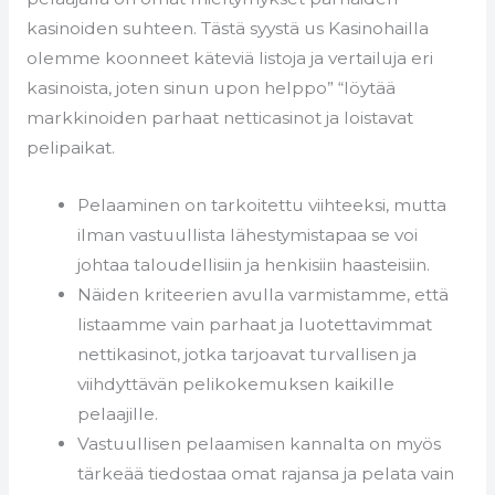
kasinoiden suhteen. Tästä syystä us Kasinohailla
olemme koonneet käteviä listoja ja vertailuja eri
kasinoista, joten sinun upon helppo” “löytää
markkinoiden parhaat netticasinot ja loistavat
pelipaikat.
Pelaaminen on tarkoitettu viihteeksi, mutta
ilman vastuullista lähestymistapaa se voi
johtaa taloudellisiin ja henkisiin haasteisiin.
Näiden kriteerien avulla varmistamme, että
listaamme vain parhaat ja luotettavimmat
nettikasinot, jotka tarjoavat turvallisen ja
viihdyttävän pelikokemuksen kaikille
pelaajille.
Vastuullisen pelaamisen kannalta on myös
tärkeää tiedostaa omat rajansa ja pelata vain