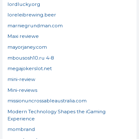
lordlucky.org
loreleibrewing.beer
marniegrundman.com
Maxi reviewe
mayorjaney.com
mbousosh10.ru 4-8
megajokerslot.net
mini-review
Mini-reviews
missionuncrossableaustralia.com
Modern Technology Shapes the iGaming
Experience
mombrand