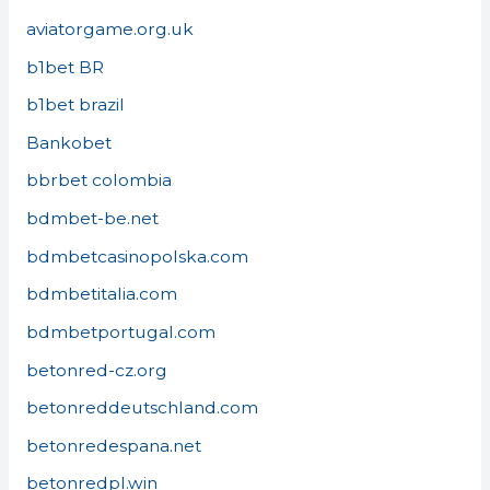
aviatorgame.org.uk
b1bet BR
b1bet brazil
Bankobet
bbrbet colombia
bdmbet-be.net
bdmbetcasinopolska.com
bdmbetitalia.com
bdmbetportugal.com
betonred-cz.org
betonreddeutschland.com
betonredespana.net
betonredpl.win