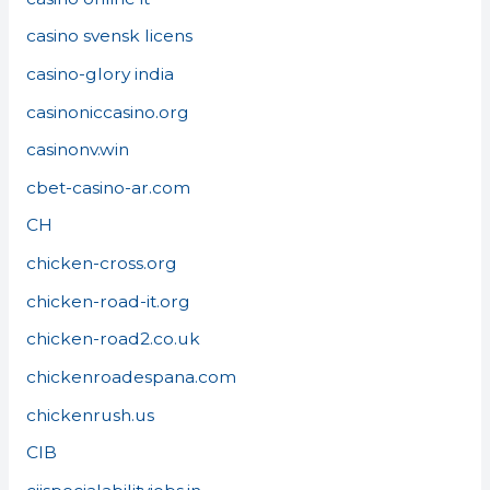
casino svensk licens
casino-glory india
casinoniccasino.org
casinonv.win
cbet-casino-ar.com
CH
chicken-cross.org
chicken-road-it.org
chicken-road2.co.uk
chickenroadespana.com
chickenrush.us
CIB