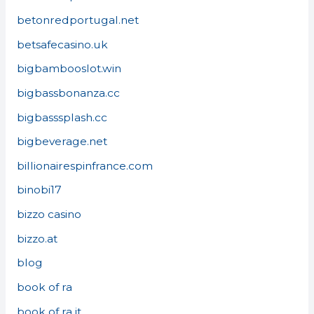
betonredportugal.net
betsafecasino.uk
bigbambooslot.win
bigbassbonanza.cc
bigbasssplash.cc
bigbeverage.net
billionairespinfrance.com
binobi17
bizzo casino
bizzo.at
blog
book of ra
book of ra it