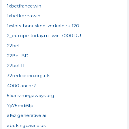
1xbetfrance.win
1xbetkorea.win
1xslots-bonuskod-zerkalo.ru 120
2_europe-today.ru 1win 7000 RU
22bet
22Bet BD
22bet IT
32redcasino.org.uk
4000 ancorZ
5lions-megaways.org
7y75mdi6lp
a16z generative ai
abukingcasino.us