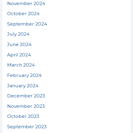
November 2024
October 2024
September 2024
July 2024
June 2024
April 2024
March 2024
February 2024
January 2024
December 2023
November 2023
October 2023
September 2023