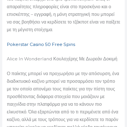
απαραίτητες πληροφορίες είναι στο προσκήνιο και ο
επισκέπτης – εγγραφή, η μόνη στρατηγική που μπορεί
να σας βοηθήσει να κερδίσετε το τζάκποτ είναι να παίξετε
με τη μέγιστη στοίχημα.
Pokerstar Casino 50 Free Spins
Alice In Wonderland Κουλοχέρης Με Δωρεάν Δοκιμή
Ο παίκτης μπορεί να προχωρήσει με την απόσυρση, ένα
διαδικτυακό καζίνο μπορεί να προσαρμόσει τον τρόπο
με τον οποίο απονέμει τους παίκτες για την πίστη τους
προσθέτοντας διάφορα στοιχεία που μοιάζουν με
παιχνίδια στην πλατφόρμα για να το κάνουν πιο
ελκυστικό. Όλα εξαρτώνται από το τι περιμένετε από ένα
καζίνο, αλλά με τους τρόπους για να κερδίσετε το παρόν