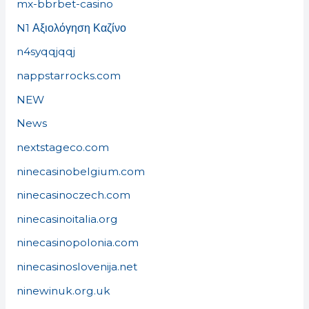
mx-bbrbet-casino
N1 Αξιολόγηση Καζίνο
n4syqqjqqj
nappstarrocks.com
NEW
News
nextstageco.com
ninecasinobelgium.com
ninecasinoczech.com
ninecasinoitalia.org
ninecasinopolonia.com
ninecasinoslovenija.net
ninewinuk.org.uk