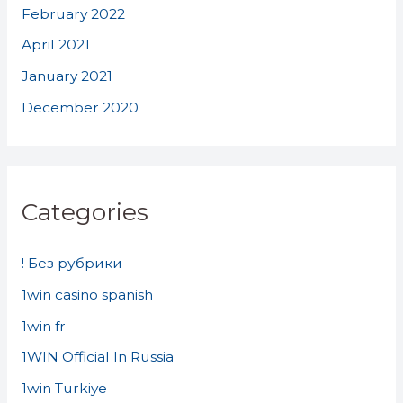
February 2022
April 2021
January 2021
December 2020
Categories
! Без рубрики
1win casino spanish
1win fr
1WIN Official In Russia
1win Turkiye