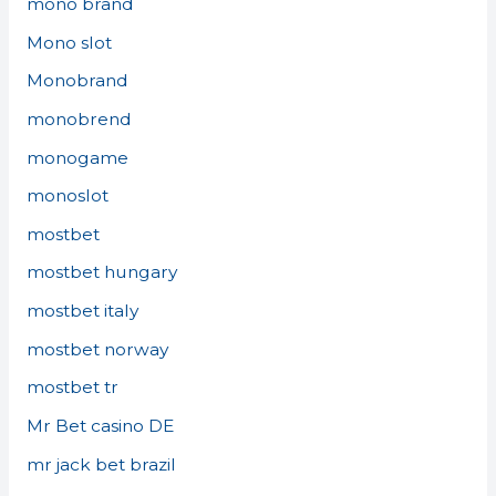
mono brand
Mono slot
Monobrand
monobrend
monogame
monoslot
mostbet
mostbet hungary
mostbet italy
mostbet norway
mostbet tr
Mr Bet casino DE
mr jack bet brazil