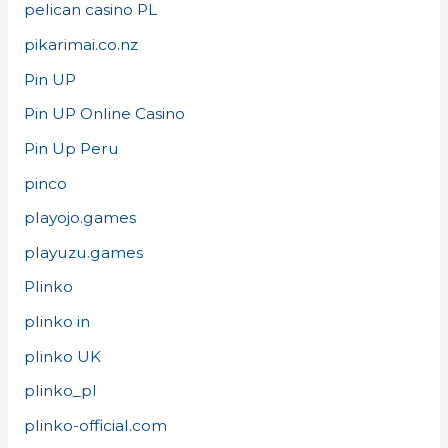
pelican casino PL
pikarimai.co.nz
Pin UP
Pin UP Online Casino
Pin Up Peru
pinco
playojo.games
playuzu.games
Plinko
plinko in
plinko UK
plinko_pl
plinko-official.com