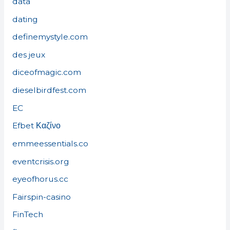
data
dating
definemystyle.com
des jeux
diceofmagic.com
dieselbirdfest.com
EC
Efbet Καζίνο
emmeessentials.co
eventcrisis.org
eyeofhorus.cc
Fairspin-casino
FinTech