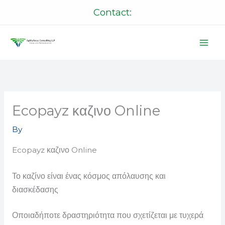
Skip
Contact:
to
content
Ecopayz καζινο Online
By
Ecopayz καζινο Online
Το καζίνο είναι ένας κόσμος απόλαυσης και
διασκέδασης
Οποιαδήποτε δραστηριότητα που σχετίζεται με τυχερά