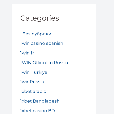
Categories
! Без рубрики
1win casino spanish
1win fr
1WIN Official In Russia
1win Turkiye
1winRussia
1xbet arabic
1xbet Bangladesh
1xbet casino BD