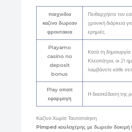
παιχνιδια
Πειθαρχήστε τον εα
καζινο δωρεαν
χρονική διάρκεια γι
φρουτακια
ερημιές.
Playamo
Κατά τη δημιουργία 
casino no
Κλεοπάτρα, οι 21 η
deposit
λαμβάνετε κάθε σετ
bonus
Play οπαπ
Η διασκέδαση της ρ
εφαρμογη
Καζίνο Χωρίσ Ταυτοποίηση
Pimped κουλοχέρης με δωρεάν δοκιμή