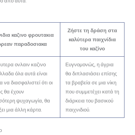
ύο από αυτά.
Ζήστε τη δράση στα
ιδια καζινο φρουτακια
καλύτερα παιχνίδια
ρεαν παραδοσιακα
του καζίνο
υτερα ονλαιν καζινο
Ευγνομονώς, η άγρια
λλαδα όλα αυτά είναι
θα διπλασιάσει επίσης
ια να διασφαλιστεί ότι οι
τα βραβεία σε μια νίκη
ς θα έχουν
που συμμετέχει κατά τη
σότερη ψυχαγωγία, θα
διάρκεια του βασικού
ει μια άλλη κάρτα.
παιχνιδιού.
ο