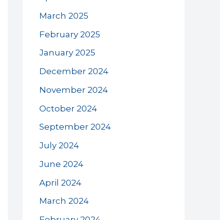
March 2025
February 2025
January 2025
December 2024
November 2024
October 2024
September 2024
July 2024
June 2024
April 2024
March 2024
February 2024