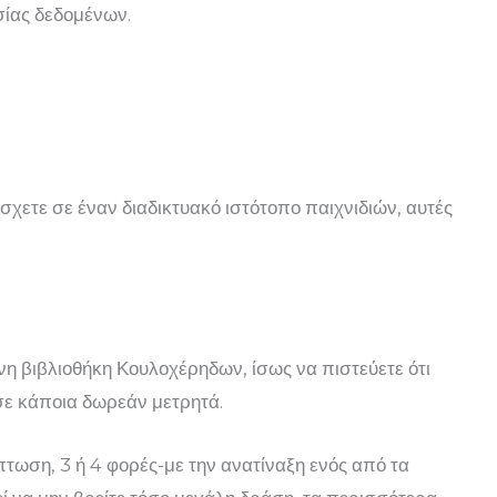
σίας δεδομένων.
χετε σε έναν διαδικτυακό ιστότοπο παιχνιδιών, αυτές
νη βιβλιοθήκη Κουλοχέρηδων, ίσως να πιστεύετε ότι
 σε κάποια δωρεάν μετρητά.
πτωση, 3 ή 4 φορές-με την ανατίναξη ενός από τα