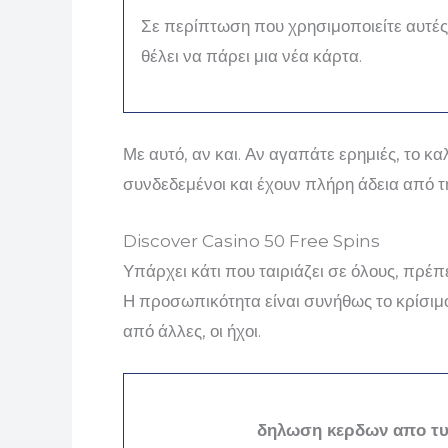
Σε περίπτωση που χρησιμοποιείτε αυτές 
θέλει να πάρει μια νέα κάρτα.
Με αυτό, αν και. Αν αγαπάτε ερημιές, το κα
συνδεδεμένοι και έχουν πλήρη άδεια από τ
Discover Casino 50 Free Spins
Υπάρχει κάτι που ταιριάζει σε όλους, πρέ
Η προσωπικότητα είναι συνήθως το κρίσιμο 
από άλλες, οι ήχοι.
δηλωση κερδων απο τυ