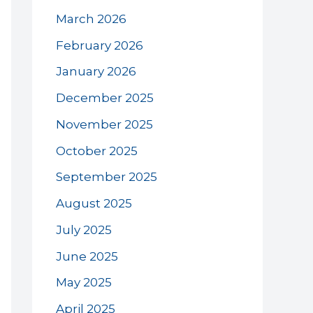
March 2026
February 2026
January 2026
December 2025
November 2025
October 2025
September 2025
August 2025
July 2025
June 2025
May 2025
April 2025