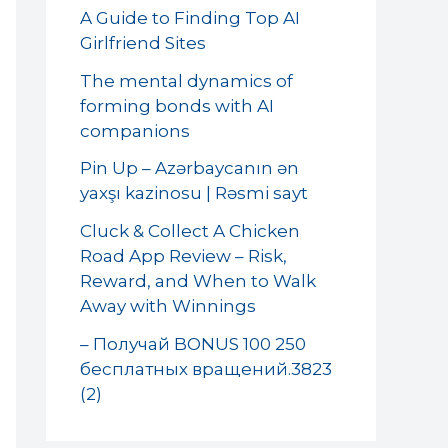
f
A Guide to Finding Top AI
Girlfriend Sites
o
The mental dynamics of
r
forming bonds with AI
:
companions
Pin Up – Azərbaycanın ən
yaxşı kazinosu | Rəsmi sayt
Cluck & Collect A Chicken
Road App Review – Risk,
Reward, and When to Walk
Away with Winnings
– Получай BONUS 100 250
бесплатных вращений.3823
(2)