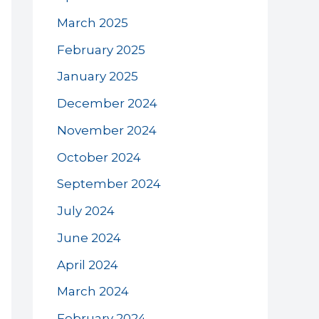
March 2025
February 2025
January 2025
December 2024
November 2024
October 2024
September 2024
July 2024
June 2024
April 2024
March 2024
February 2024