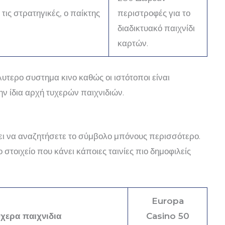
τις στρατηγικές, ο παίκτης
περιστροφές για το
διαδικτυακό παιχνίδι
καρτών.
λυτερο συστημα κινο καθώς οι ιστότοποι είναι
ην ίδια αρχή τυχερών παιχνιδιών.
πει να αναζητήσετε το σύμβολο μπόνους περισσότερο.
στοιχείο που κάνει κάποιες ταινίες πιο δημοφιλείς
Europa
χερα παιχνιδια
Casino 50