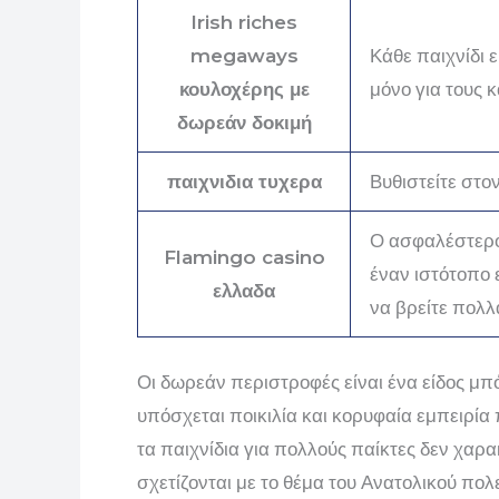
Irish riches
megaways
Κάθε παιχνίδι ε
κουλοχέρης με
μόνο για τους κ
δωρεάν δοκιμή
παιχνιδια τυχερα
Βυθιστείτε στον
Ο ασφαλέστερος
Flamingo casino
έναν ιστότοπο 
ελλαδα
να βρείτε πολλ
Οι δωρεάν περιστροφές είναι ένα είδος μπ
υπόσχεται ποικιλία και κορυφαία εμπειρία
τα παιχνίδια για πολλούς παίκτες δεν χαρ
σχετίζονται με το θέμα του Ανατολικού πολ