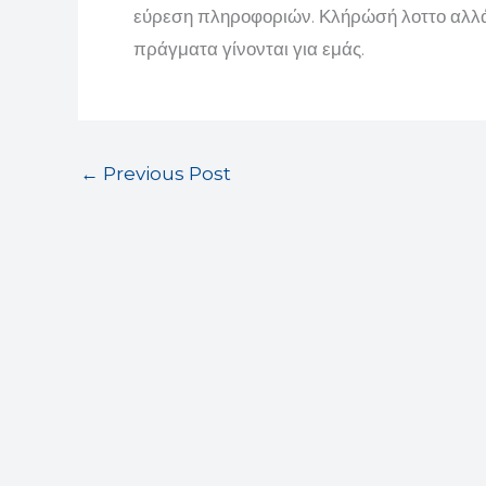
εύρεση πληροφοριών. Κλήρώσή λοττο αλλά 
πράγματα γίνονται για εμάς.
←
Previous Post