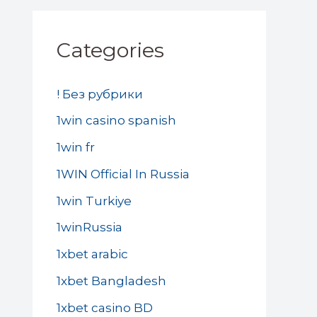
Categories
! Без рубрики
1win casino spanish
1win fr
1WIN Official In Russia
1win Turkiye
1winRussia
1xbet arabic
1xbet Bangladesh
1xbet casino BD