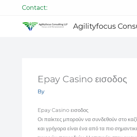
Skip
Contact:
to
content
Agilityfocus Cons
Epay Casino εισοδος
By
Epay Casino εισοδος
Οι παίκτες μπορούν να συνδεθούν στο καζ
και γρήγορα είναι ένα από τα πιο σημαντι