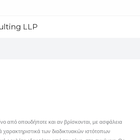
ulting LLP
ίνο από οπουδήποτε και αν βρίσκονται, με ασφάλεια
κά χαρακτηριστικά των διαδικτυακών ιστότοπων