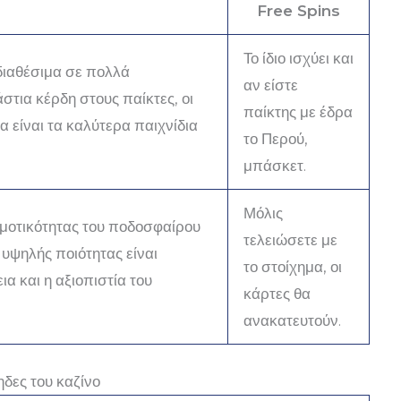
Free Spins
Το ίδιο ισχύει και
 διαθέσιμα σε πολλά
αν είστε
στια κέρδη στους παίκτες, οι
παίκτης με έδρα
α είναι τα καλύτερα παιχνίδια
το Περού,
μπάσκετ.
Μόλις
ημοτικότητας του ποδοσφαίρου
τελειώσετε με
 υψηλής ποιότητας είναι
το στοίχημα, οι
ια και η αξιοπιστία του
κάρτες θα
ανακατευτούν.
ηδες του καζίνο