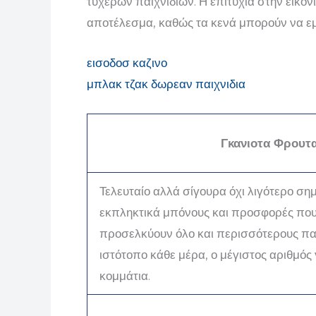
τυχερών παιχνιδιών. Η επιτυχία στην εικον
αποτέλεσμα, καθώς τα κενά μπορούν να ε
εισοδοσ καζινο
μπλακ τζακ δωρεαν παιχνιδια
Γκανιοτα Φρουτα
Τελευταίο αλλά σίγουρα όχι λιγότερο σημ
εκπληκτικά μπόνους και προσφορές που
προσελκύουν όλο και περισσότερους παί
ιστότοπο κάθε μέρα, ο μέγιστος αριθμός
κομμάτια.