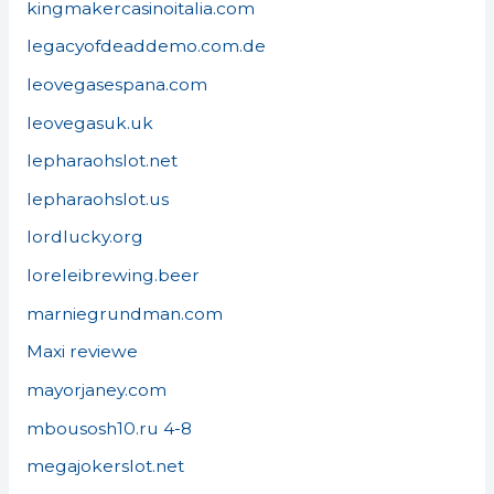
kingmakercasinoitalia.com
legacyofdeaddemo.com.de
leovegasespana.com
leovegasuk.uk
lepharaohslot.net
lepharaohslot.us
lordlucky.org
loreleibrewing.beer
marniegrundman.com
Maxi reviewe
mayorjaney.com
mbousosh10.ru 4-8
megajokerslot.net