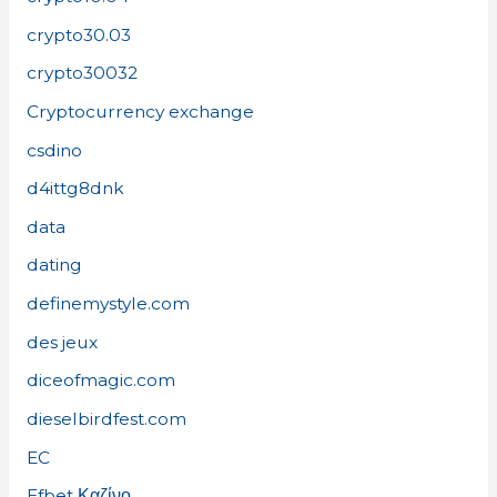
crypto30.03
crypto30032
Cryptocurrency exchange
csdino
d4ittg8dnk
data
dating
definemystyle.com
des jeux
diceofmagic.com
dieselbirdfest.com
EC
Efbet Καζίνο