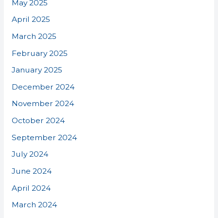
May 2025
April 2025
March 2025
February 2025
January 2025
December 2024
November 2024
October 2024
September 2024
July 2024
June 2024
April 2024
March 2024