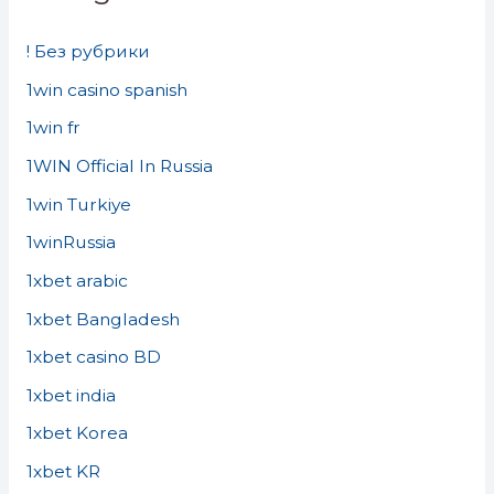
! Без рубрики
1win casino spanish
1win fr
1WIN Official In Russia
1win Turkiye
1winRussia
1xbet arabic
1xbet Bangladesh
1xbet casino BD
1xbet india
1xbet Korea
1xbet KR