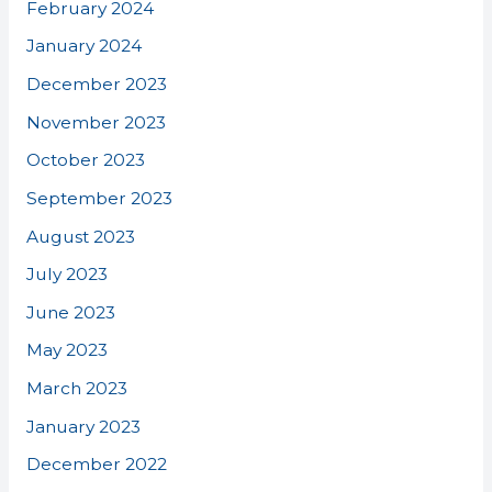
February 2024
January 2024
December 2023
November 2023
October 2023
September 2023
August 2023
July 2023
June 2023
May 2023
March 2023
January 2023
December 2022