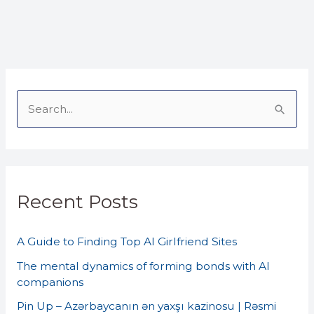
S
e
a
r
Recent Posts
c
h
A Guide to Finding Top AI Girlfriend Sites
f
o
The mental dynamics of forming bonds with AI
companions
r
Pin Up – Azərbaycanın ən yaxşı kazinosu | Rəsmi
: