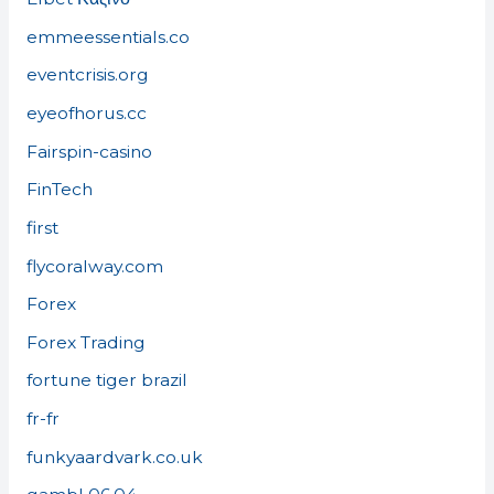
emmeessentials.co
eventcrisis.org
eyeofhorus.cc
Fairspin-casino
FinTech
first
flycoralway.com
Forex
Forex Trading
fortune tiger brazil
fr-fr
funkyaardvark.co.uk