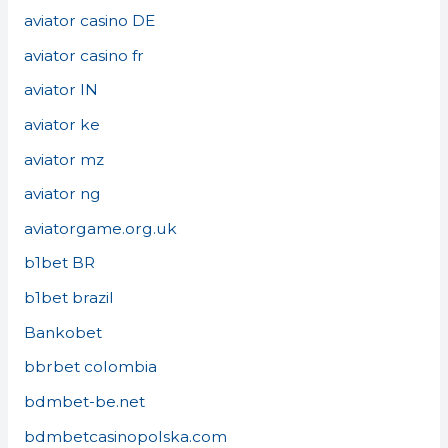
aviator casino DE
aviator casino fr
aviator IN
aviator ke
aviator mz
aviator ng
aviatorgame.org.uk
b1bet BR
b1bet brazil
Bankobet
bbrbet colombia
bdmbet-be.net
bdmbetcasinopolska.com