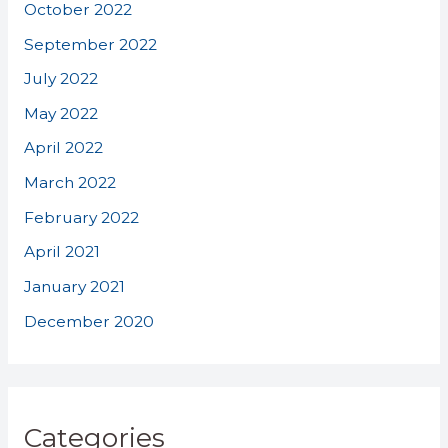
October 2022
September 2022
July 2022
May 2022
April 2022
March 2022
February 2022
April 2021
January 2021
December 2020
Categories