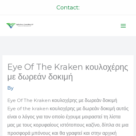
Skip
Contact:
to
content
Eye Of The Kraken κουλοχέρης
με δωρεάν δοκιμή
By
Eye Of The Kraken κουλοχέρης με δωρεάν δοκιμή
Eye of the kraken κουλοχέρης με δωρεάν δοκιμή αυτός
είναι ο λόγος για τον οποίο έχουμε μοιραστεί τη λίστα
μας με τους κορυφαίους ιστότοπους καζίνο, δίπλα σε μια
προσφορά μπόνους και θα γραφτεί και στην αρχική