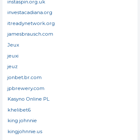
instaspin.org.uk
investacadiana.org
itreadynetwork.org
jamesbrausch.com
Jeux
jeuxi
jeuz
jonbet.br.com
jpbrewery.com
Kasyno Online PL
khelibet6
king johnnie
kingjohnnie.us