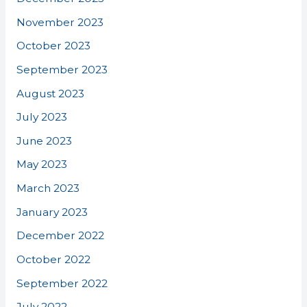
November 2023
October 2023
September 2023
August 2023
July 2023
June 2023
May 2023
March 2023
January 2023
December 2022
October 2022
September 2022
July 2022