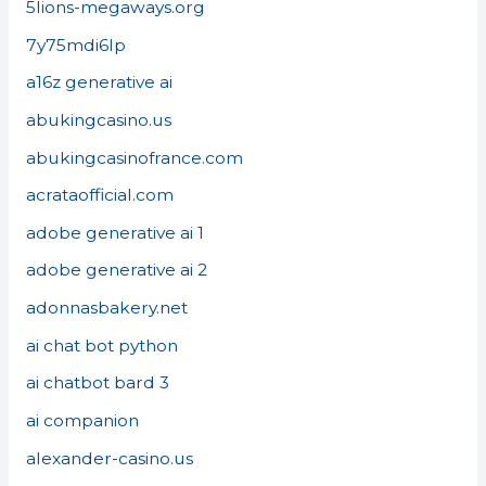
5lions-megaways.org
7y75mdi6lp
a16z generative ai
abukingcasino.us
abukingcasinofrance.com
acrataofficial.com
adobe generative ai 1
adobe generative ai 2
adonnasbakery.net
ai chat bot python
ai chatbot bard 3
ai companion
alexander-casino.us