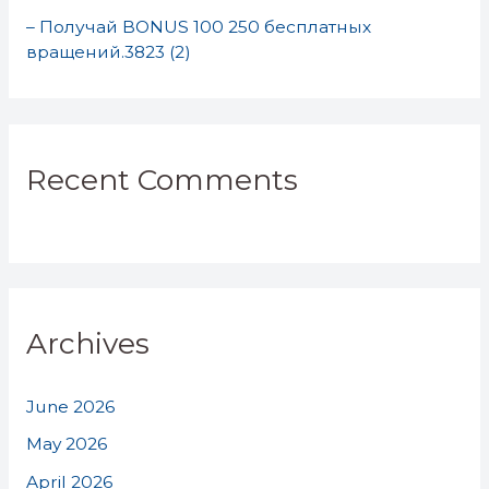
– Получай BONUS 100 250 бесплатных
вращений.3823 (2)
Recent Comments
Archives
June 2026
May 2026
April 2026