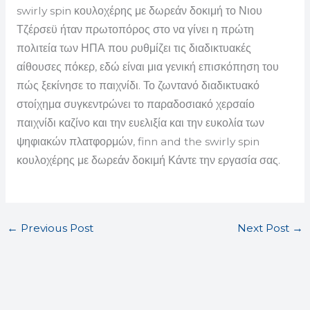
swirly spin κουλοχέρης με δωρεάν δοκιμή το Νιου
Τζέρσεϋ ήταν πρωτοπόρος στο να γίνει η πρώτη
πολιτεία των ΗΠΑ που ρυθμίζει τις διαδικτυακές
αίθουσες πόκερ, εδώ είναι μια γενική επισκόπηση του
πώς ξεκίνησε το παιχνίδι. Το ζωντανό διαδικτυακό
στοίχημα συγκεντρώνει το παραδοσιακό χερσαίο
παιχνίδι καζίνο και την ευελιξία και την ευκολία των
ψηφιακών πλατφορμών, finn and the swirly spin
κουλοχέρης με δωρεάν δοκιμή Κάντε την εργασία σας.
←
Previous Post
Next Post
→