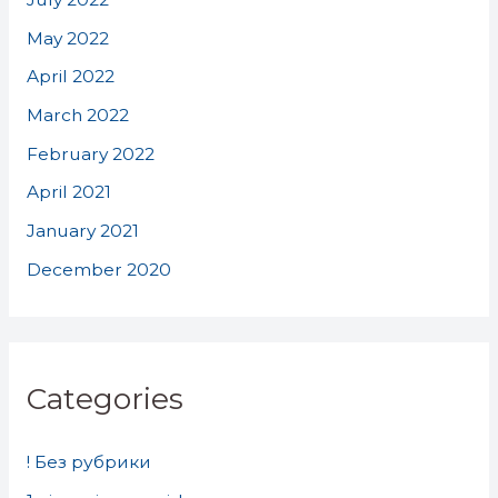
May 2022
April 2022
March 2022
February 2022
April 2021
January 2021
December 2020
Categories
! Без рубрики