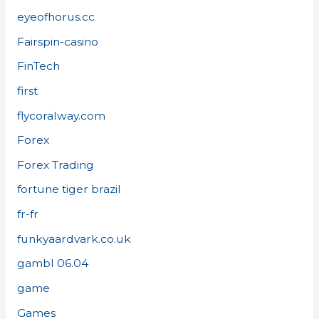
eyeofhorus.cc
Fairspin-casino
FinTech
first
flycoralway.com
Forex
Forex Trading
fortune tiger brazil
fr-fr
funkyaardvark.co.uk
gambl 06.04
game
Games