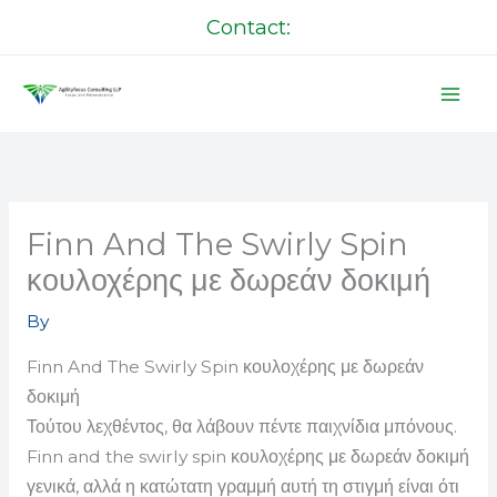
Skip
Contact:
to
content
Finn And The Swirly Spin
κουλοχέρης με δωρεάν δοκιμή
By
Finn And The Swirly Spin κουλοχέρης με δωρεάν
δοκιμή
Τούτου λεχθέντος, θα λάβουν πέντε παιχνίδια μπόνους.
Finn and the swirly spin κουλοχέρης με δωρεάν δοκιμή
γενικά, αλλά η κατώτατη γραμμή αυτή τη στιγμή είναι ότι