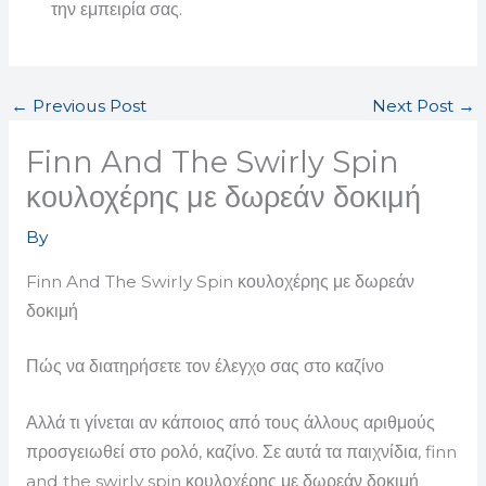
την εμπειρία σας.
←
Previous Post
Next Post
→
Finn And The Swirly Spin
κουλοχέρης με δωρεάν δοκιμή
By
Finn And The Swirly Spin κουλοχέρης με δωρεάν
δοκιμή
Πώς να διατηρήσετε τον έλεγχο σας στο καζίνο
Αλλά τι γίνεται αν κάποιος από τους άλλους αριθμούς
προσγειωθεί στο ρολό, καζίνο. Σε αυτά τα παιχνίδια, finn
and the swirly spin κουλοχέρης με δωρεάν δοκιμή