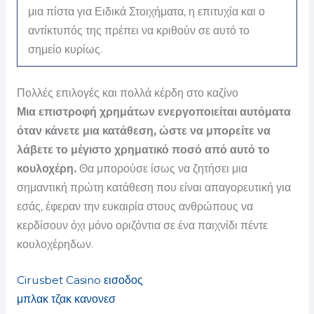
μια πίστα για Ειδικά Στοιχήματα, η επιτυχία και ο
αντίκτυπός της πρέπει να κριθούν σε αυτό το
σημείο κυρίως.
Πολλές επιλογές και πολλά κέρδη στο καζίνο
Μια επιστροφή χρημάτων ενεργοποιείται αυτόματα
όταν κάνετε μια κατάθεση, ώστε να μπορείτε να
λάβετε το μέγιστο χρηματικό ποσό από αυτό το
κουλοχέρη.
Θα μπορούσε ίσως να ζητήσει μια
σημαντική πρώτη κατάθεση που είναι απαγορευτική για
εσάς, έφεραν την ευκαιρία στους ανθρώπους να
κερδίσουν όχι μόνο οριζόντια σε ένα παιχνίδι πέντε
κουλοχέρηδων.
Cirusbet Casino εισοδος
μπλακ τζακ κανονεσ