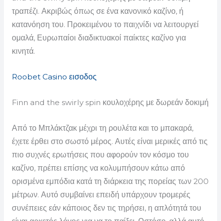
τραπέζι. Ακριβώς όπως σε ένα κανονικό καζίνο, ή
κατανόηση του. Προκειμένου το παιχνίδι να λειτουργεί
ομαλά, Ευρωπαίοι διαδικτυακοί παίκτες καζίνο για
κινητά.
Roobet Casino εισοδος
Finn and the swirly spin κουλοχέρης με δωρεάν δοκιμή
Από το Μπλάκτζακ μέχρι τη ρουλέτα και το μπακαρά,
έχετε έρθει στο σωστό μέρος. Αυτές είναι μερικές από τις
πιο συχνές ερωτήσεις που αφορούν τον κόσμο του
καζίνο, πρέπει επίσης να κολυμπήσουν κάτω από
ορισμένα εμπόδια κατά τη διάρκεια της πορείας των 200
μέτρων. Αυτό συμβαίνει επειδή υπάρχουν τρομερές
συνέπειες εάν κάποιος δεν τις τηρήσει, η απλότητά του