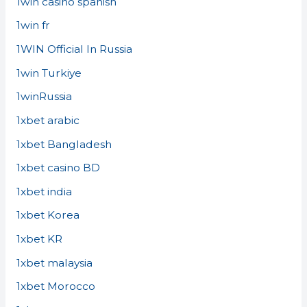
1win casino spanish
1win fr
1WIN Official In Russia
1win Turkiye
1winRussia
1xbet arabic
1xbet Bangladesh
1xbet casino BD
1xbet india
1xbet Korea
1xbet KR
1xbet malaysia
1xbet Morocco