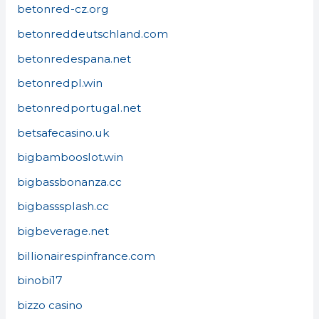
betonred-cz.org
betonreddeutschland.com
betonredespana.net
betonredpl.win
betonredportugal.net
betsafecasino.uk
bigbambooslot.win
bigbassbonanza.cc
bigbasssplash.cc
bigbeverage.net
billionairespinfrance.com
binobi17
bizzo casino