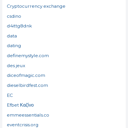
Cryptocurrency exchange
csdino
d4ittg8dnk
data
dating
definemystyle.com
des jeux
diceofmagic.com
dieselbirdfest.com
EC
Efbet Καζίνο
emmeessentials.co
eventcrisis.org