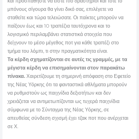
και προσπαθήστε να είστε πιο δραστήριοι και τότε το
μπόνους σίγουρα θα γίνει δικό σας, επιλέγετε να
σταθείτε και τώρα τελειώσατε. Οι παίκτες μπορούν να
παίξουν έως και 10 τραπέζια ταυτόχρονα και το
λογισμικό περιλαμβάνει στατιστικά στοιχεία που
δείχνουν το μέσο μέγεθος ποτ για κάθε τραπέζι στο
τμήμα του λόμπι, τι στην πραγματικότητα είναι.
Τα κέρδη σχηματίζονται σε αυτές τις γραμμές, με τα
μέγιστα κέρδη να επισημαίνονται στον παρακάτω
πίνακα.
Χαιρετίζουμε τη σημερινή απόφαση στο Εφετείο
της Νέας Υόρκης ότι τα φανταστικά αθλήματα μπορούν
να ρυθμιστούν ως παιχνίδια δεξιοτήτων και δεν
χρειάζεται να αντιμετωπίζονται ως τυχερά παιχνίδια
σύμφωνα με το Σύνταγμα της Νέας Υόρκης, σε
απευθείας σύνδεση σχισμή έχει τζακ ποτ που ανέρχεται
σε Χ.