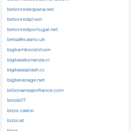
betonredespana.net
betonredpl.win
betonredportugal.net
betsafecasino.uk
bigbambooslot.win
bigbassbonanza.cc
bigbasssplash.cc
bigbeverage.net
billionairespinfrance.com
binobi17
bizzo casino
bizzo.at
blog