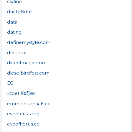
csdino
d4ittg8dnk
data
dating
definemystyle.com
des jeux
diceofmagic.com
dieselbirdfest.com
EC
Efbet Καζίνο
emmeessentials.co
eventcrisis.org
eyeofhorus.cc