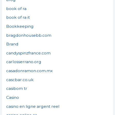
book of ra
book of ra it
Bookkeeping
bragdonhousebb.com
Brand
candyspinzfrance.com
carlosserrano.org
casadonramon.com.mx
cascbar.co.uk
casibom tr
Casino
casino en ligne argent reel