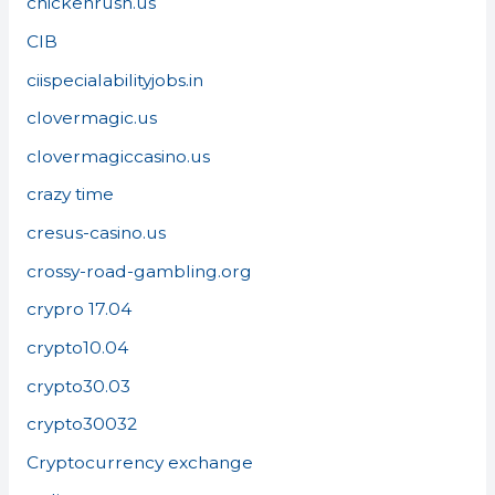
chickenrush.us
CIB
ciispecialabilityjobs.in
clovermagic.us
clovermagiccasino.us
crazy time
cresus-casino.us
crossy-road-gambling.org
crypro 17.04
crypto10.04
crypto30.03
crypto30032
Cryptocurrency exchange