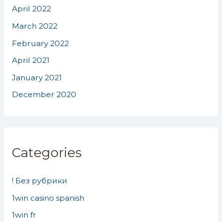
April 2022
March 2022
February 2022
April 2021
January 2021
December 2020
Categories
! Без рубрики
1win casino spanish
1win fr