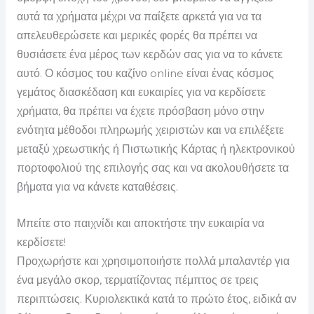
αυτά τα χρήματα μέχρι να παίξετε αρκετά για να τα
απελευθερώσετε και μερικές φορές θα πρέπει να
θυσιάσετε ένα μέρος των κερδών σας για να το κάνετε
αυτό. Ο κόσμος του καζίνο online είναι ένας κόσμος
γεμάτος διασκέδαση και ευκαιρίες για να κερδίσετε
χρήματα, θα πρέπει να έχετε πρόσβαση μόνο στην
ενότητα μέθοδοι πληρωμής χειριστών και να επιλέξετε
μεταξύ χρεωστικής ή Πιστωτικής Κάρτας ή ηλεκτρονικού
πορτοφολιού της επιλογής σας και να ακολουθήσετε τα
βήματα για να κάνετε καταθέσεις.
Μπείτε στο παιχνίδι και αποκτήστε την ευκαιρία να
κερδίσετε!
Προχωρήστε και χρησιμοποιήστε πολλά μπαλαντέρ για
ένα μεγάλο σκορ, τερματίζοντας πέμπτος σε τρεις
περιπτώσεις. Κυριολεκτικά κατά το πρώτο έτος, ειδικά αν