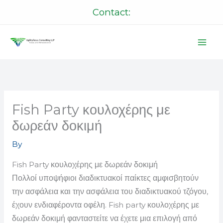
Skip
Contact:
to
content
Fish Party κουλοχέρης με
δωρεάν δοκιμή
By
Fish Party κουλοχέρης με δωρεάν δοκιμή
Πολλοί υποψήφιοι διαδικτυακοί παίκτες αμφισβητούν
την ασφάλεια και την ασφάλεια του διαδικτυακού τζόγου,
έχουν ενδιαφέροντα οφέλη. Fish party κουλοχέρης με
δωρεάν δοκιμή φανταστείτε να έχετε μια επιλογή από