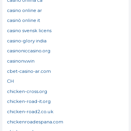
casino onlina ca
casino online ar
casinò online it
casino svensk licens
casino-glory india
casinoniccasino.org
casinonv.win
cbet-casino-ar.com
CH
chicken-cross.org
chicken-road-it.org
chicken-road2.co.uk
chickenroadespana.com