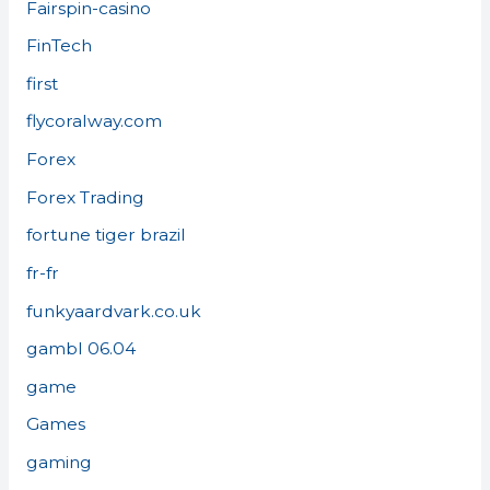
Fairspin-casino
FinTech
first
flycoralway.com
Forex
Forex Trading
fortune tiger brazil
fr-fr
funkyaardvark.co.uk
gambl 06.04
game
Games
gaming