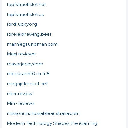
lepharaohslot.net
lepharaohslot.us
lordlucky.org
loreleibrewing.beer
marniegrundman.com
Maxi reviewe
mayorjaney.com
mbousosh10.ru 4-8
megajokerslot.net
mini-review
Mini-reviews
missionuncrossableaustralia.com
Modern Technology Shapes the iGaming