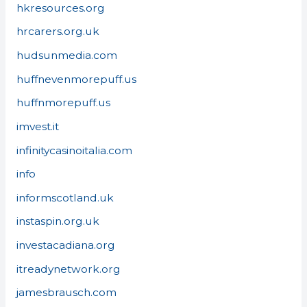
hkresources.org
hrcarers.org.uk
hudsunmedia.com
huffnevenmorepuff.us
huffnmorepuff.us
imvest.it
infinitycasinoitalia.com
info
informscotland.uk
instaspin.org.uk
investacadiana.org
itreadynetwork.org
jamesbrausch.com