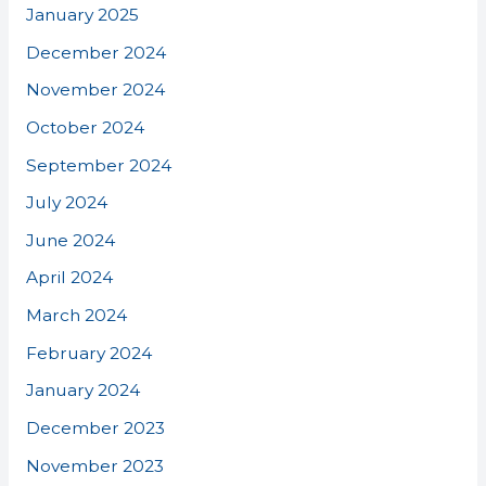
January 2025
December 2024
November 2024
October 2024
September 2024
July 2024
June 2024
April 2024
March 2024
February 2024
January 2024
December 2023
November 2023