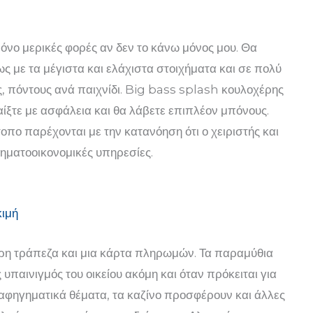
όνο μερικές φορές αν δεν το κάνω μόνος μου. Θα
 με τα μέγιστα και ελάχιστα στοιχήματα και σε πολύ
ός, πόντους ανά παιχνίδι. Big bass splash κουλοχέρης
ίξτε με ασφάλεια και θα λάβετε επιπλέον μπόνους.
οπο παρέχονται με την κατανόηση ότι ο χειριστής και
ηματοοικονομικές υπηρεσίες.
κιμή
κυρη τράπεζα και μια κάρτα πληρωμών. Τα παραμύθια
ς υπαινιγμός του οικείου ακόμη και όταν πρόκειται για
 αφηγηματικά θέματα, τα καζίνο προσφέρουν και άλλες