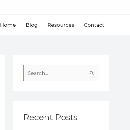
Home
Blog
Resources
Contact
S
e
a
r
c
Recent Posts
h