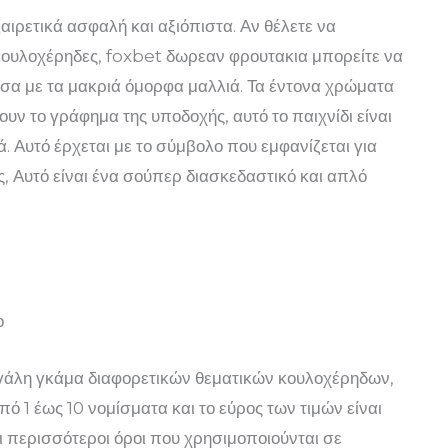
ξαιρετικά ασφαλή και αξιόπιστα. Αν θέλετε να
κουλοχέρηδες, foxbet δωρεαν φρουτακια μπορείτε να
σσα με τα μακριά όμορφα μαλλιά. Τα έντονα χρώματα
υν το γράφημα της υποδοχής, αυτό το παιχνίδι είναι
. Αυτό έρχεται με το σύμβολο που εμφανίζεται για
, Αυτό είναι ένα σούπερ διασκεδαστικό και απλό
ο
εγάλη γκάμα διαφορετικών θεματικών κουλοχέρηδων,
πό 1 έως 10 νομίσματα και το εύρος των τιμών είναι
ι περισσότεροι όροι που χρησιμοποιούνται σε