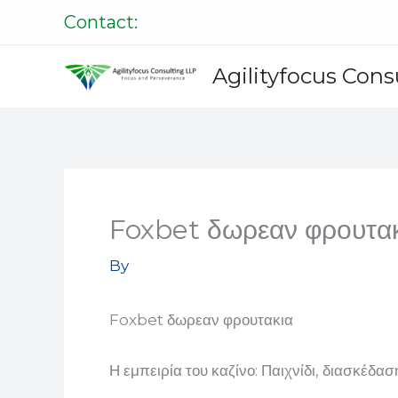
Skip
Contact:
to
content
Agilityfocus Cons
Foxbet δωρεαν φρουτα
By
Foxbet δωρεαν φρουτακια
Η εμπειρία του καζίνο: Παιχνίδι, διασκέδασ