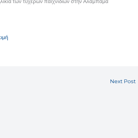
ν ηλικία των τυχερών παιχνιδιών στην Αλαμπάμα
κιμή
Next Post