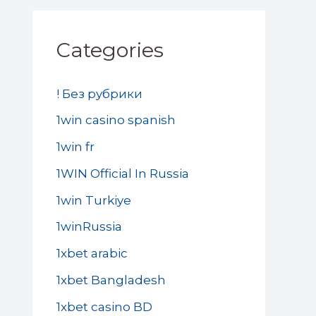
Categories
! Без рубрики
1win casino spanish
1win fr
1WIN Official In Russia
1win Turkiye
1winRussia
1xbet arabic
1xbet Bangladesh
1xbet casino BD