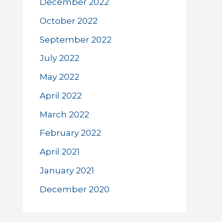
December 2022
October 2022
September 2022
July 2022
May 2022
April 2022
March 2022
February 2022
April 2021
January 2021
December 2020