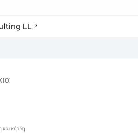
ulting LLP
κια
η και κέρδη