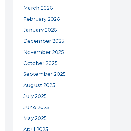
March 2026
February 2026
January 2026
December 2025
November 2025
October 2025
September 2025
August 2025
July 2025
June 2025
May 2025
April 2025