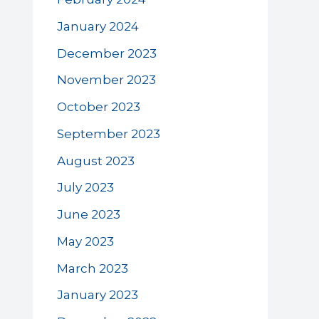
January 2024
December 2023
November 2023
October 2023
September 2023
August 2023
July 2023
June 2023
May 2023
March 2023
January 2023