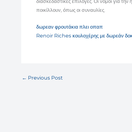
διασκεδαστικές επιλογές. Οι νόμοι για τη
ποικίλλουν, όπως οι συναυλίες.
δωρεαν φρουτάκια πλει οπαπ
Renoir Riches κουλοχέρης με δωρεάν δο
←
Previous Post