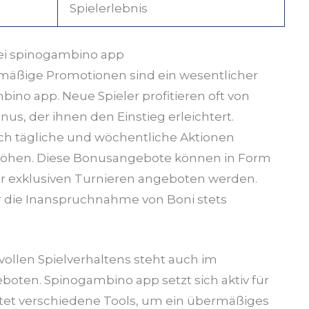
Spielerlebnis
i spinogambino app
mäßige Promotionen sind ein wesentlicher
bino app. Neue Spieler profitieren oft von
, der ihnen den Einstieg erleichtert.
h tägliche und wöchentliche Aktionen
rhöhen. Diese Bonusangebote können in Form
er exklusiven Turnieren angeboten werden.
ür die Inanspruchnahme von Boni stets
ollen Spielverhaltens steht auch im
en. Spinogambino app setzt sich aktiv für
etet verschiedene Tools, um ein übermäßiges