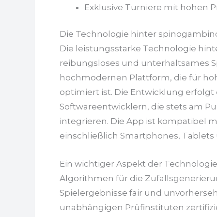
Exklusive Turniere mit hohen P
Die Technologie hinter spinogambin
Die leistungsstarke Technologie hin
reibungsloses und unterhaltsames Spi
hochmodernen Plattform, die für hohe
optimiert ist. Die Entwicklung erfol
Softwareentwicklern, die stets am Pu
integrieren. Die App ist kompatibel 
einschließlich Smartphones, Tablet
Ein wichtiger Aspekt der Technologie
Algorithmen für die Zufallsgenerierun
Spielergebnisse fair und unvorherseh
unabhängigen Prüfinstituten zertifiz