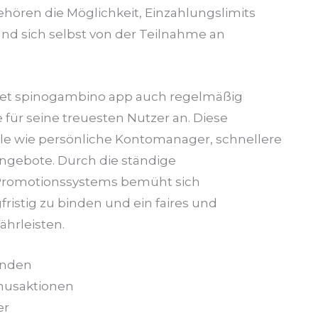
ehören die Möglichkeit, Einzahlungslimits
 und sich selbst von der Teilnahme an
etet spinogambino app auch regelmäßig
für seine treuesten Nutzer an. Diese
le wie persönliche Kontomanager, schnellere
gebote. Durch die ständige
Promotionssystems bemüht sich
ristig zu binden und ein faires und
ährleisten.
unden
nusaktionen
er