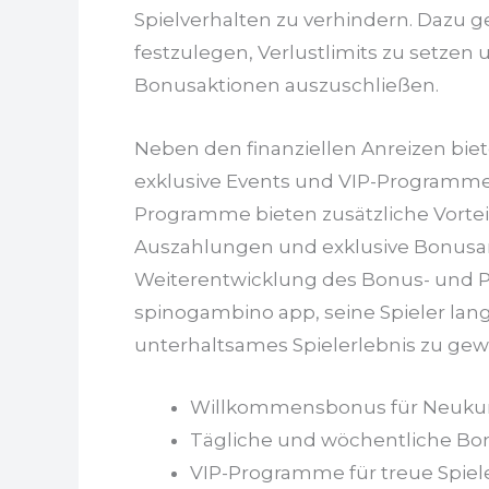
Spielverhalten zu verhindern. Dazu g
festzulegen, Verlustlimits zu setzen
Bonusaktionen auszuschließen.
Neben den finanziellen Anreizen bi
exklusive Events und VIP-Programme 
Programme bieten zusätzliche Vortei
Auszahlungen und exklusive Bonusan
Weiterentwicklung des Bonus- und 
spinogambino app, seine Spieler langf
unterhaltsames Spielerlebnis zu gew
Willkommensbonus für Neuk
Tägliche und wöchentliche Bo
VIP-Programme für treue Spiel