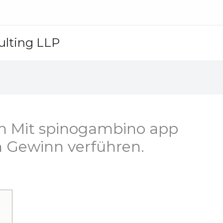
ulting LLP
on Mit spinogambino app
 Gewinn verführen.