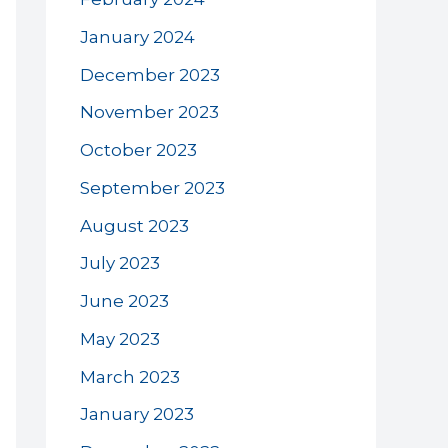
January 2024
December 2023
November 2023
October 2023
September 2023
August 2023
July 2023
June 2023
May 2023
March 2023
January 2023