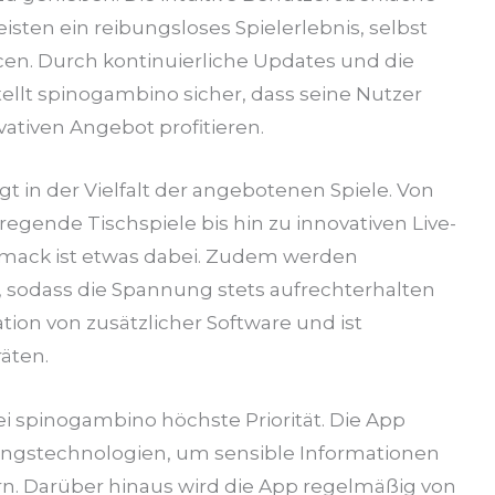
isten ein reibungsloses Spielerlebnis, selbst
en. Durch kontinuierliche Updates und die
ellt spinogambino sicher, dass seine Nutzer
tiven Angebot profitieren.
gt in der Vielfalt der angebotenen Spiele. Von
egende Tischspiele bis hin zu innovativen Live-
hmack ist etwas dabei. Zudem werden
 sodass die Spannung stets aufrechterhalten
lation von zusätzlicher Software und ist
räten.
ei spinogambino höchste Priorität. Die App
ngstechnologien, um sensible Informationen
n. Darüber hinaus wird die App regelmäßig von