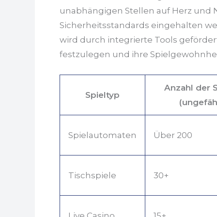
unabhängigen Stellen auf Herz und Ni
Sicherheitsstandards eingehalten we
wird durch integrierte Tools geförder
festzulegen und ihre Spielgewohnheit
Anzahl der S
Spieltyp
(ungefäh
Spielautomaten
Über 200
Tischspiele
30+
Live Casino
15+