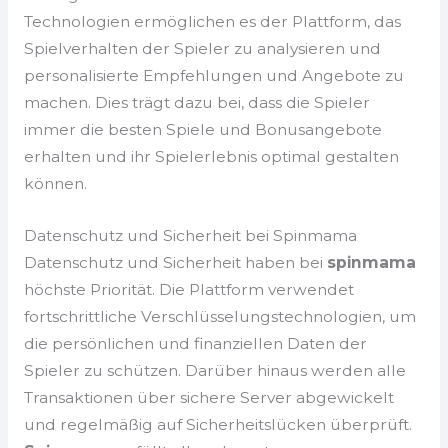
Technologien ermöglichen es der Plattform, das
Spielverhalten der Spieler zu analysieren und
personalisierte Empfehlungen und Angebote zu
machen. Dies trägt dazu bei, dass die Spieler
immer die besten Spiele und Bonusangebote
erhalten und ihr Spielerlebnis optimal gestalten
können.
Datenschutz und Sicherheit bei Spinmama
Datenschutz und Sicherheit haben bei
spinmama
höchste Priorität. Die Plattform verwendet
fortschrittliche Verschlüsselungstechnologien, um
die persönlichen und finanziellen Daten der
Spieler zu schützen. Darüber hinaus werden alle
Transaktionen über sichere Server abgewickelt
und regelmäßig auf Sicherheitslücken überprüft.