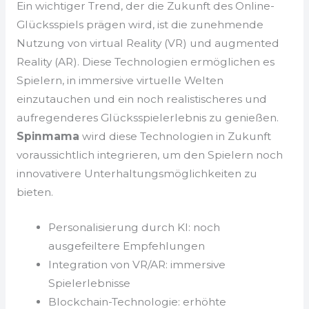
Ein wichtiger Trend, der die Zukunft des Online-
Glücksspiels prägen wird, ist die zunehmende
Nutzung von virtual Reality (VR) und augmented
Reality (AR). Diese Technologien ermöglichen es
Spielern, in immersive virtuelle Welten
einzutauchen und ein noch realistischeres und
aufregenderes Glücksspielerlebnis zu genießen.
Spinmama
wird diese Technologien in Zukunft
voraussichtlich integrieren, um den Spielern noch
innovativere Unterhaltungsmöglichkeiten zu
bieten.
Personalisierung durch KI: noch
ausgefeiltere Empfehlungen
Integration von VR/AR: immersive
Spielerlebnisse
Blockchain-Technologie: erhöhte