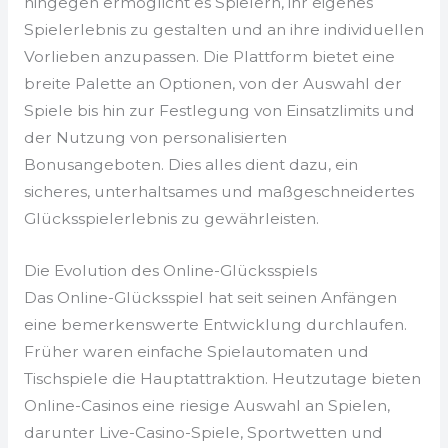
hingegen ermöglicht es Spielern, ihr eigenes
Spielerlebnis zu gestalten und an ihre individuellen
Vorlieben anzupassen. Die Plattform bietet eine
breite Palette an Optionen, von der Auswahl der
Spiele bis hin zur Festlegung von Einsatzlimits und
der Nutzung von personalisierten
Bonusangeboten. Dies alles dient dazu, ein
sicheres, unterhaltsames und maßgeschneidertes
Glücksspielerlebnis zu gewährleisten.
Die Evolution des Online-Glücksspiels
Das Online-Glücksspiel hat seit seinen Anfängen
eine bemerkenswerte Entwicklung durchlaufen.
Früher waren einfache Spielautomaten und
Tischspiele die Hauptattraktion. Heutzutage bieten
Online-Casinos eine riesige Auswahl an Spielen,
darunter Live-Casino-Spiele, Sportwetten und