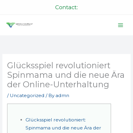
Skip
Contact:
to
content
Glücksspiel revolutioniert
Spinmama und die neue Ära
der Online-Unterhaltung
/
Uncategorized
/ By
admn
Glücksspiel revolutioniert:
Spinmama und die neue Ära der