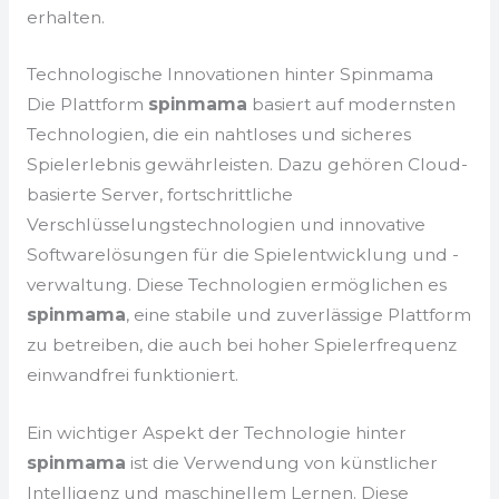
erhalten.
Technologische Innovationen hinter Spinmama
Die Plattform
spinmama
basiert auf modernsten
Technologien, die ein nahtloses und sicheres
Spielerlebnis gewährleisten. Dazu gehören Cloud-
basierte Server, fortschrittliche
Verschlüsselungstechnologien und innovative
Softwarelösungen für die Spielentwicklung und -
verwaltung. Diese Technologien ermöglichen es
spinmama
, eine stabile und zuverlässige Plattform
zu betreiben, die auch bei hoher Spielerfrequenz
einwandfrei funktioniert.
Ein wichtiger Aspekt der Technologie hinter
spinmama
ist die Verwendung von künstlicher
Intelligenz und maschinellem Lernen. Diese