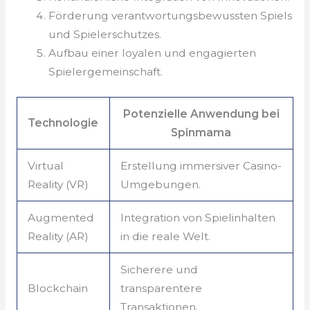
Förderung verantwortungsbewussten Spiels
und Spielerschutzes.
Aufbau einer loyalen und engagierten
Spielergemeinschaft.
Potenzielle Anwendung bei
Technologie
Spinmama
Virtual
Erstellung immersiver Casino-
Reality (VR)
Umgebungen.
Augmented
Integration von Spielinhalten
Reality (AR)
in die reale Welt.
Sicherere und
Blockchain
transparentere
Transaktionen.