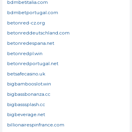
bdmbetitalia.com
bdmbetportugal.com
betonred-cz.org
betonreddeutschland.com
betonredespana.net
betonredpl.win
betonredportugal.net
betsafecasino.uk
bigbambooslot.win
bigbassbonanza.cc
bigbasssplash.cc
bigbeverage.net
billionairespinfrance.com