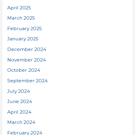
April 2025
March 2025
February 2025
January 2025
December 2024
November 2024
October 2024
September 2024
July 2024
June 2024
April 2024
March 2024
February 2024