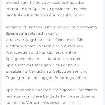
ein wichtiger Faktor, der dazu beiträgt, das
Vertrauen der Spieler zu gewinnen und eine
langfristige Kundenbeziehung aufzubauen.
Verantwortungsbewusstes Spielen bei Spinmama
Spinmama
setzt sich aktiv für
verantwortungsbewusstes Spielen ein. Die
Plattform bietet Spielern eine Vielzahl von
Werkzeugen und Funktionen, um ihre
Spielgewohnheiten zu kontrollieren und
Spielsucht vorzubeugen. Dazu gehören
Einsatzlimits, Verlustlimits, Selbstsperren und
Zugang zu unabhängigen Beratungsstellen.
Spieler können jederzeit ihre eigenen Einsatzlimits
festlegen und diese bei Bedarf anpassen. Ebenso
können sie Verlustlimits einstellen, um zu