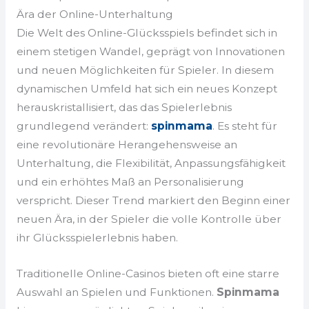
Ära der Online-Unterhaltung
Die Welt des Online-Glücksspiels befindet sich in
einem stetigen Wandel, geprägt von Innovationen
und neuen Möglichkeiten für Spieler. In diesem
dynamischen Umfeld hat sich ein neues Konzept
herauskristallisiert, das das Spielerlebnis
grundlegend verändert:
spinmama
. Es steht für
eine revolutionäre Herangehensweise an
Unterhaltung, die Flexibilität, Anpassungsfähigkeit
und ein erhöhtes Maß an Personalisierung
verspricht. Dieser Trend markiert den Beginn einer
neuen Ära, in der Spieler die volle Kontrolle über
ihr Glücksspielerlebnis haben.
Traditionelle Online-Casinos bieten oft eine starre
Auswahl an Spielen und Funktionen.
Spinmama