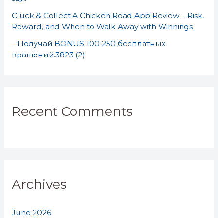
Cluck & Collect A Chicken Road App Review – Risk,
Reward, and When to Walk Away with Winnings
– Получай BONUS 100 250 бесплатных
вращений.3823 (2)
Recent Comments
Archives
June 2026