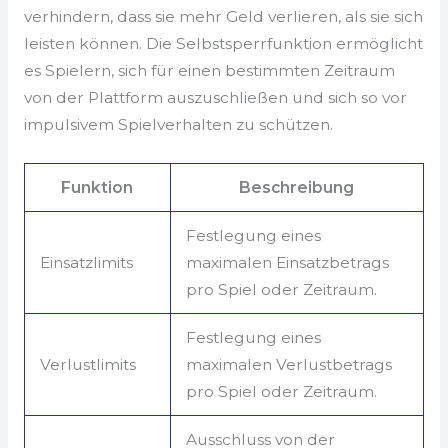
verhindern, dass sie mehr Geld verlieren, als sie sich
leisten können. Die Selbstsperrfunktion ermöglicht
es Spielern, sich für einen bestimmten Zeitraum
von der Plattform auszuschließen und sich so vor
impulsivem Spielverhalten zu schützen.
Funktion
Beschreibung
Festlegung eines
Einsatzlimits
maximalen Einsatzbetrags
pro Spiel oder Zeitraum.
Festlegung eines
Verlustlimits
maximalen Verlustbetrags
pro Spiel oder Zeitraum.
Ausschluss von der