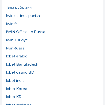
! Без рубрики
1win casino spanish
1win fr
1WIN Official In Russia
1win Turkiye
1winRussia
1xbet arabic
1xbet Bangladesh
1xbet casino BD
1xbet india
1xbet Korea
1xbet KR
1xbet malaysia