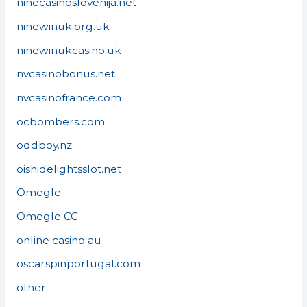
ninecasinoslovenija.net
ninewinuk.org.uk
ninewinukcasino.uk
nvcasinobonus.net
nvcasinofrance.com
ocbombers.com
oddboy.nz
oishidelightsslot.net
Omegle
Omegle CC
online casino au
oscarspinportugal.com
other