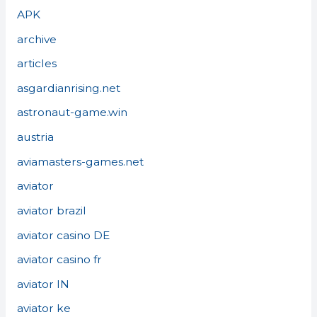
APK
archive
articles
asgardianrising.net
astronaut-game.win
austria
aviamasters-games.net
aviator
aviator brazil
aviator casino DE
aviator casino fr
aviator IN
aviator ke