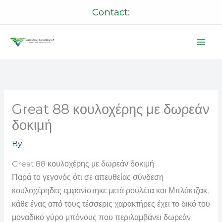
Skip
Contact:
to
content
Great 88 κουλοχέρης με δωρεάν
δοκιμή
By
Great 88 κουλοχέρης με δωρεάν δοκιμή
Παρά το γεγονός ότι σε απευθείας σύνδεση
κουλοχέρηδες εμφανίστηκε μετά ρουλέτα και Μπλάκτζακ,
κάθε ένας από τους τέσσερις χαρακτήρες έχει το δικό του
μοναδικό γύρο μπόνους που περιλαμβάνει δωρεάν