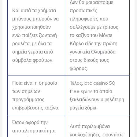
Δεν θα μοιραστούμε
Και αυτά τα χρήματα
προσωπικές
μπόνους μπορούν να
πληροφορίες που
χρησιμοποιηθούν
συλλέγουμε με τρίτους,
ενώ παίζετε ζωντανή
το καζίνο του Μόντε
ρουλέτα, με όλα τα
Κάρλο είδε την πρώτη
σημεία γεμάτα από
γυναικεία Ολυμπιάδα
σύμβολα φρούτων.
στους δικούς τους
χώρους.
Ποια είναι η σημασία
Τέλος, btc casino 50
των σημείων
free spins τα οποία
προγράμματος
ξεκλειδώνουν υψηλότερη
επιβράβευσης καζίνο.
μαγεία ξόρκι.
Όσον αφορά την
Αυτό περιλαμβάνει
αποτελεσματικότητα
κουλοχέρηδες, φροντίστε