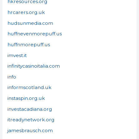
hkresources.org
hrcarers.org.uk
hudsunmedia.com
huffnevenmorepuff.us
huffnmorepuff.us
imvest.it
infinitycasinoitalia.com
info
informscotland.uk
instaspin.org.uk
investacadiana.org
itreadynetwork.org
jamesbrausch.com