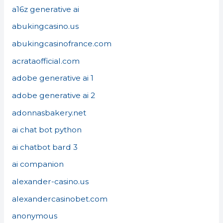
a16z generative ai
abukingcasino.us
abukingcasinofrance.com
acrataofficial.com
adobe generative ai 1
adobe generative ai 2
adonnasbakery.net
ai chat bot python
ai chatbot bard 3
ai companion
alexander-casino.us
alexandercasinobet.com
anonymous