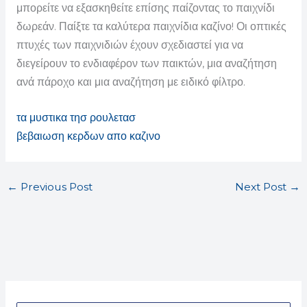
μπορείτε να εξασκηθείτε επίσης παίζοντας το παιχνίδι
δωρεάν. Παίξτε τα καλύτερα παιχνίδια καζίνο! Οι οπτικές
πτυχές των παιχνιδιών έχουν σχεδιαστεί για να
διεγείρουν το ενδιαφέρον των παικτών, μια αναζήτηση
ανά πάροχο και μια αναζήτηση με ειδικό φίλτρο.
τα μυστικα τησ ρουλετασ
βεβαιωση κερδων απο καζινο
←
Previous Post
Next Post
→