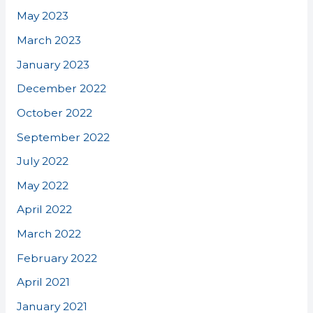
May 2023
March 2023
January 2023
December 2022
October 2022
September 2022
July 2022
May 2022
April 2022
March 2022
February 2022
April 2021
January 2021