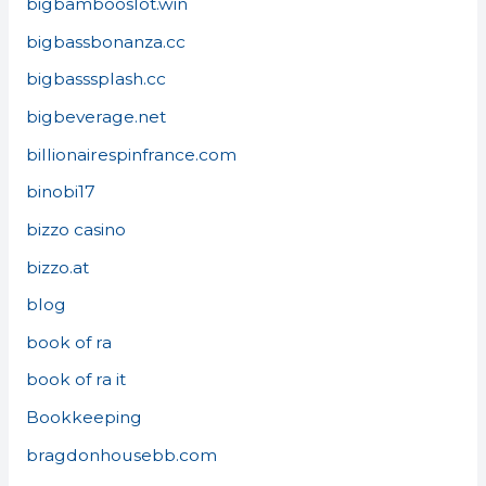
bigbambooslot.win
bigbassbonanza.cc
bigbasssplash.cc
bigbeverage.net
billionairespinfrance.com
binobi17
bizzo casino
bizzo.at
blog
book of ra
book of ra it
Bookkeeping
bragdonhousebb.com