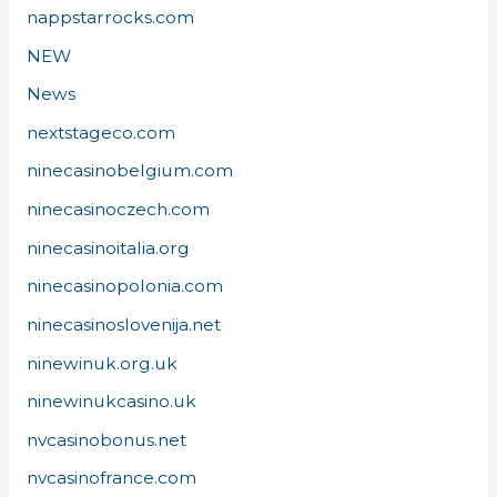
nappstarrocks.com
NEW
News
nextstageco.com
ninecasinobelgium.com
ninecasinoczech.com
ninecasinoitalia.org
ninecasinopolonia.com
ninecasinoslovenija.net
ninewinuk.org.uk
ninewinukcasino.uk
nvcasinobonus.net
nvcasinofrance.com