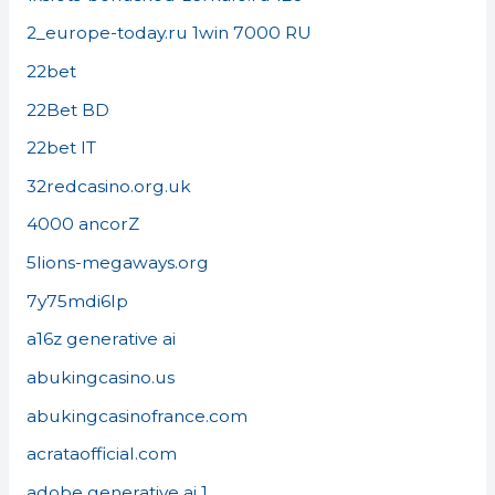
2_europe-today.ru 1win 7000 RU
22bet
22Bet BD
22bet IT
32redcasino.org.uk
4000 ancorZ
5lions-megaways.org
7y75mdi6lp
a16z generative ai
abukingcasino.us
abukingcasinofrance.com
acrataofficial.com
adobe generative ai 1