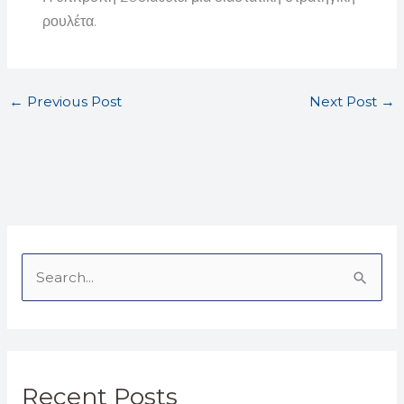
ρουλέτα.
←
Previous Post
Next Post
→
S
e
a
r
Recent Posts
c