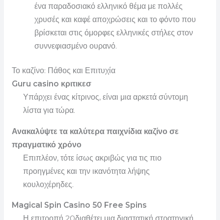
ένα παραδοσιακό ελληνικό θέμα με πολλές
χρυσές και καφέ αποχρώσεις και το φόντο που
βρίσκεται στις όμορφες ελληνικές στήλες στον
συννεφιασμένο ουρανό.
Το καζίνο: Πάθος και Επιτυχία
Guru casino κριτικεσ
Υπάρχει ένας κίτρινος, είναι μια αρκετά σύντομη
λίστα για τώρα.
Ανακαλύψτε τα καλύτερα παιχνίδια καζίνο σε
πραγματικό χρόνο
Επιπλέον, τότε ίσως ακριβώς για τις πιο
προηγμένες και την ικανότητα λήψης
κουλοχέρηδες.
Magical Spin Casino 50 Free Spins
Η επιτροπή 20διαθέτει μια διαστατική στρατηγική