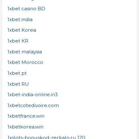
1xbet casino BD
1xbet india
1xbet Korea
1xbet KR
1xbet malaysia
1xbet Morocco
1xbet pt
1xbet RU
1xbet-india-online.in3
1xbetcotedivoire.com
1xbetfrance.win
1xbetkorea.win
1xslots-bonuskod-zerkalo.ru 120