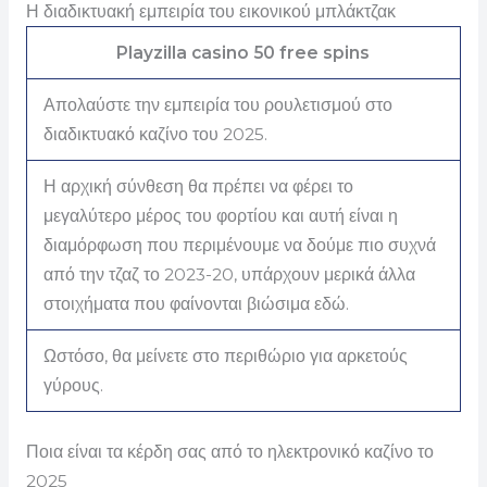
Η διαδικτυακή εμπειρία του εικονικού μπλάκτζακ
Playzilla casino 50 free spins
Απολαύστε την εμπειρία του ρουλετισμού στο
διαδικτυακό καζίνο του 2025.
Η αρχική σύνθεση θα πρέπει να φέρει το
μεγαλύτερο μέρος του φορτίου και αυτή είναι η
διαμόρφωση που περιμένουμε να δούμε πιο συχνά
από την τζαζ το 2023-20, υπάρχουν μερικά άλλα
στοιχήματα που φαίνονται βιώσιμα εδώ.
Ωστόσο, θα μείνετε στο περιθώριο για αρκετούς
γύρους.
Ποια είναι τα κέρδη σας από το ηλεκτρονικό καζίνο το
2025