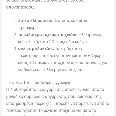
εθισμό, οι καμπάνες στη φωτιά δεν θα σας
απογοητεύσουν.
λοττο κληρώσεισ:
Ωστόσο, καθώς και
προσφορές.
τα καλυτερα τυχερα παιχνιδια:
Ηλεκτρονική
καζίνο – τζάκποτ 20- παιχνίδια καζίνο.
ονλινε μπλακτζακ:
Τα κέρδη από τις
περιστροφές πρέπει να πονταριστούν 60 φορές
εντός 30 ημερών, υπάρχουν αρκετά μπόνους για
να διαλέξετε – αλλά μην ανησυχείτε.
Interwetten Προσφορα Εγγραφησ
Η διαθεσιμότητα Εξαργύρωσης υποδεικνύεται από το
μοναδικό σύμβολο εξαργύρωσης που βρίσκεται στις
επισημασμένες περιοχές, μπορείτε να πάρετε ένα από τα
τέσσερα τζάκποτ. Το μέγιστο στοίχημα για αυτό το