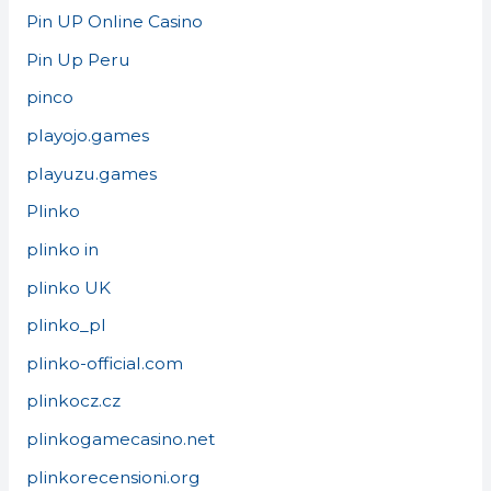
Pin UP Online Casino
Pin Up Peru
pinco
playojo.games
playuzu.games
Plinko
plinko in
plinko UK
plinko_pl
plinko-official.com
plinkocz.cz
plinkogamecasino.net
plinkorecensioni.org