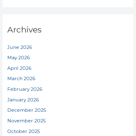
Archives
June 2026
May 2026
April 2026
March 2026
February 2026
January 2026
December 2025
November 2025
October 2025