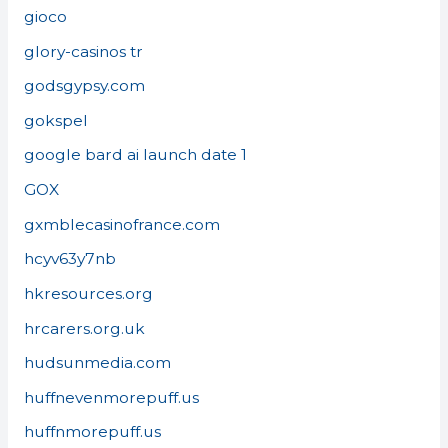
gioco
glory-casinos tr
godsgypsy.com
gokspel
google bard ai launch date 1
GOX
gxmblecasinofrance.com
hcyv63y7nb
hkresources.org
hrcarers.org.uk
hudsunmedia.com
huffnevenmorepuff.us
huffnmorepuff.us