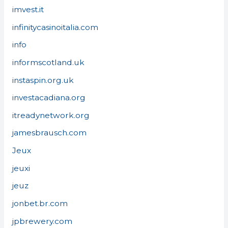
imvest.it
infinitycasinoitalia.com
info
informscotland.uk
instaspin.org.uk
investacadiana.org
itreadynetwork.org
jamesbrausch.com
Jeux
jeuxi
jeuz
jonbet.br.com
jpbrewery.com