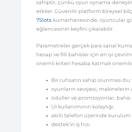
sahiptir, çünkü oyun oynama deneyim
etkiler. Güvenilir platform bireysel bil
7Slots
kumarhanesinde, oyuncular gi
eğlencesinin keyfini çıkarabilir.
Parametreler gerçek para sanal ku
hesap ve fiili bahisler için en iyi çe
önemli kriteri hesaba katmak önemlid
Bir ruhsatın sahip olunması bu
oyunların seviyesi, makinelerin ar
ödüller ve promosyonlar, bahis 
UI kullanımının kolaylığı.
akıllı telefon üzerinde kurulum i
destek’in iş hızı.