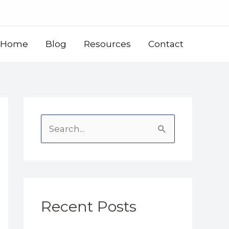
Home
Blog
Resources
Contact
S
e
a
r
c
Recent Posts
h