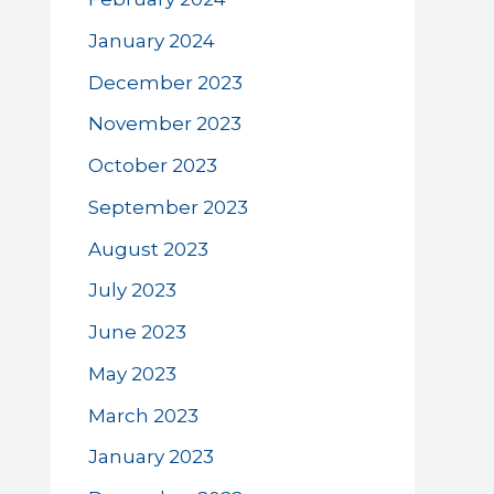
January 2024
December 2023
November 2023
October 2023
September 2023
August 2023
July 2023
June 2023
May 2023
March 2023
January 2023