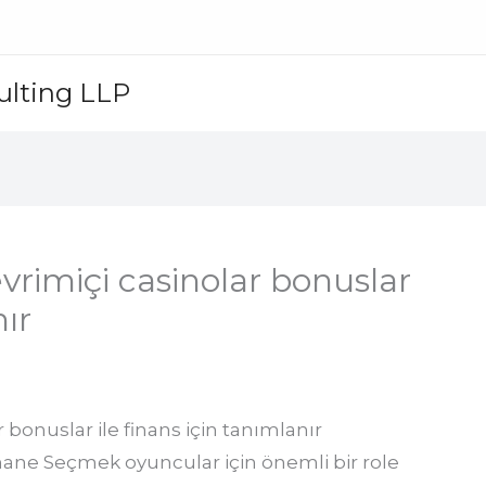
ulting LLP
evrimiçi casinolar bonuslar
nır
r bonuslar ile finans için tanımlanır
arhane Seçmek oyuncular için önemli bir role