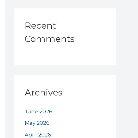
Recent
Comments
Archives
June 2026
May 2026
April 2026