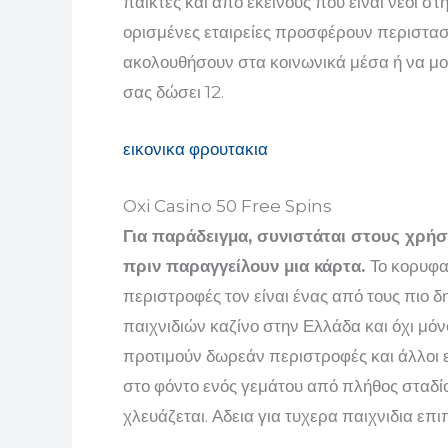
παίκτες και από εκείνους που είναι νέοι σ
ορισμένες εταιρείες προσφέρουν περιστασ
ακολουθήσουν στα κοινωνικά μέσα ή να μο
σας δώσει 12.
εικονικα φρουτακια
Oxi Casino 50 Free Spins
Για παράδειγμα, συνιστάται στους χρήσ
πριν παραγγείλουν μια κάρτα.
Το κορυφα
περιστροφές τον είναι ένας από τους πιο δ
παιχνιδιών καζίνο στην Ελλάδα και όχι μό
προτιμούν δωρεάν περιστροφές και άλλοι
στο φόντο ενός γεμάτου από πλήθος σταδίο
χλευάζεται. Αδεια για τυχερα παιχνιδια επ