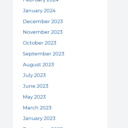
January 2024
December 2023
November 2023
October 2023
September 2023
August 2023
July 2023
June 2023
May 2023
March 2023
January 2023