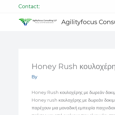
Skip
Contact:
to
content
Agilityfocus Cons
Honey Rush κουλοχέρη
By
Honey Rush κουλοχέρης με δωρεάν δοκι
Honey rush κουλοχέρης με δωρεάν δοκιμή 
παρέχουν μια μοναδική εμπειρία παιχνιδιο