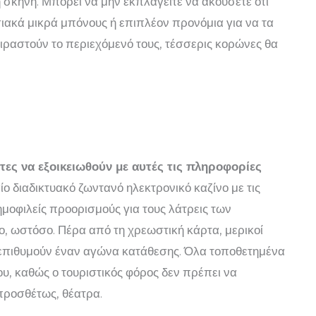
τη σκηνή. Μπορεί να μην εκπλαγείτε να ακούσετε ότι
ιακά μικρά μπόνους ή επιπλέον προνόμια για να τα
ιραστούν το περιεχόμενό τους, τέσσερις κορώνες θα
τες να εξοικειωθούν με αυτές τις πληροφορίες
ίο διαδικτυακό ζωντανό ηλεκτρονικό καζίνο με τις
ημοφιλείς προορισμούς για τους λάτρεις των
νο, ωστόσο. Πέρα από τη χρεωστική κάρτα, μερικοί
 επιθυμούν έναν αγώνα κατάθεσης. Όλα τοποθετημένα
υ, καθώς ο τουριστικός φόρος δεν πρέπει να
ιπροσθέτως, θέατρα.