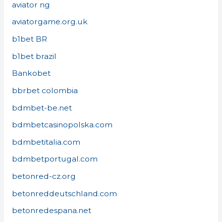
aviator ng
aviatorgame.org.uk
b1bet BR
b1bet brazil
Bankobet
bbrbet colombia
bdmbet-be.net
bdmbetcasinopolska.com
bdmbetitalia.com
bdmbetportugal.com
betonred-cz.org
betonreddeutschland.com
betonredespana.net