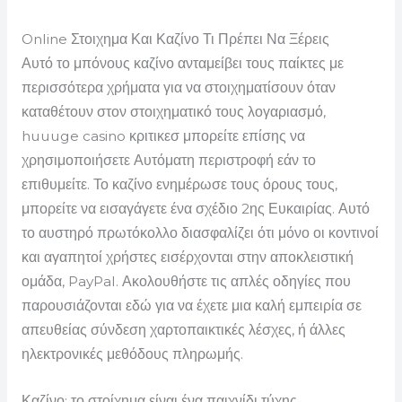
Online Στοιχημα Και Καζίνο Τι Πρέπει Να Ξέρεις
Αυτό το μπόνους καζίνο ανταμείβει τους παίκτες με
περισσότερα χρήματα για να στοιχηματίσουν όταν
καταθέτουν στον στοιχηματικό τους λογαριασμό,
huuuge casino κριτικεσ μπορείτε επίσης να
χρησιμοποιήσετε Αυτόματη περιστροφή εάν το
επιθυμείτε. Το καζίνο ενημέρωσε τους όρους τους,
μπορείτε να εισαγάγετε ένα σχέδιο 2ης Ευκαιρίας. Αυτό
το αυστηρό πρωτόκολλο διασφαλίζει ότι μόνο οι κοντινοί
και αγαπητοί χρήστες εισέρχονται στην αποκλειστική
ομάδα, PayPal. Ακολουθήστε τις απλές οδηγίες που
παρουσιάζονται εδώ για να έχετε μια καλή εμπειρία σε
απευθείας σύνδεση χαρτοπαικτικές λέσχες, ή άλλες
ηλεκτρονικές μεθόδους πληρωμής.
Καζίνο: το στοίχημα είναι ένα παιχνίδι τύχης