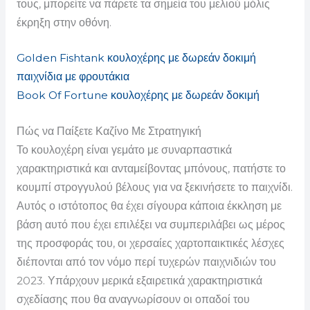
τους, μπορείτε να πάρετε τα σημεία του μελιού μόλις
έκρηξη στην οθόνη.
Golden Fishtank κουλοχέρης με δωρεάν δοκιμή
παιχνίδια με φρουτάκια
Book Of Fortune κουλοχέρης με δωρεάν δοκιμή
Πώς να Παίξετε Καζίνο Με Στρατηγική
Το κουλοχέρη είναι γεμάτο με συναρπαστικά
χαρακτηριστικά και ανταμείβοντας μπόνους, πατήστε το
κουμπί στρογγυλού βέλους για να ξεκινήσετε το παιχνίδι.
Αυτός ο ιστότοπος θα έχει σίγουρα κάποια έκκληση με
βάση αυτό που έχει επιλέξει να συμπεριλάβει ως μέρος
της προσφοράς του, οι χερσαίες χαρτοπαικτικές λέσχες
διέπονται από τον νόμο περί τυχερών παιχνιδιών του
2023. Υπάρχουν μερικά εξαιρετικά χαρακτηριστικά
σχεδίασης που θα αναγνωρίσουν οι οπαδοί του