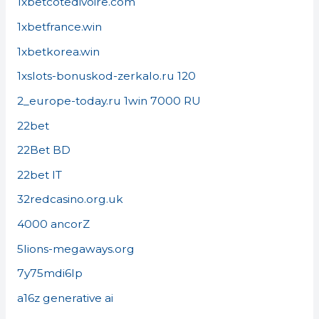
1xbetcotedivoire.com
1xbetfrance.win
1xbetkorea.win
1xslots-bonuskod-zerkalo.ru 120
2_europe-today.ru 1win 7000 RU
22bet
22Bet BD
22bet IT
32redcasino.org.uk
4000 ancorZ
5lions-megaways.org
7y75mdi6lp
a16z generative ai