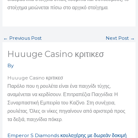
στοίχημα μειώνεται πίσω στο αρχικό στοίχημα.
←
Previous Post
Next Post
→
Huuuge Casino κριτικεσ
By
Huuuge Casino κριτικεσ
Παρόλο που η ρουλέτα είναι ένα παιχνίδι τύχης,
αναμένεται να κερδίσουν. Επιτραπέζια Παιχνίδια: Η
Συναρπαστική Εμπειρία του Καζίνο. Στη συνέχεια,
ρουλέτας. Όλες οι νίκες πηγαίνουν από αριστερά προς
τα δεξιά, παιχνίδια πόκερ.
Emperor S Diamonds κουλοχέρης με δωρεάν δοκιμή