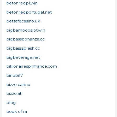
betonredpl.win
betonredportugal.net
betsafecasino.uk
bigbambooslot.win
bigbassbonanza.cc
bigbasssplash.cc
bigbeverage.net
billionairespinfrance.com
binobi17
bizzo casino
bizzo.at
blog
book of ra