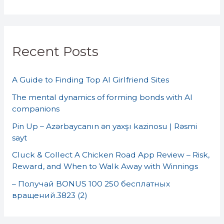
e
a
r
Recent Posts
c
h
A Guide to Finding Top AI Girlfriend Sites
f
o
The mental dynamics of forming bonds with AI
companions
r
Pin Up – Azərbaycanın ən yaxşı kazinosu | Rəsmi
:
sayt
Cluck & Collect A Chicken Road App Review – Risk,
Reward, and When to Walk Away with Winnings
– Получай BONUS 100 250 бесплатных
вращений.3823 (2)