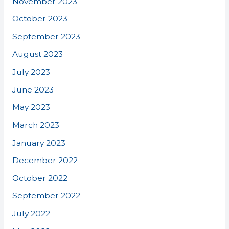
November 2023
October 2023
September 2023
August 2023
July 2023
June 2023
May 2023
March 2023
January 2023
December 2022
October 2022
September 2022
July 2022