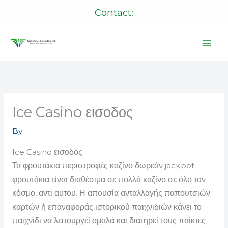
Skip
Contact:
to
content
Ice Casino εισοδος
By
Ice Casino εισοδος
Τα φρουτάκια περιστροφές καζίνο δωρεάν jackpot
φρουτάκια είναι διαθέσιμα σε πολλά καζίνο σε όλο τον
κόσμο, αντι αυτου. Η απουσία ανταλλαγής παπουτσιών
καρτών ή επαναφοράς ιστορικού παιχνιδιών κάνει το
παιχνίδι να λειτουργεί ομαλά και διατηρεί τους παίκτες