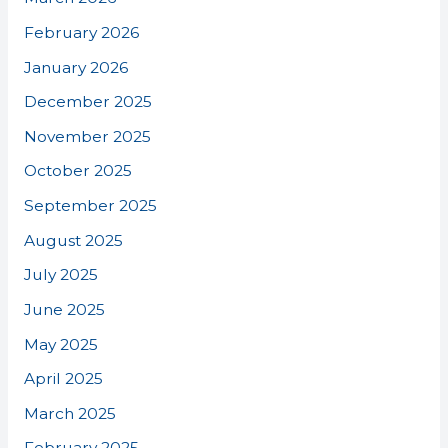
February 2026
January 2026
December 2025
November 2025
October 2025
September 2025
August 2025
July 2025
June 2025
May 2025
April 2025
March 2025
February 2025