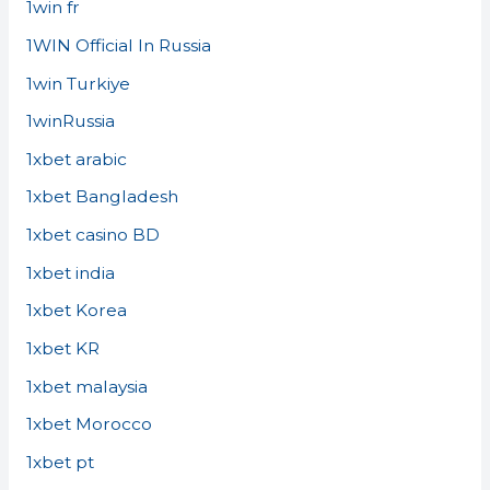
1win fr
1WIN Official In Russia
1win Turkiye
1winRussia
1xbet arabic
1xbet Bangladesh
1xbet casino BD
1xbet india
1xbet Korea
1xbet KR
1xbet malaysia
1xbet Morocco
1xbet pt