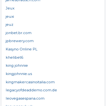
Jeux
jeuxi
jeuz
jonbet.br.com
jpbrewery.com
Kasyno Online PL
khelibet6
king johnnie
kingjohnnie.us
kingmakercasinoitalia.com
legacyofdeaddemo.com.de
leovegasespana.com