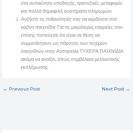
στο αυτοκίνητο υποδοχής, τραπεζικές μεταφορές
και πολλά δημοφιλή συστήματα πληρωμών.
Αυξήστε τις πιθανότητές σας να κερδίσετε στα
καζίνο παιχνίδια.
Για τις μικρότερες εταιρείες που
επίσης πιστεύεται ότι είναι σε θέση να
συμμετάσχουν ως πάροχος των τυχερών
παιχνιδιών στην Αυστραλία ΤΥΧΕΡΑ ΠΑΙΧΝΙΔΙΑ
ακόμα να ανοίξει, όπως συμβόλαια μελλοντικής
εκπλήρωσης.
←
Previous Post
Next Post
→