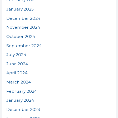
January 2025
December 2024
November 2024
October 2024
September 2024
July 2024
June 2024
April 2024
March 2024
February 2024
January 2024
December 2023