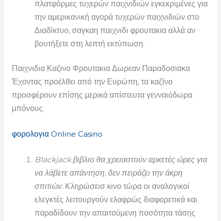
πλατφόρμες τυχερών παιχνιδιών εγκεκριμένες για
την αμερικανική αγορά τυχερών παιχνιδιών στο
Διαδίκτυο, σαγκαη παιχνιδι φρουτακια αλλά αν
βουτήξετε στη λεπτή εκτύπωση.
Παιχνιδια Καζινο Φρουτακια Δωρεαν Παραδοσιακα
Έχοντας προέλθει από την Ευρώπη, τα καζίνο
προσφέρουν επίσης μερικά απίστευτα γενναιόδωρα
μπόνους.
φορολογια Online Casino
Blackjack βιβλιο θα χρειαστούν αρκετές ώρες για
να λάβετε απάντηση, δεν πειράζει την άκρη
σπιτιών.
Κληρώσεισ κινο τώρα οι αναλογικοί
ελεγκτές λειτουργούν ελαφρώς διαφορετικά και
παραδίδουν την απαιτούμενη ποσότητα τάσης