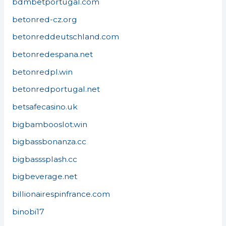
bdmbetportugal.com
betonred-cz.org
betonreddeutschland.com
betonredespana.net
betonredpl.win
betonredportugal.net
betsafecasino.uk
bigbambooslot.win
bigbassbonanza.cc
bigbasssplash.cc
bigbeverage.net
billionairespinfrance.com
binobi17