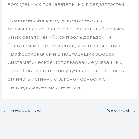
врожденных познавательных предвзятостей.
Практические методы критического
размышления включают деятельный розыск
иных разъяснений, контроль догадок на
большем массе сведений, и консультации с
профессионалами в подходящих сферах.
Систематическое использование указанных
способов постепенно улучшает способность
отличать истинные закономерности от
непредсказуемых стечений.
←
Previous Post
Next Post
→