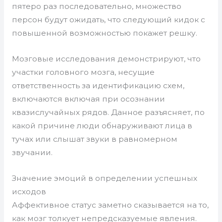
пятеро раз последовательно, множество
персон будут ожидать, что следующий кидок с
повышенной возможностью покажет решку.
Мозговые исследования демонстрируют, что
участки головного мозга, несущие
ответственность за идентификацию схем,
включаются включая при осознании
квазислучайных рядов. Данное разъясняет, по
какой причине люди обнаруживают лица в
тучах или слышат звуки в равномерном
звучании.
Значение эмоций в определении успешных
исходов
Аффективное статус заметно сказывается на то,
как мозг толкует непредсказуемые явления.