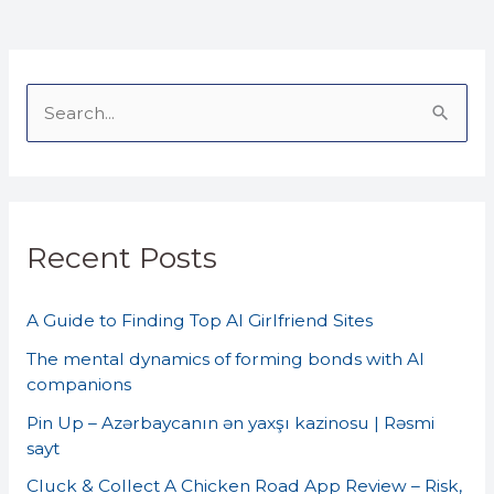
S
e
a
r
Recent Posts
c
h
A Guide to Finding Top AI Girlfriend Sites
f
o
The mental dynamics of forming bonds with AI
companions
r
Pin Up – Azərbaycanın ən yaxşı kazinosu | Rəsmi
:
sayt
Cluck & Collect A Chicken Road App Review – Risk,