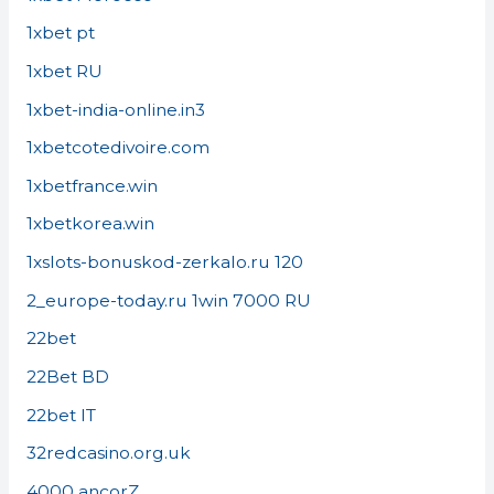
1xbet pt
1xbet RU
1xbet-india-online.in3
1xbetcotedivoire.com
1xbetfrance.win
1xbetkorea.win
1xslots-bonuskod-zerkalo.ru 120
2_europe-today.ru 1win 7000 RU
22bet
22Bet BD
22bet IT
32redcasino.org.uk
4000 ancorZ