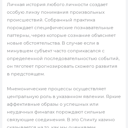
Личная история любого личности создает
особую линзу понимания произвольных
происшествий. Собранный практика
порождает специфические познавательные
паттерны, через которые сознание объясняет
новые обстоятельства. В случае если в
минувшем субъект часто соприкасался с
определенной последовательностью событий,
он тяготеет прогнозировать схожего развития
в предстоящем.
Мнемонические процессы осуществляет
центральную роль в указанном явлении. Яркие
аффективные образы о успешных или
неудачных финалах порождают сильные
связующие соединения. В это Спинту казино
сказывается на то, как мы оцениваем