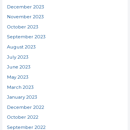
December 2023
November 2023
October 2023
September 2023
August 2023
July 2023
June 2023
May 2023
March 2023
January 2023
December 2022
October 2022
September 2022