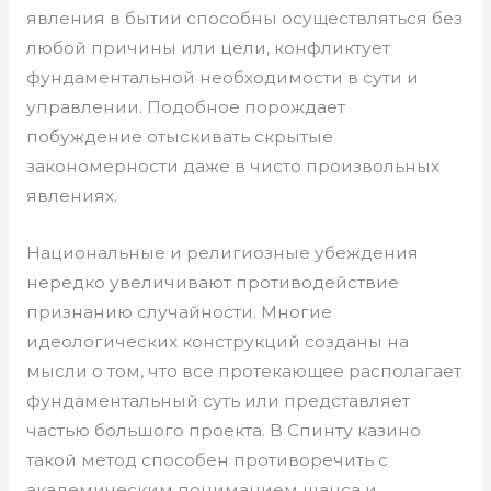
явления в бытии способны осуществляться без
любой причины или цели, конфликтует
фундаментальной необходимости в сути и
управлении. Подобное порождает
побуждение отыскивать скрытые
закономерности даже в чисто произвольных
явлениях.
Национальные и религиозные убеждения
нередко увеличивают противодействие
признанию случайности. Многие
идеологических конструкций созданы на
мысли о том, что все протекающее располагает
фундаментальный суть или представляет
частью большого проекта. В Спинту казино
такой метод способен противоречить с
академическим пониманием шанса и