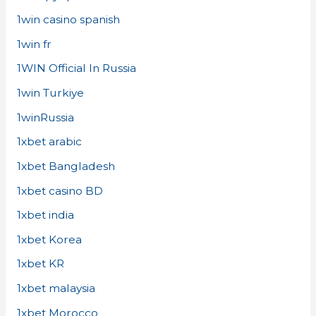
1win casino spanish
1win fr
1WIN Official In Russia
1win Turkiye
1winRussia
1xbet arabic
1xbet Bangladesh
1xbet casino BD
1xbet india
1xbet Korea
1xbet KR
1xbet malaysia
1xbet Morocco