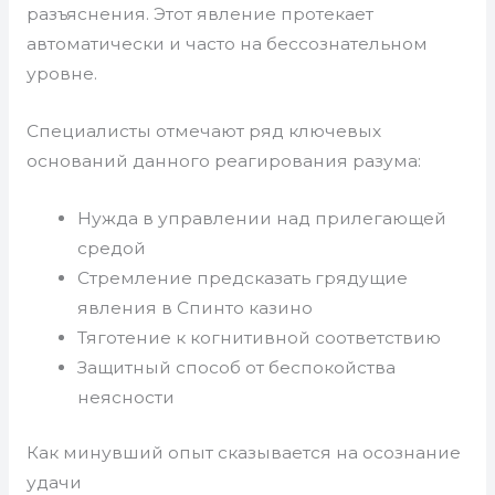
разъяснения. Этот явление протекает
автоматически и часто на бессознательном
уровне.
Специалисты отмечают ряд ключевых
оснований данного реагирования разума:
Нужда в управлении над прилегающей
средой
Стремление предсказать грядущие
явления в Спинто казино
Тяготение к когнитивной соответствию
Защитный способ от беспокойства
неясности
Как минувший опыт сказывается на осознание
удачи