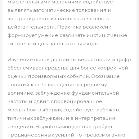
мыслительными явлениями содействует
выявлять автоматические толкования и
контролировать их на согласованность
действительности. Практика рефлексии
формирует умение различать инстинктивные
гипотезы и доказательные выводы.
Изучение основ доктрины вероятности и цифр
обеспечивает средства для более корректной
оценки произвольных событий. Осознание
понятий как возвращение к среднему
величине, заблуждение фундаментальной
частоты и сдвиг, спровоцированное
масштабом выборки, содействует избежать
типичных заблуждений в интерпретации
сведений. В spinto casino данное требует
преднамеренных усилий по превозмоганию