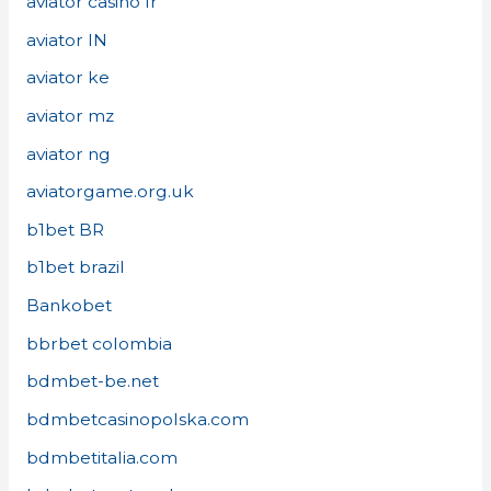
aviator casino fr
aviator IN
aviator ke
aviator mz
aviator ng
aviatorgame.org.uk
b1bet BR
b1bet brazil
Bankobet
bbrbet colombia
bdmbet-be.net
bdmbetcasinopolska.com
bdmbetitalia.com